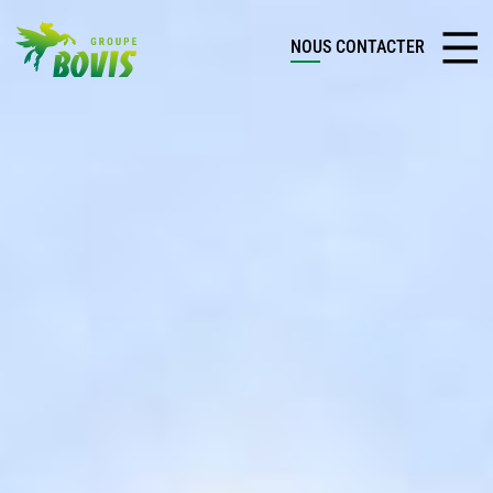
NOUS CONTACTER