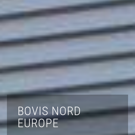
BOVIS NORD
EUROPE