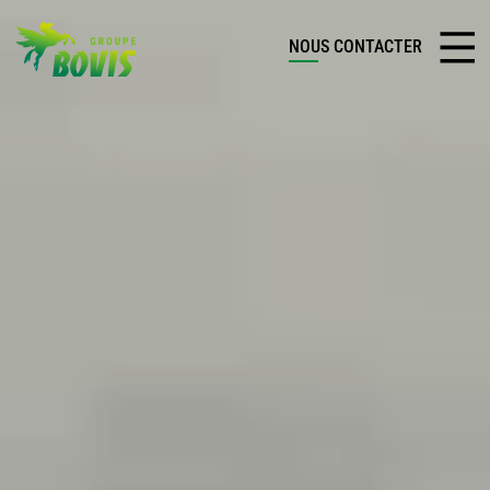
NOUS CONTACTER