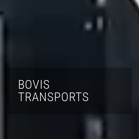
BOVIS
TRANSPORTS