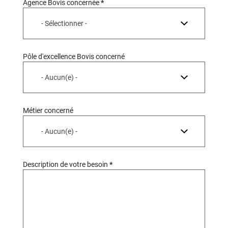
Agence Bovis concernée
- Sélectionner -
Pôle d'excellence Bovis concerné
- Aucun(e) -
Métier concerné
- Aucun(e) -
Description de votre besoin