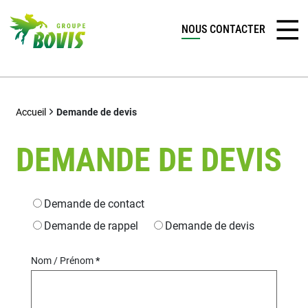
NOUS CONTACTER
Accueil
Demande de devis
DEMANDE DE DEVIS
Type de demande
Demande de contact
Demande de rappel
Demande de devis
Nom / Prénom