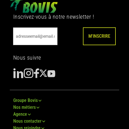
Inscrivez-vous à notre newsletter !
M'INSCRIRE
Nous suivre
Groupe Bovis
Nos métiers
Agence
Nous contacter
Nous rejoindre