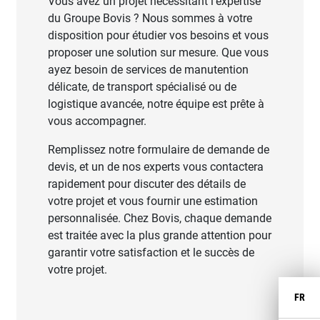
Vous avez un projet nécessitant l'expertise
du Groupe Bovis ? Nous sommes à votre
disposition pour étudier vos besoins et vous
proposer une solution sur mesure. Que vous
ayez besoin de services de manutention
délicate, de transport spécialisé ou de
logistique avancée, notre équipe est prête à
vous accompagner.
Remplissez notre formulaire de demande de
devis, et un de nos experts vous contactera
rapidement pour discuter des détails de
votre projet et vous fournir une estimation
personnalisée. Chez Bovis, chaque demande
est traitée avec la plus grande attention pour
garantir votre satisfaction et le succès de
votre projet.
FR