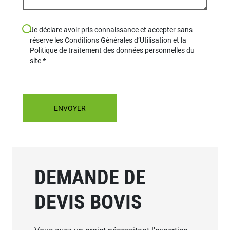
Je déclare avoir pris connaissance et accepter sans
réserve les Conditions Générales d’Utilisation et la
Politique de traitement des données personnelles du
site
DEMANDE DE
DEVIS BOVIS