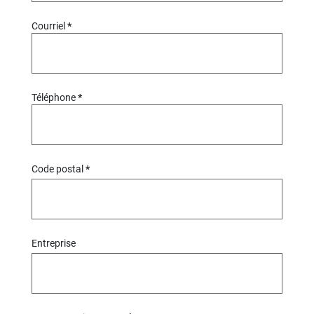
Courriel
Téléphone
Code postal
Entreprise