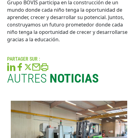
Grupo BOVIS participa en la construcción de un
mundo donde cada niño tenga la oportunidad de
aprender, crecer y desarrollar su potencial. Juntos,
construyamos un futuro prometedor donde cada
niño tenga la oportunidad de crecer y desarrollarse
gracias a la educación.
PARTAGER SUR :
AUTRES
NOTICIAS