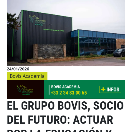
24/01/2026
Bovis Academia
EL GRUPO BOVIS, SOCIO
DEL FUTURO: ACTUAR