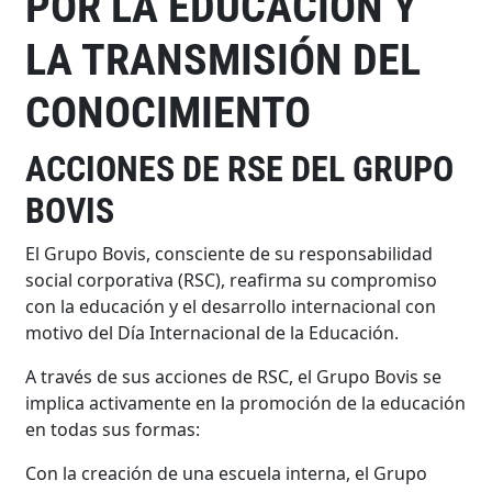
POR LA EDUCACIÓN Y
LA TRANSMISIÓN DEL
CONOCIMIENTO
ACCIONES DE RSE DEL GRUPO
BOVIS
El Grupo Bovis, consciente de su responsabilidad
social corporativa (RSC), reafirma su compromiso
con la educación y el desarrollo internacional con
motivo del Día Internacional de la Educación.
A través de sus acciones de RSC, el Grupo Bovis se
implica activamente en la promoción de la educación
en todas sus formas:
Con la creación de una escuela interna, el Grupo