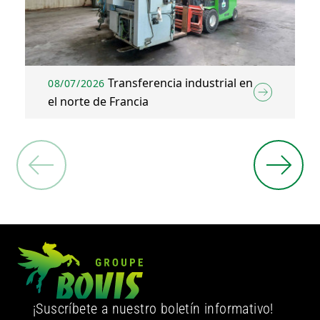
Transferencia industrial en
08/07/2026
el norte de Francia
¡Suscríbete a nuestro boletín informativo!