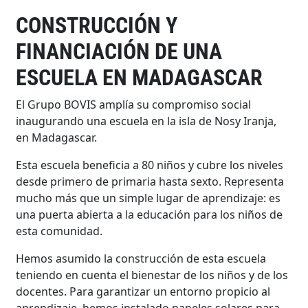
CONSTRUCCIÓN Y
FINANCIACIÓN DE UNA
ESCUELA EN MADAGASCAR
El Grupo BOVIS amplía su compromiso social
inaugurando una escuela en la isla de Nosy Iranja,
en Madagascar.
Esta escuela beneficia a 80 niños y cubre los niveles
desde primero de primaria hasta sexto. Representa
mucho más que un simple lugar de aprendizaje: es
una puerta abierta a la educación para los niños de
esta comunidad.
Hemos asumido la construcción de esta escuela
teniendo en cuenta el bienestar de los niños y de los
docentes. Para garantizar un entorno propicio al