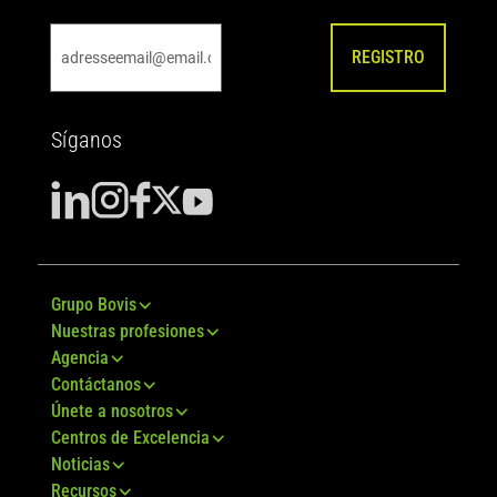
REGISTRO
Síganos
Grupo Bovis
Nuestras profesiones
Agencia
Contáctanos
Únete a nosotros
Centros de Excelencia
Noticias
Recursos