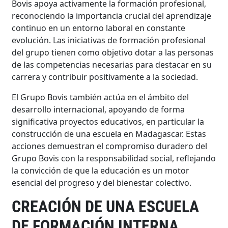
Bovis apoya activamente la formación profesional,
reconociendo la importancia crucial del aprendizaje
continuo en un entorno laboral en constante
evolución. Las iniciativas de formación profesional
del grupo tienen como objetivo dotar a las personas
de las competencias necesarias para destacar en su
carrera y contribuir positivamente a la sociedad.
El Grupo Bovis también actúa en el ámbito del
desarrollo internacional, apoyando de forma
significativa proyectos educativos, en particular la
construcción de una escuela en Madagascar. Estas
acciones demuestran el compromiso duradero del
Grupo Bovis con la responsabilidad social, reflejando
la convicción de que la educación es un motor
esencial del progreso y del bienestar colectivo.
CREACIÓN DE UNA ESCUELA
DE FORMACIÓN INTERNA