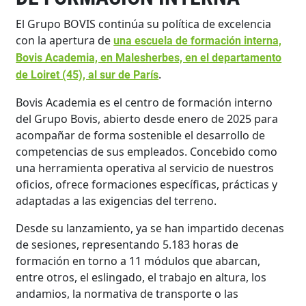
El Grupo BOVIS continúa su política de excelencia
con la apertura de
una escuela de formación interna,
Bovis Academia, en Malesherbes, en el departamento
.
de Loiret (45), al sur de París
Bovis Academia es el centro de formación interno
del Grupo Bovis, abierto desde enero de 2025 para
acompañar de forma sostenible el desarrollo de
competencias de sus empleados. Concebido como
una herramienta operativa al servicio de nuestros
oficios, ofrece formaciones específicas, prácticas y
adaptadas a las exigencias del terreno.
Desde su lanzamiento, ya se han impartido decenas
de sesiones, representando 5.183 horas de
formación en torno a 11 módulos que abarcan,
entre otros, el eslingado, el trabajo en altura, los
andamios, la normativa de transporte o las