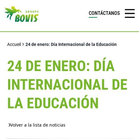
CONTÁCTANOS
Accueil
24 de enero: Día Internacional de la Educación
24 DE ENERO: DÍA
INTERNACIONAL DE
LA EDUCACIÓN
Volver a la lista de noticias