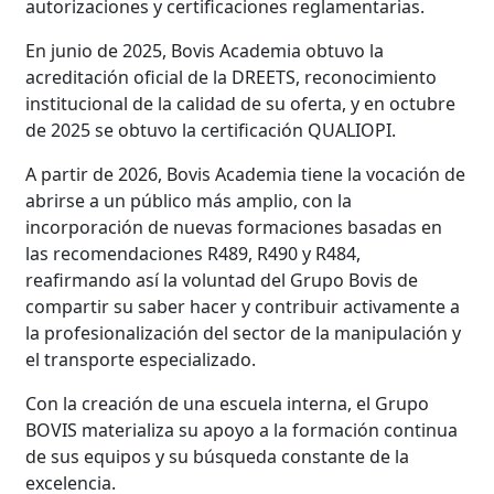
autorizaciones y certificaciones reglamentarias.
En junio de 2025, Bovis Academia obtuvo la
acreditación oficial de la DREETS, reconocimiento
institucional de la calidad de su oferta, y en octubre
de 2025 se obtuvo la certificación QUALIOPI.
A partir de 2026, Bovis Academia tiene la vocación de
abrirse a un público más amplio, con la
incorporación de nuevas formaciones basadas en
las recomendaciones R489, R490 y R484,
reafirmando así la voluntad del Grupo Bovis de
compartir su saber hacer y contribuir activamente a
la profesionalización del sector de la manipulación y
el transporte especializado.
Con la creación de una escuela interna, el Grupo
BOVIS materializa su apoyo a la formación continua
de sus equipos y su búsqueda constante de la
excelencia.