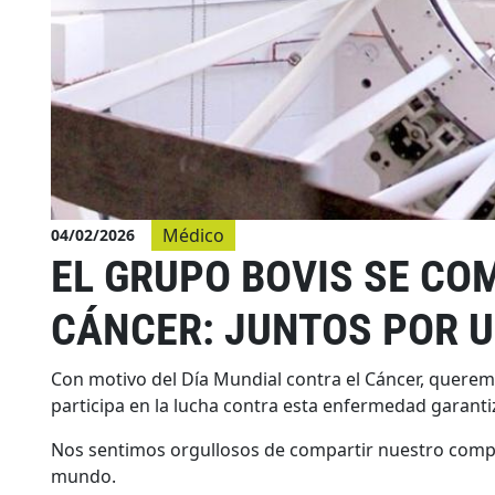
Médico
04/02/2026
EL GRUPO BOVIS SE CO
CÁNCER: JUNTOS POR 
Con motivo del Día Mundial contra el Cáncer, queremos
participa en la lucha contra esta enfermedad garantiz
Nos sentimos orgullosos de compartir nuestro compro
mundo.