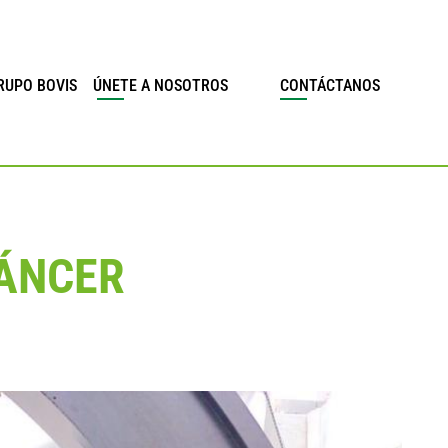
RUPO BOVIS
ÚNETE A NOSOTROS
CONTÁCTANOS
CÁNCER