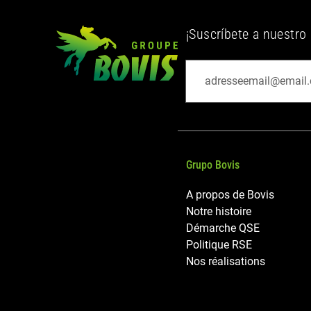
¡Suscríbete a nuestro 
Grupo Bovis
A propos de Bovis
Notre histoire
Démarche QSE
Politique RSE
Nos réalisations