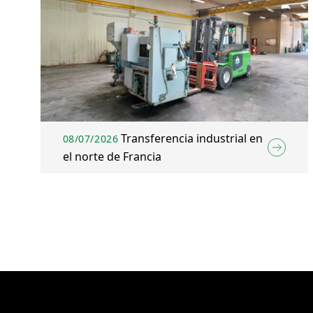
Transferencia industrial en
08/07/2026
el norte de Francia