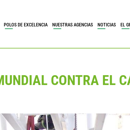
POLOS DE EXCELENCIA
NUESTRAS AGENCIAS
NOTICIAS
EL G
 MUNDIAL CONTRA EL 