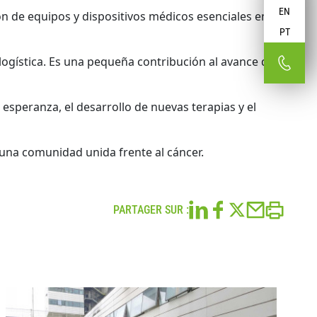
EN
ción de equipos y dispositivos médicos esenciales en
PT
ogística. Es una pequeña contribución al avance de
esperanza, el desarrollo de nuevas terapias y el
una comunidad unida frente al cáncer.
PARTAGER SUR :