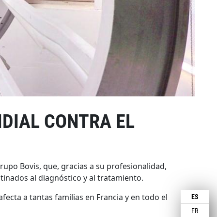
NDIAL CONTRA EL
rupo Bovis, que, gracias a su profesionalidad,
inados al diagnóstico y al tratamiento.
cta a tantas familias en Francia y en todo el
ES
FR