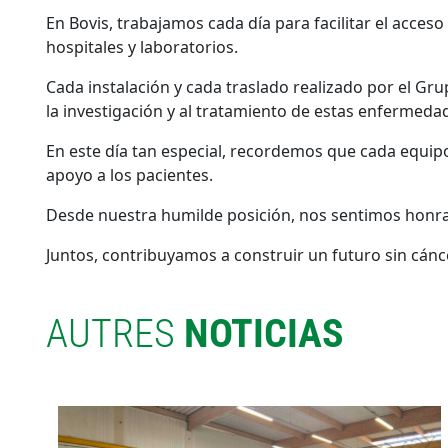
En Bovis, trabajamos cada día para facilitar el acceso
hospitales y laboratorios.
Cada instalación y cada traslado realizado por el G
la investigación y al tratamiento de estas enfermeda
En este día tan especial, recordemos que cada equipo
apoyo a los pacientes.
Desde nuestra humilde posición, nos sentimos honrad
Juntos, contribuyamos a construir un futuro sin cánce
AUTRES
NOTICIAS