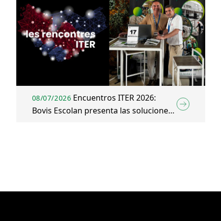
Encuentros ITER 2026:
08/07/2026
Bovis Escolan presenta las soluciones
de Construcción y Energía del Grupo
Bovis