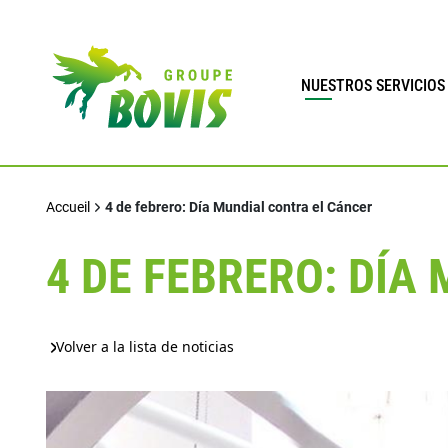
NUESTROS SERVICIOS
Accueil
4 de febrero: Día Mundial contra el Cáncer
4 DE FEBRERO: DÍA
Volver a la lista de noticias