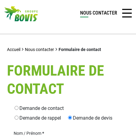
NOUS CONTACTER
Accueil
Nous contacter
Formulaire de contact
FORMULAIRE DE
CONTACT
Type de demande
Demande de contact
Demande de rappel
Demande de devis
Nom / Prénom