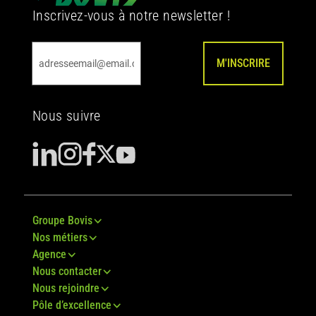
Inscrivez-vous à notre newsletter !
M'INSCRIRE
Nous suivre
Groupe Bovis
Nos métiers
Agence
Nous contacter
Nous rejoindre
Pôle d’excellence