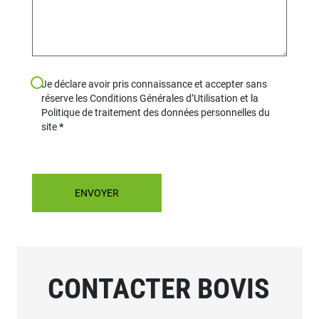
Je déclare avoir pris connaissance et accepter sans
réserve les Conditions Générales d’Utilisation et la
Politique de traitement des données personnelles du
site
CONTACTER BOVIS