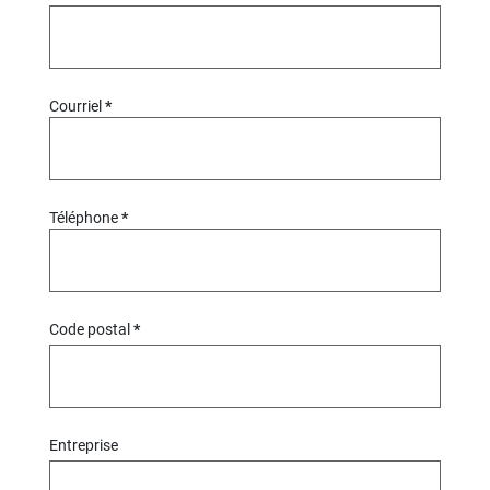
Courriel
Téléphone
Code postal
Entreprise