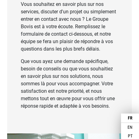
Vous souhaitez en savoir plus sur nos
services, discuter d'un projet ou simplement
entrer en contact avec nous ? Le Groupe
Bovis est à votre écoute. Remplissez le
formulaire de contact ci-dessous, et notre
équipe se fera un plaisir de répondre à vos
questions dans les plus brefs délais.
Que vous ayez une demande spécifique,
besoin de conseils ou que vous souhaitiez
en savoir plus sur nos solutions, nous
sommes là pour vous accompagner. Votre
satisfaction est notre priorité, et nous
mettons tout en œuvre pour vous offrir une
réponse rapide et adaptée à vos besoins.
FR
EN
PT