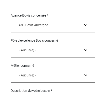
Agence Bovis concernée
63 - Bovis Auvergne
Pôle d'excellence Bovis concerné
- Aucun(e) -
Métier concerné
- Aucun(e) -
Description de votre besoin