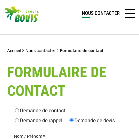
NOUS CONTACTER
Accueil
Nous contacter
Formulaire de contact
FORMULAIRE DE
CONTACT
Type de demande
Demande de contact
Demande de rappel
Demande de devis
Nom / Prénom