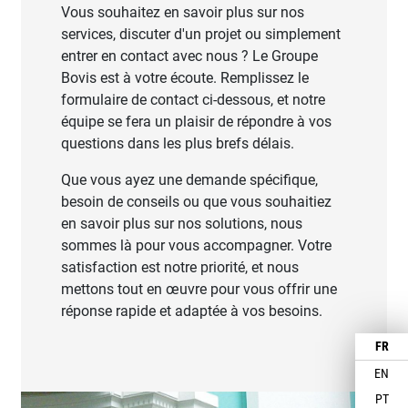
Vous souhaitez en savoir plus sur nos
services, discuter d'un projet ou simplement
entrer en contact avec nous ? Le Groupe
Bovis est à votre écoute. Remplissez le
formulaire de contact ci-dessous, et notre
équipe se fera un plaisir de répondre à vos
questions dans les plus brefs délais.
Que vous ayez une demande spécifique,
besoin de conseils ou que vous souhaitiez
en savoir plus sur nos solutions, nous
sommes là pour vous accompagner. Votre
satisfaction est notre priorité, et nous
mettons tout en œuvre pour vous offrir une
réponse rapide et adaptée à vos besoins.
FR
EN
PT