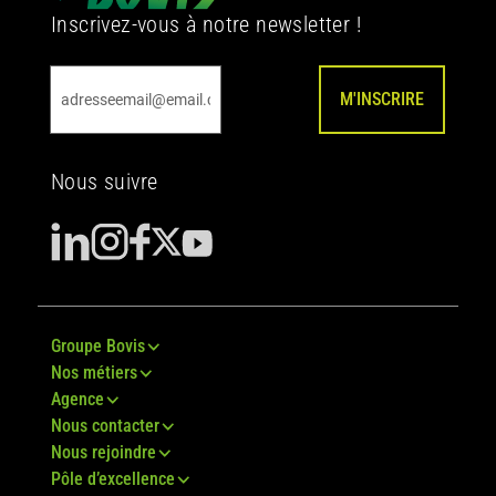
Inscrivez-vous à notre newsletter !
M'INSCRIRE
Nous suivre
Groupe Bovis
Nos métiers
Agence
Nous contacter
Nous rejoindre
Pôle d’excellence