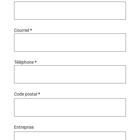
Courriel
Téléphone
Code postal
Entreprise