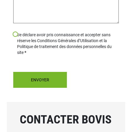
Je déclare avoir pris connaissance et accepter sans
réserve les Conditions Générales d’Utilisation et la
Politique de traitement des données personnelles du
site
CONTACTER BOVIS