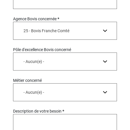
Agence Bovis concernée
25 - Bovis Franche Comté
Pôle d'excellence Bovis concerné
- Aucun(e) -
Métier concerné
- Aucun(e) -
Description de votre besoin