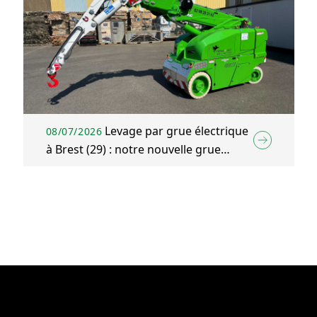
Levage par grue électrique
08/07/2026
à Brest (29) : notre nouvelle grue
électrique