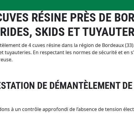
UVES RÉSINE PRÈS DE BOR
RIDES, SKIDS ET TUYAUTER
lement de 4 cuves résine dans la région de Bordeaux (33). 
 tuyauteries. En respectant les normes de sécurité et en s'a
reuse.
RESTATION DE DÉMANTÈLEMENT DE
à un contrôle approfondi de l’absence de tension électriqu