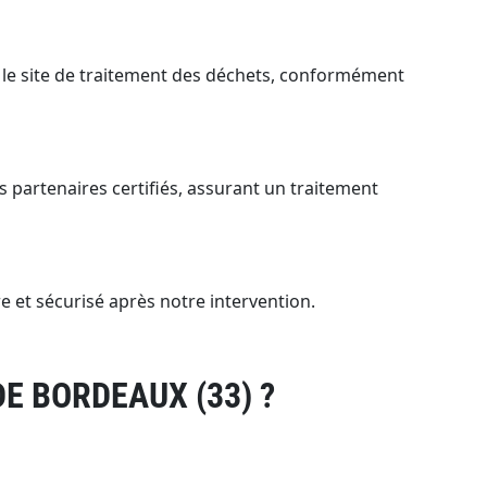
 le site de traitement des déchets, conformément
s partenaires certifiés, assurant un traitement
e et sécurisé après notre intervention.
E BORDEAUX (33) ?