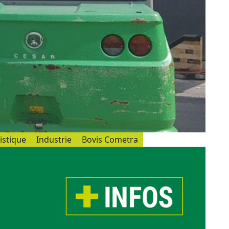
istique
Industrie
Bovis Cometra