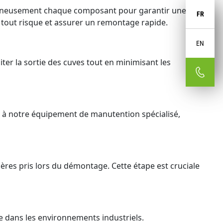
oigneusement chaque composant pour garantir une
FR
r tout risque et assurer un remontage rapide.
EN
ter la sortie des cuves tout en minimisant les
âce à notre équipement de manutention spécialisé,
ères pris lors du démontage. Cette étape est cruciale
lle dans les environnements industriels.