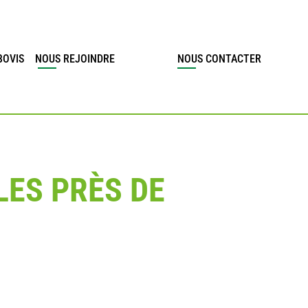
BOVIS
NOUS REJOINDRE
NOUS CONTACTER
LES PRÈS DE