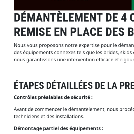
DÉMANTÈLEMENT DE 4 C
REMISE EN PLACE DES B
Nous vous proposons notre expertise pour le démantè
des équipements connexes tels que les brides, skids et
nous garantissons une intervention efficace et rigou
ÉTAPES DÉTAILLÉES DE LA P
Contrôles préalables de sécurité :
Avant de commencer le démantèlement, nous procédons 
techniciens et des installations.
Démontage partiel des équipements :