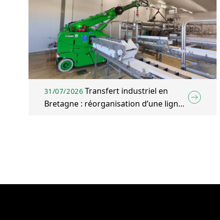
Transfert industriel en
31/07/2026
Bretagne : réorganisation d’une ligne
d’emballage agroalimentaire à Plélo
(22)