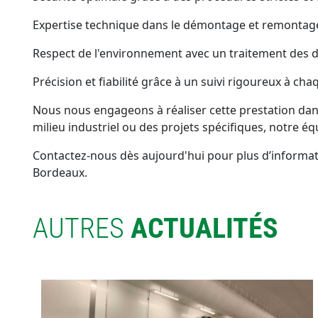
Expertise technique dans le démontage et remontage
Respect de l'environnement avec un traitement des 
Précision et fiabilité grâce à un suivi rigoureux à cha
Nous nous engageons à réaliser cette prestation dans 
milieu industriel ou des projets spécifiques, notre éq
Contactez-nous dès aujourd'hui pour plus d’informat
Bordeaux.
AUTRES
ACTUALITÉS