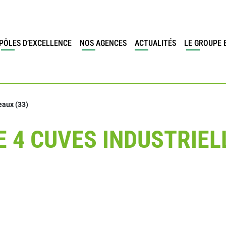
PÔLES D’EXCELLENCE
NOS AGENCES
ACTUALITÉS
LE GROUPE 
eaux (33)
 4 CUVES INDUSTRIEL