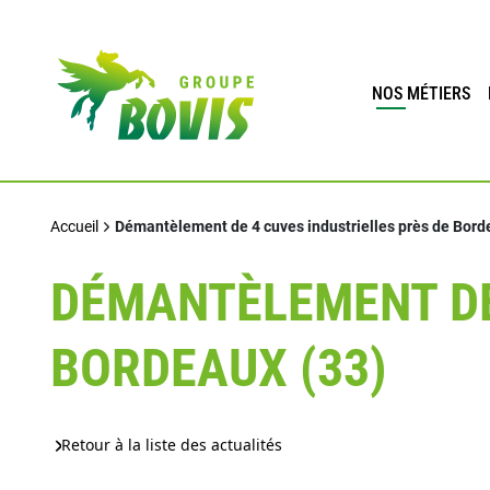
NOS MÉTIERS
Accueil
Démantèlement de 4 cuves industrielles près de Bord
DÉMANTÈLEMENT DE
BORDEAUX (33)
Retour à la liste des actualités