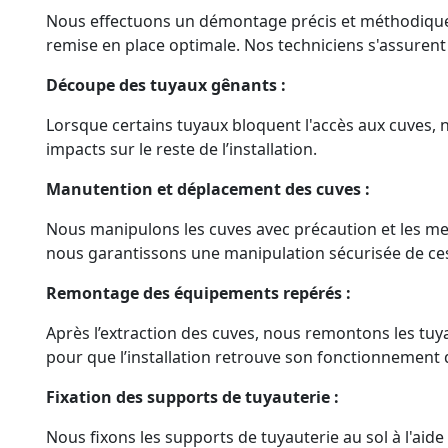
Nous effectuons un démontage précis et méthodique
remise en place optimale. Nos techniciens s'assurent
Découpe des tuyaux gênants :
Lorsque certains tuyaux bloquent l'accès aux cuves, 
impacts sur le reste de l’installation.
Manutention et déplacement des cuves :
Nous manipulons les cuves avec précaution et les mett
nous garantissons une manipulation sécurisée de ce
Remontage des équipements repérés :
Après l’extraction des cuves, nous remontons les tuya
pour que l’installation retrouve son fonctionnement d
Fixation des supports de tuyauterie :
Nous fixons les supports de tuyauterie au sol à l'aide