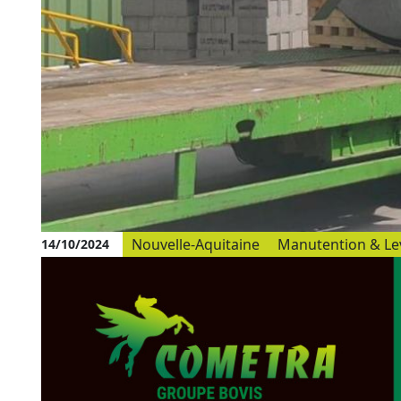
Nouvelle-Aquitaine
Manutention & Le
14/10/2024