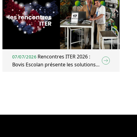
Rencontres ITER 2026 :
07/07/2026
Bovis Escolan présente les solutions
BTP & Énergie du Groupe Bovis