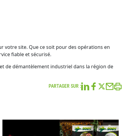
ur votre site. Que ce soit pour des opérations en
ice fiable et sécurisé.
et de démantèlement industriel dans la région de
PARTAGER SUR :