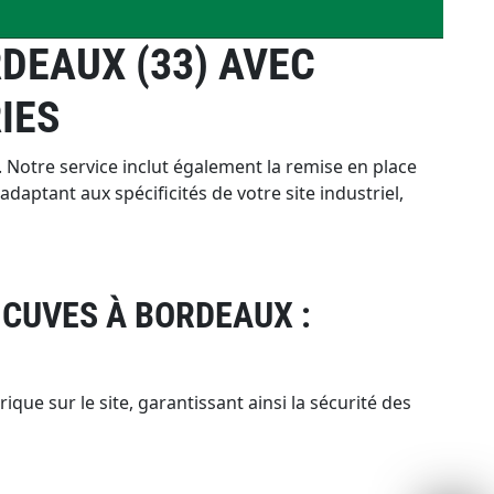
DEAUX (33) AVEC
IES
Notre service inclut également la remise en place
daptant aux spécificités de votre site industriel,
 CUVES À BORDEAUX :
e sur le site, garantissant ainsi la sécurité des