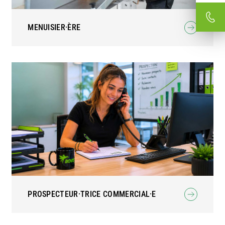
MENUISIER·ÈRE
PROSPECTEUR·TRICE COMMERCIAL·E