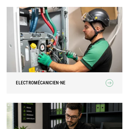
ELECTROMÉCANICIEN·NE