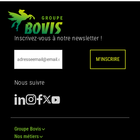
Inscrivez-vous à notre newsletter !
M'INSCRIRE
Nous suivre
Groupe Bovis
Nos métiers