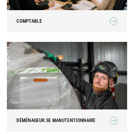
COMPTABLE
DÉMÉNAGEUR.SE MANUTENTIONNAIRE