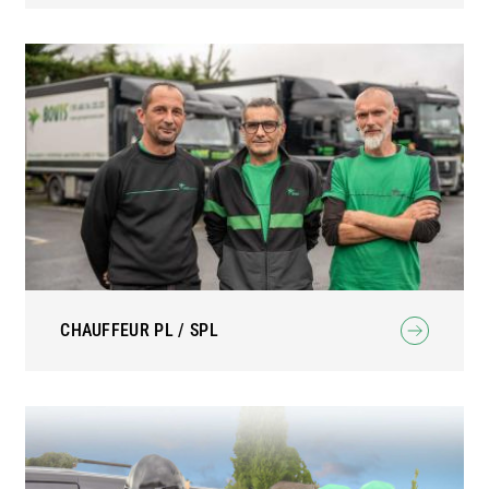
CHAUFFEUR PL / SPL