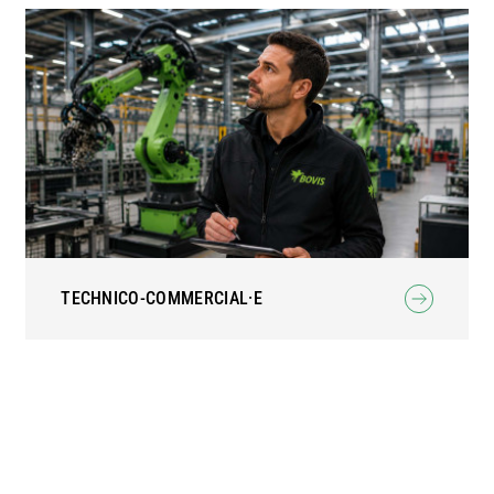
TECHNICO-COMMERCIAL·E