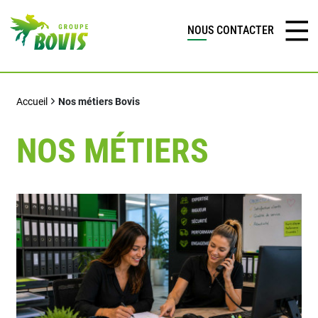
NOUS CONTACTER
Accueil
Nos métiers Bovis
NOS MÉTIERS