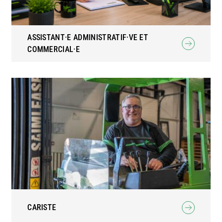
ASSISTANT·E ADMINISTRATIF·VE ET
COMMERCIAL·E
CARISTE