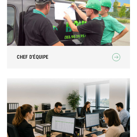
CHEF D’ÉQUIPE