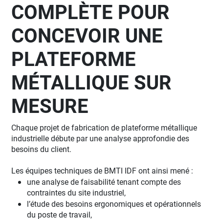
COMPLÈTE POUR
CONCEVOIR UNE
PLATEFORME
MÉTALLIQUE SUR
MESURE
Chaque projet de fabrication de plateforme métallique
industrielle débute par une analyse approfondie des
besoins du client.
Les équipes techniques de BMTI IDF ont ainsi mené :
une analyse de faisabilité tenant compte des
contraintes du site industriel,
l’étude des besoins ergonomiques et opérationnels
du poste de travail,