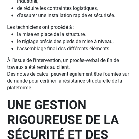
industriel,
de réduire les contraintes logistiques,
d’assurer une installation rapide et sécurisée.
Les techniciens ont procédé à :
la mise en place de la structure,
le réglage précis des pieds de mise à niveau,
l’assemblage final des différents éléments.
À l’issue de l’intervention, un procès-verbal de fin de
travaux a été remis au client.
Des notes de calcul peuvent également être fournies sur
demande pour certifier la résistance structurelle de la
plateforme.
UNE GESTION
RIGOUREUSE DE LA
SÉCURITÉ ET DES