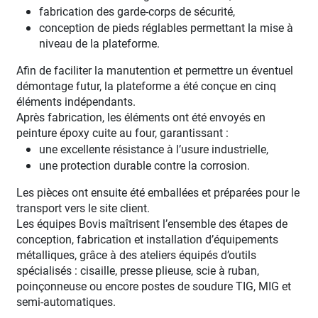
fabrication des garde-corps de sécurité,
conception de pieds réglables permettant la mise à
niveau de la plateforme.
Afin de faciliter la manutention et permettre un éventuel
démontage futur, la plateforme a été conçue en cinq
éléments indépendants.
Après fabrication, les éléments ont été envoyés en
peinture époxy cuite au four, garantissant :
une excellente résistance à l’usure industrielle,
une protection durable contre la corrosion.
Les pièces ont ensuite été emballées et préparées pour le
transport vers le site client.
Les équipes Bovis maîtrisent l’ensemble des étapes de
conception, fabrication et installation d’équipements
métalliques, grâce à des ateliers équipés d’outils
spécialisés : cisaille, presse plieuse, scie à ruban,
poinçonneuse ou encore postes de soudure TIG, MIG et
semi-automatiques.