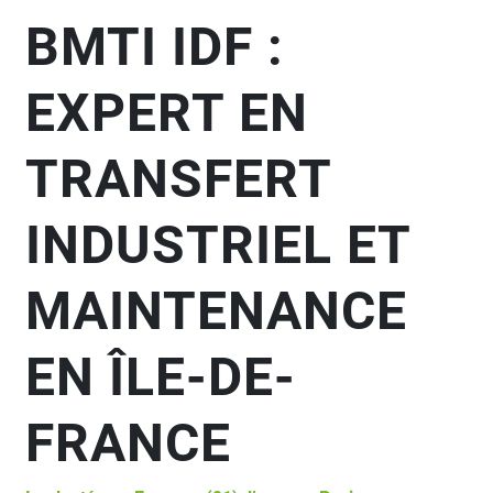
BMTI IDF :
EXPERT EN
TRANSFERT
INDUSTRIEL ET
MAINTENANCE
EN ÎLE-DE-
FRANCE