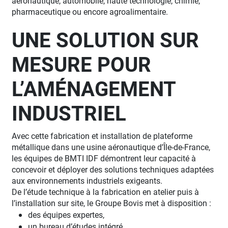
aéronautique, automobile, haute technologie, chimie,
pharmaceutique ou encore agroalimentaire.
UNE SOLUTION SUR
MESURE POUR
L’AMÉNAGEMENT
INDUSTRIEL
Avec cette fabrication et installation de plateforme
métallique dans une usine aéronautique d’Île-de-France,
les équipes de BMTI IDF démontrent leur capacité à
concevoir et déployer des solutions techniques adaptées
aux environnements industriels exigeants.
De l’étude technique à la fabrication en atelier puis à
l’installation sur site, le Groupe Bovis met à disposition :
des équipes expertes,
un bureau d’études intégré,