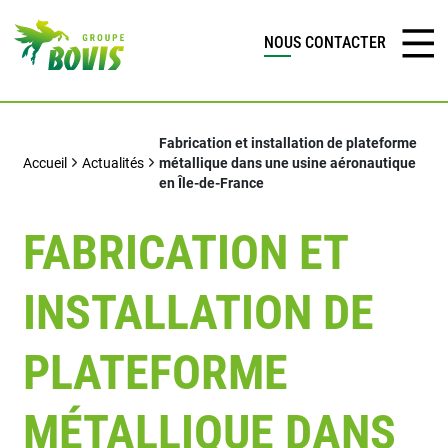
NOUS CONTACTER
Fabrication et installation de plateforme
Accueil
Actualités
métallique dans une usine aéronautique
en Île-de-France
FABRICATION ET
INSTALLATION DE
PLATEFORME
MÉTALLIQUE DANS