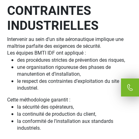
CONTRAINTES
INDUSTRIELLES
Intervenir au sein d’un site aéronautique implique une
maîtrise parfaite des exigences de sécurité.
Les équipes BMTI IDF ont appliqué :
des procédures strictes de prévention des risques,
une organisation rigoureuse des phases de
manutention et d’installation,
le respect des contraintes d’exploitation du site
industriel.
Cette méthodologie garantit :
la sécurité des opérateurs,
la continuité de production du client,
la conformité de l’installation aux standards
industriels.