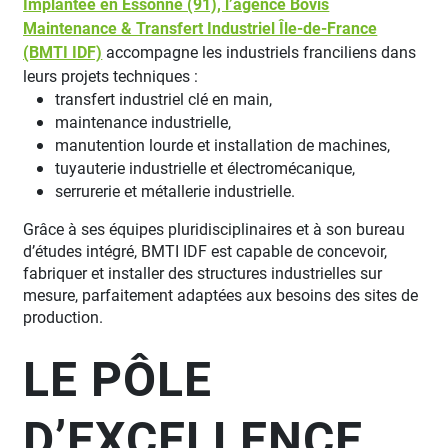
Implantée en Essonne (91), l’agence Bovis
Maintenance & Transfert Industriel Île-de-France
(BMTI IDF)
accompagne les industriels franciliens dans
leurs projets techniques :
transfert industriel clé en main,
maintenance industrielle,
manutention lourde et installation de machines,
tuyauterie industrielle et électromécanique,
serrurerie et métallerie industrielle.
Grâce à ses équipes pluridisciplinaires et à son bureau
d’études intégré, BMTI IDF est capable de concevoir,
fabriquer et installer des structures industrielles sur
mesure, parfaitement adaptées aux besoins des sites de
production.
LE PÔLE
D’EXCELLENCE