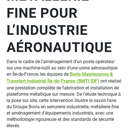
FINE POUR
L’INDUSTRIE
AÉRONAUTIQUE
Dans le cadre de l’aménagement d’un poste opérateur
sur une machine-outil au sein d’une usine aéronautique
en Île-de-France, les équipes de
Bovis Maintenance &
Transfert Industriel Île-de-France (BMTI IDF)
ont réalisé
une prestation complète de fabrication et installation de
plateforme métallique sur mesure. De l’étude technique à
la pose sur site, cette intervention illustre le savoir-faire
du Groupe Bovis en serrurerie industrielle, métallerie fine
et aménagement d’équipements industriels, avec une
méthodologie rigoureuse et des standards de sécurité
élevés.