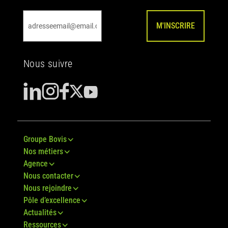
M'INSCRIRE
Nous suivre
Groupe Bovis
Nos métiers
Agence
Nous contacter
Nous rejoindre
Pôle d’excellence
Actualités
Ressources