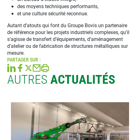
des moyens techniques performants,
et une culture sécurité reconnue.
Autant d’atouts qui font du Groupe Bovis un partenaire
de référence pour les projets industriels complexes, qu’il
s’agisse de transfert d’équipements, d’aménagement
d’atelier ou de fabrication de structures métalliques sur
mesure.
PARTAGER SUR :
AUTRES
ACTUALITÉS