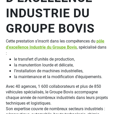
INDUSTRIE DU
GROUPE BOVIS
Cette prestation s’inscrit dans les compétences du
pôle
d’excellence Industrie du Groupe Bovis
, spécialisé dans
:
le transfert d’unités de production,
la manutention lourde et délicate,
l’installation de machines industrielles,
la maintenance et la modification d’équipements.
Avec 40 agences, 1 600 collaborateurs et plus de 850
véhicules spécialisés, le Groupe Bovis accompagne
chaque année de nombreux industriels dans leurs projets
techniques et logistiques.
Son expertise couvre de nombreux secteurs industriels :