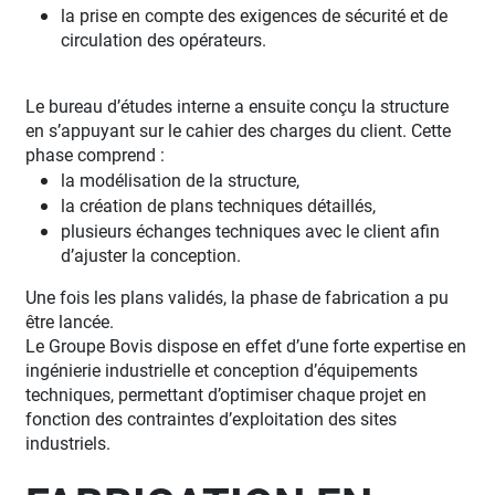
la prise en compte des exigences de sécurité et de
circulation des opérateurs.
Le bureau d’études interne a ensuite conçu la structure
en s’appuyant sur le cahier des charges du client. Cette
phase comprend :
la modélisation de la structure,
la création de plans techniques détaillés,
plusieurs échanges techniques avec le client afin
d’ajuster la conception.
Une fois les plans validés, la phase de fabrication a pu
être lancée.
Le Groupe Bovis dispose en effet d’une forte expertise en
ingénierie industrielle et conception d’équipements
techniques, permettant d’optimiser chaque projet en
fonction des contraintes d’exploitation des sites
industriels.