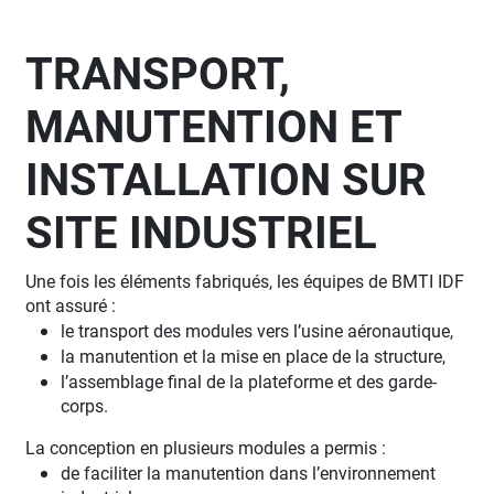
TRANSPORT,
MANUTENTION ET
INSTALLATION SUR
SITE INDUSTRIEL
Une fois les éléments fabriqués, les équipes de BMTI IDF
ont assuré :
le transport des modules vers l’usine aéronautique,
la manutention et la mise en place de la structure,
l’assemblage final de la plateforme et des garde-
corps.
La conception en plusieurs modules a permis :
de faciliter la manutention dans l’environnement