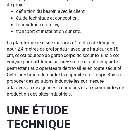
du projet :
définition du besoin avec le client,
étude technique et conception,
fabrication en atelier,
transport et installation sur site.
La plateforme réalisée mesure 5,7 mètres de longueur
pour 2,4 mètres de profondeur, avec une hauteur de 18
cm, et est équipée de garde-corps de sécurité. Elle a été
conçue pour offrir une surface stable et antidérapante
permettant aux opérateurs de travailler en toute sécurité.
Cette prestation démontre la capacité du Groupe Bovis à
proposer des solutions industrielles sur mesure,
adaptées aux exigences techniques et aux contraintes de
production des sites industriels.
UNE ÉTUDE
TECHNIQUE