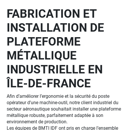
FABRICATION ET
INSTALLATION DE
PLATEFORME
MÉTALLIQUE
INDUSTRIELLE EN
ÎLE-DE-FRANCE
Afin d’améliorer l’ergonomie et la sécurité du poste
opérateur d’une machine-outil, notre client industriel du
secteur aéronautique souhaitait installer une plateforme
métallique robuste, parfaitement adaptée à son
environnement de production.
Les équipes de BMTI IDF ont pris en charge l’ensemble