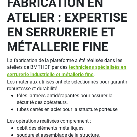
FABRICATION EN
ATELIER : EXPERTISE
EN SERRURERIE ET
MÉTALLERIE FINE
La fabrication de la plateforme a été réalisée dans les
ateliers de BMTI IDF par des
techniciens spécialisés en
serrurerie industrielle et métallerie fine
.
Les matériaux utilisés ont été sélectionnés pour garantir
robustesse et durabilité :
tôles larmées antidérapantes pour assurer la
sécurité des opérateurs,
tubes carrés en acier pour la structure porteuse.
Les opérations réalisées comprennent :
débit des éléments métalliques,
soudure et assemblage de la structure,