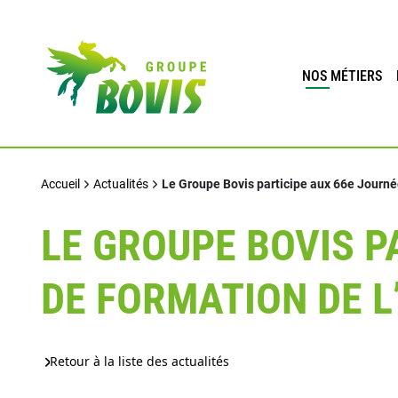
NOS MÉTIERS
Accueil
Actualités
Le Groupe Bovis participe aux 66e Journé
LE GROUPE BOVIS P
DE FORMATION DE L
Retour à la liste des actualités