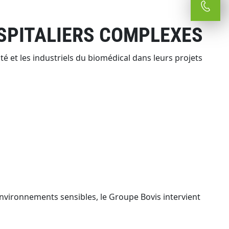
SPITALIERS COMPLEXES
é et les industriels du biomédical dans leurs projets
nvironnements sensibles, le Groupe Bovis intervient