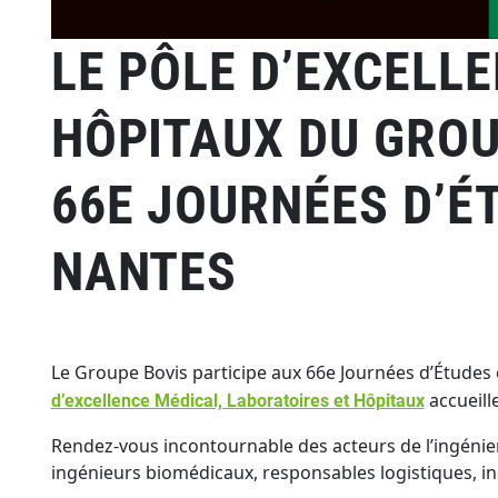
LE PÔLE D’EXCELL
HÔPITAUX DU GROU
66E JOURNÉES D’ÉT
NANTES
Le Groupe Bovis participe aux 66e Journées d’Études e
accueille
d’excellence Médical, Laboratoires et Hôpitaux
Rendez-vous incontournable des acteurs de l’ingénieri
ingénieurs biomédicaux, responsables logistiques, ind