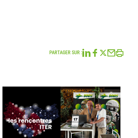
PARTAGER SUR :