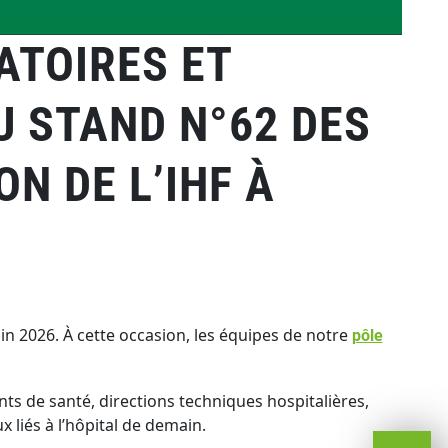
ATOIRES ET
U STAND N°62 DES
N DE L’IHF À
in 2026. À cette occasion, les équipes de notre
pôle
ts de santé, directions techniques hospitalières,
 liés à l’hôpital de demain.