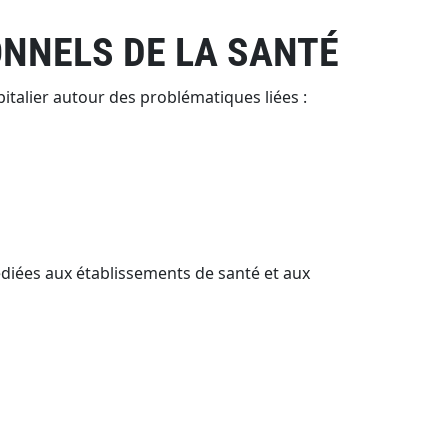
ONNELS DE LA SANTÉ
italier autour des problématiques liées :
édiées aux établissements de santé et aux