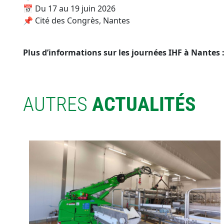
📅 Du 17 au 19 juin 2026
📌 Cité des Congrès, Nantes
Plus d’informations sur les journées IHF à Nantes 
AUTRES
ACTUALITÉS