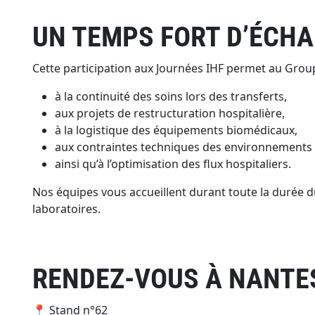
UN TEMPS FORT D’ÉCHA
Cette participation aux Journées IHF permet au Group
à la continuité des soins lors des transferts,
aux projets de restructuration hospitalière,
à la logistique des équipements biomédicaux,
aux contraintes techniques des environnements 
ainsi qu’à l’optimisation des flux hospitaliers.
Nos équipes vous accueillent durant toute la durée d
laboratoires.
RENDEZ-VOUS À NANTES
📍 Stand n°62