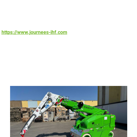
:
https://www.journees-ihf.com