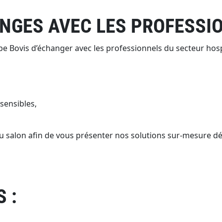
NGES AVEC LES PROFESSI
e Bovis d’échanger avec les professionnels du secteur hosp
sensibles,
u salon afin de vous présenter nos solutions sur-mesure d
 :