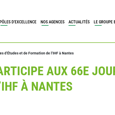
PÔLES D’EXCELLENCE
NOS AGENCES
ACTUALITÉS
LE GROUPE 
es d’Études et de Formation de l’IHF à Nantes
ARTICIPE AUX 66E JOU
’IHF À NANTES