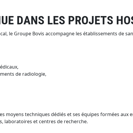
UE DANS LES PROJETS HO
ical, le Groupe Bovis accompagne les établissements de sant
édicaux,
pements de radiologie,
 ses moyens techniques dédiés et ses équipes formées aux e
, laboratoires et centres de recherche.