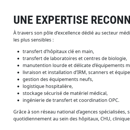
UNE EXPERTISE RECONN
À travers son pôle d’excellence dédié au secteur méd
les plus sensibles :
transfert d’hôpitaux clé en main,
transfert de laboratoires et centres de biologie,
manutention lourde et délicate d’équipements m
livraison et installation d’IRM, scanners et équi
gestion des équipements neufs,
logistique hospitalière,
stockage sécurisé de matériel médical,
ingénierie de transfert et coordination OPC.
Grâce à son réseau national d’agences spécialisées,
quotidiennement au sein des hôpitaux, CHU, cliniques