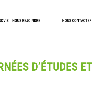
BOVIS
NOUS REJOINDRE
NOUS CONTACTER
RNÉES D’ÉTUDES ET