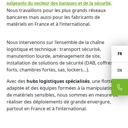
.
exigeants du secteur des banques et de la sécurité
Nous travaillons pour les plus grands réseaux
bancaires mais aussi pour les fabricants de
matériels en France et à l’international.
Nous intervenons sur l’ensemble de la chaîne
logistique et technique : transport sécurisé,
FR
manutention lourde, aménagement de site,
installation de solutions de sécurité (DAB, coffres-
forts, chambres fortes, sas, lockers…).
EN
Avec des
hubs logistiques spécialisés
, une flotte
adaptée et des équipes formées à la manipulation
de matériels sensibles, nous sommes en mesure de
réaliser des déploiements de grande envergure,
partout en France et à l’international.