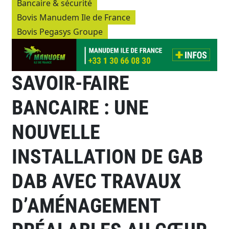
Bancaire & sécurité
Bovis Manudem Ile de France
Bovis Pegasys Groupe
SAVOIR-FAIRE
BANCAIRE : UNE
NOUVELLE
INSTALLATION DE GAB
DAB AVEC TRAVAUX
D’AMÉNAGEMENT