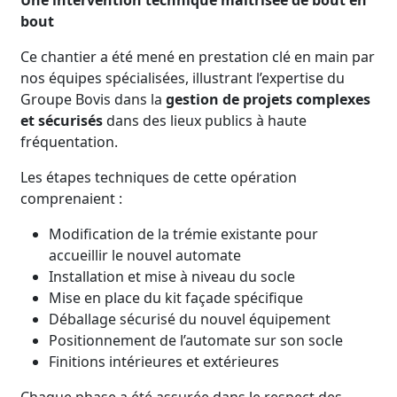
Une intervention technique maîtrisée de bout en
bout
Ce chantier a été mené en prestation clé en main par
nos équipes spécialisées, illustrant l’expertise du
Groupe Bovis dans la
gestion de projets complexes
et sécurisés
dans des lieux publics à haute
fréquentation.
Les étapes techniques de cette opération
comprenaient :
Modification de la trémie existante pour
accueillir le nouvel automate
Installation et mise à niveau du socle
Mise en place du kit façade spécifique
Déballage sécurisé du nouvel équipement
Positionnement de l’automate sur son socle
Finitions intérieures et extérieures