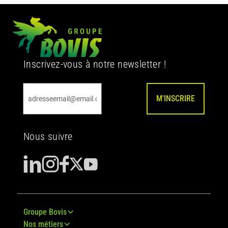
Inscrivez-vous à notre newsletter !
M'INSCRIRE
Nous suivre
Groupe Bovis
Nos métiers