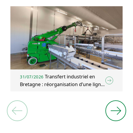
Transfert industriel en
31/07/2026
Bretagne : réorganisation d’une ligne
d’emballage agroalimentaire à Plélo
(22)