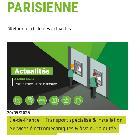
PARISIENNE
Retour à la liste des actualités
20/05/2025
Île-de-France
Transport spécialisé & installation
Services électromécaniques & à valeur ajoutée