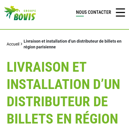
NOUS CONTACTER
Livraison et installation d’un distributeur de billets en
Accueil
région parisienne
LIVRAISON ET
INSTALLATION D’UN
DISTRIBUTEUR DE
BILLETS EN RÉGION