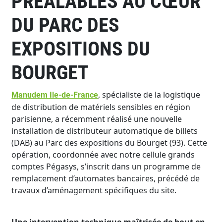
PRÉALABLES AU CŒUR
DU PARC DES
EXPOSITIONS DU
BOURGET
, spécialiste de la logistique
Manudem Ile-de-France
de distribution de matériels sensibles en région
parisienne, a récemment réalisé une nouvelle
installation de distributeur automatique de billets
(DAB) au Parc des expositions du Bourget (93). Cette
opération, coordonnée avec notre cellule grands
comptes Pégasys, s’inscrit dans un programme de
remplacement d’automates bancaires, précédé de
travaux d’aménagement spécifiques du site.