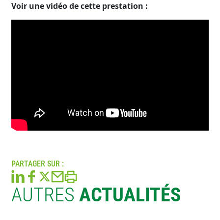
Voir une vidéo de cette prestation :
PARTAGER SUR :
AUTRES
ACTUALITÉS