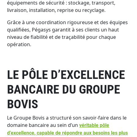
équipements de sécurité : stockage, transport,
livraison, installation, reprise ou recyclage.
Grâce à une coordination rigoureuse et des équipes
qualifiées, Pégasys garantit à ses clients un haut
niveau de fiabilité et de traçabilité pour chaque
opération.
LE PÔLE D’EXCELLENCE
BANCAIRE DU GROUPE
BOVIS
Le Groupe Bovis a structuré son savoir-faire dans le
domaine bancaire au sein d’un
véritable pôle
d’excellence, capable de répondre aux besoins les plus