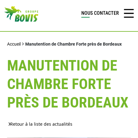
NOUS CONTACTER
Accueil
Manutention de Chambre Forte près de Bordeaux
MANUTENTION DE
CHAMBRE FORTE
PRÈS DE BORDEAUX
Retour à la liste des actualités