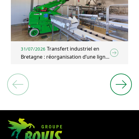
Transfert industriel en
31/07/2026
Bretagne : réorganisation d’une ligne
d’emballage agroalimentaire à Plélo
(22)