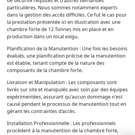
de sécurité requises et d'autres demandes
particulières. Nous sommes notamment experts
dans la gestion des accès difficiles. Ce fut le cas pour
la prestation présentée ici en illustration avec une
chambre forte de 12 Tonnes mis en place et en
production dans un local exigu.
Planification de la Manutention : Une fois les besoins
évalués, une planification précise de la manutention
est établie, tenant compte de la nature des
composants de la chambre forte.
Livraison et Manipulation : Les composants sont
livrés sur site et manipulés avec soin par des équipes
expérimentées, assurant qu'aucun dommage n'est
causé pendant le processus de manutention tout en
gérant les contraintes d’accès.
Installation Professionnelle : Les professionnels
procèdent à la manutention de la chambre forte,