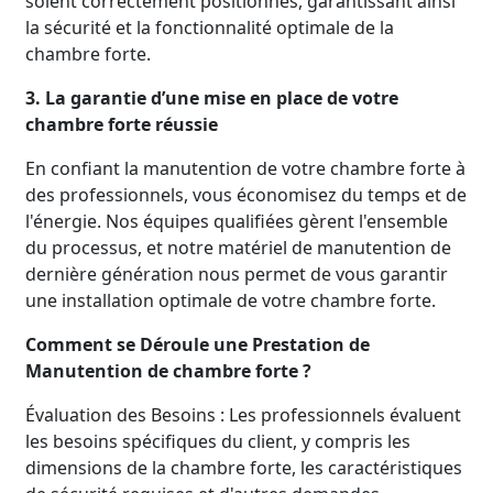
soient correctement positionnés, garantissant ainsi
la sécurité et la fonctionnalité optimale de la
chambre forte.
3. La garantie d’une mise en place de votre
chambre forte réussie
En confiant la manutention de votre chambre forte à
des professionnels, vous économisez du temps et de
l'énergie. Nos équipes qualifiées gèrent l'ensemble
du processus, et notre matériel de manutention de
dernière génération nous permet de vous garantir
une installation optimale de votre chambre forte.
Comment se Déroule une Prestation de
Manutention de chambre forte ?
Évaluation des Besoins : Les professionnels évaluent
les besoins spécifiques du client, y compris les
dimensions de la chambre forte, les caractéristiques