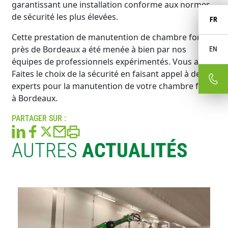
garantissant une installation conforme aux normes
de sécurité les plus élevées.
FR
Cette prestation de manutention de chambre forte
près de Bordeaux a été menée à bien par nos
EN
équipes de professionnels expérimentés. Vous aussi,
Faites le choix de la sécurité en faisant appel à des
experts pour la manutention de votre chambre forte
à Bordeaux.
PARTAGER SUR :
AUTRES
ACTUALITÉS