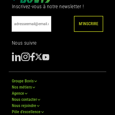
Inscrivez-vous à notre newsletter !
M'INSCRIRE
Nous suivre
Groupe Bovis
Nos métiers
Agence
Nous contacter
Nous rejoindre
Pôle d’excellence