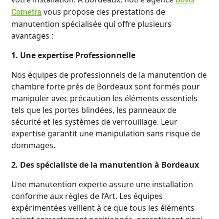
vous propose des prestations de
Cometra
manutention spécialisée qui offre plusieurs
avantages :
1. Une expertise Professionnelle
Nos équipes de professionnels de la manutention de
chambre forte près de Bordeaux sont formés pour
manipuler avec précaution les éléments essentiels
tels que les portes blindées, les panneaux de
sécurité et les systèmes de verrouillage. Leur
expertise garantit une manipulation sans risque de
dommages.
2. Des spécialiste de la manutention à Bordeaux
Une manutention experte assure une installation
conforme aux règles de l’Art. Les équipes
expérimentées veillent à ce que tous les éléments