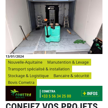
13/01/2024
Nouvelle-Aquitaine
Manutention & Levage
Transport spécialisé & installation
Stockage & Logistique
Bancaire & sécurité
Bovis Cometra
CONFIEZ VOS PROJETS