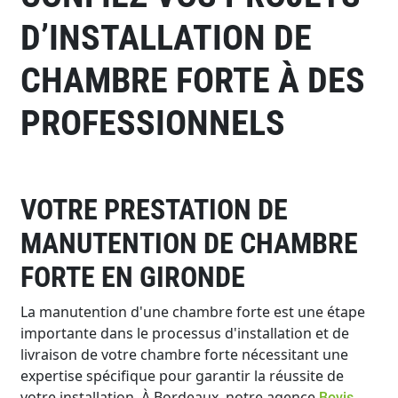
D’INSTALLATION DE
CHAMBRE FORTE À DES
PROFESSIONNELS
VOTRE PRESTATION DE
MANUTENTION DE CHAMBRE
FORTE EN GIRONDE
La manutention d'une chambre forte est une étape
importante dans le processus d'installation et de
livraison de votre chambre forte nécessitant une
expertise spécifique pour garantir la réussite de
votre installation. À Bordeaux, notre agence
Bovis