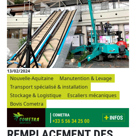
13/02/2024
Nouvelle-Aquitaine
Manutention & Levage
Transport spécialisé & installation
Stockage & Logistique
Escaliers mécaniques
Bovis Cometra
REMPLACEMENT DES