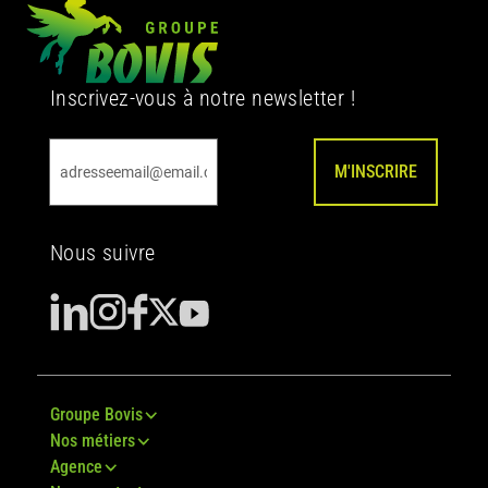
Inscrivez-vous à notre newsletter !
M'INSCRIRE
Nous suivre
Groupe Bovis
Nos métiers
Agence