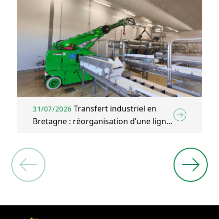
Transfert industriel en
31/07/2026
Bretagne : réorganisation d’une ligne
d’emballage agroalimentaire à Plélo
(22)