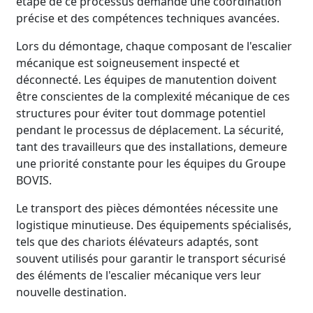
étape de ce processus demande une coordination
précise et des compétences techniques avancées.
Lors du démontage, chaque composant de l'escalier
mécanique est soigneusement inspecté et
déconnecté. Les équipes de manutention doivent
être conscientes de la complexité mécanique de ces
structures pour éviter tout dommage potentiel
pendant le processus de déplacement. La sécurité,
tant des travailleurs que des installations, demeure
une priorité constante pour les équipes du Groupe
BOVIS.
Le transport des pièces démontées nécessite une
logistique minutieuse. Des équipements spécialisés,
tels que des chariots élévateurs adaptés, sont
souvent utilisés pour garantir le transport sécurisé
des éléments de l'escalier mécanique vers leur
nouvelle destination.