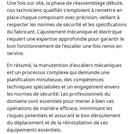
Une fois sur site, la phase de réassemblage débute.
nos techniciens qualifiés s'emploient à remettre en
place chaque composant avec précision, veillant à
respecter les normes de sécurité et les spécifications
du fabricant. L'ajustement mécanique et électrique
requiert une expertise approfondie pour garantir le
bon fonctionnement de l'escalier une fois remis en
service.
En résumé, la manutention d'escaliers mécaniques
est un processus complexe qui demande une
planification minutieuse, des compétences
techniques spécialisées et un engagement envers
les normes de sécurité. Les professionnels du
domaine sont essentiels pour mener à bien ces
opérations de manière efficace, minimisant les
risques potentiels et assurant le bon déroulement
du déplacement et de la réinstallation de ces
équipements essentiels.