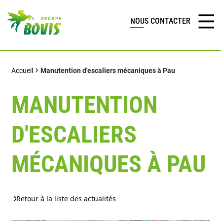
NOUS CONTACTER
Accueil
Manutention d'escaliers mécaniques à Pau
MANUTENTION
D'ESCALIERS
MÉCANIQUES À PAU
Retour à la liste des actualités