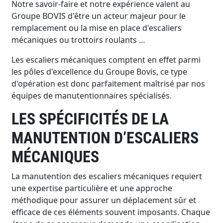
Notre savoir-faire et notre expérience valent au
Groupe BOVIS d'être un acteur majeur pour le
remplacement ou la mise en place d'escaliers
mécaniques ou trottoirs roulants …
Les escaliers mécaniques comptent en effet parmi
les pôles d'excellence du Groupe Bovis, ce type
d'opération est donc parfaitement maîtrisé par nos
équipes de manutentionnaires spécialisés.
LES SPÉCIFICITÉS DE LA
MANUTENTION D’ESCALIERS
MÉCANIQUES
La manutention des escaliers mécaniques requiert
une expertise particulière et une approche
méthodique pour assurer un déplacement sûr et
efficace de ces éléments souvent imposants. Chaque