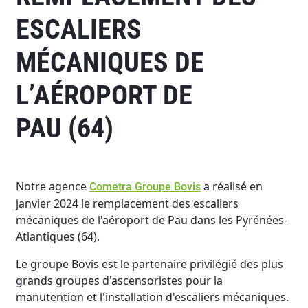
ESCALIERS
MÉCANIQUES DE
L’AÉROPORT DE
PAU (64)
Notre agence
a réalisé en
Cometra Groupe Bovis
janvier 2024 le remplacement des escaliers
mécaniques de l'aéroport de Pau dans les Pyrénées-
Atlantiques (64).
Le groupe Bovis est le partenaire privilégié des plus
grands groupes d'ascensoristes pour la
manutention et l'installation d'escaliers mécaniques.