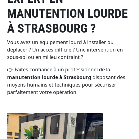
MANUTENTION LOURDE
À STRASBOURG ?
Vous avez un équipement lourd à installer ou
déplacer ? Un accès difficile ? Une intervention en
sous-sol ou en milieu contraint ?
Faites confiance à un professionnel de la
👉
manutention lourde à Strasbourg
disposant des
moyens humains et techniques pour sécuriser
parfaitement votre opération.