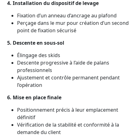
4. Installation du dispositif de levage
Fixation d’un anneau d’ancrage au plafond
Perçage dans le mur pour création d’un second
point de fixation sécurisé
5. Descente en sous-sol
Élingage des skids
Descente progressive à l’aide de palans
professionnels
Ajustement et contrôle permanent pendant
l’opération
6. Mise en place finale
Positionnement précis à leur emplacement
définitif
Vérification de la stabilité et conformité à la
demande du client