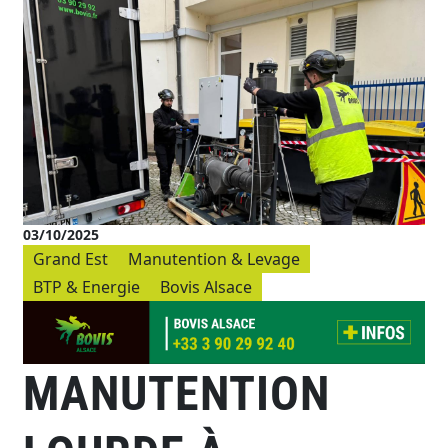
03/10/2025
Grand Est
Manutention & Levage
BTP & Energie
Bovis Alsace
MANUTENTION