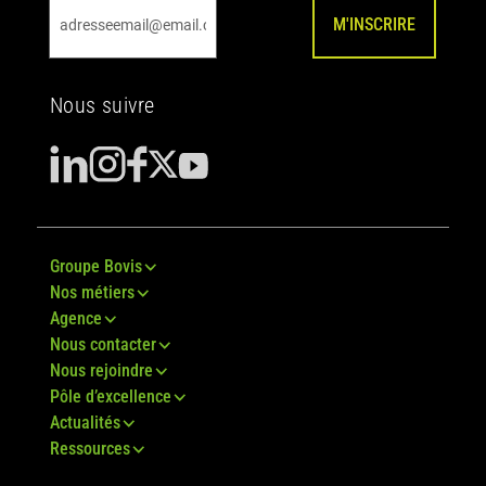
M'INSCRIRE
Nous suivre
Groupe Bovis
Nos métiers
Agence
Nous contacter
Nous rejoindre
Pôle d’excellence
Actualités
Ressources