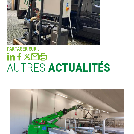
PARTAGER SUR :
AUTRES
ACTUALITÉS