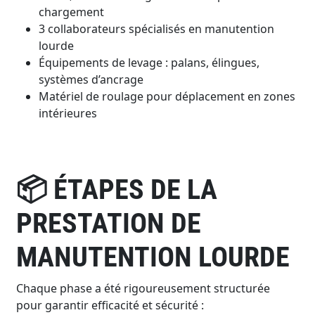
chargement
3 collaborateurs spécialisés en manutention
lourde
Équipements de levage : palans, élingues,
systèmes d’ancrage
Matériel de roulage pour déplacement en zones
intérieures
ÉTAPES DE LA
📦
PRESTATION DE
MANUTENTION LOURDE
Chaque phase a été rigoureusement structurée
pour garantir efficacité et sécurité :