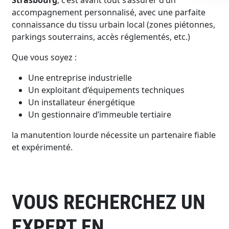
accompagnement personnalisé, avec une parfaite
connaissance du tissu urbain local (zones piétonnes,
parkings souterrains, accès réglementés, etc.)
Que vous soyez :
Une entreprise industrielle
Un exploitant d’équipements techniques
Un installateur énergétique
Un gestionnaire d’immeuble tertiaire
la manutention lourde nécessite un partenaire fiable
et expérimenté.
VOUS RECHERCHEZ UN
EXPERT EN