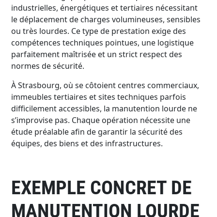
industrielles, énergétiques et tertiaires nécessitant
le déplacement de charges volumineuses, sensibles
ou très lourdes. Ce type de prestation exige des
compétences techniques pointues, une logistique
parfaitement maîtrisée et un strict respect des
normes de sécurité.
À Strasbourg, où se côtoient centres commerciaux,
immeubles tertiaires et sites techniques parfois
difficilement accessibles, la manutention lourde ne
s’improvise pas. Chaque opération nécessite une
étude préalable afin de garantir la sécurité des
équipes, des biens et des infrastructures.
EXEMPLE CONCRET DE
MANUTENTION LOURDE