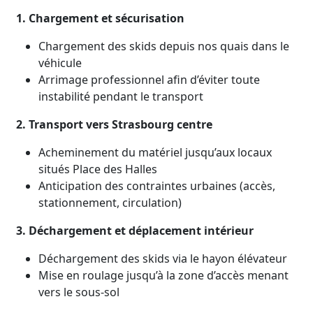
1. Chargement et sécurisation
Chargement des skids depuis nos quais dans le
véhicule
Arrimage professionnel afin d’éviter toute
instabilité pendant le transport
2. Transport vers Strasbourg centre
Acheminement du matériel jusqu’aux locaux
situés Place des Halles
Anticipation des contraintes urbaines (accès,
stationnement, circulation)
3. Déchargement et déplacement intérieur
Déchargement des skids via le hayon élévateur
Mise en roulage jusqu’à la zone d’accès menant
vers le sous-sol