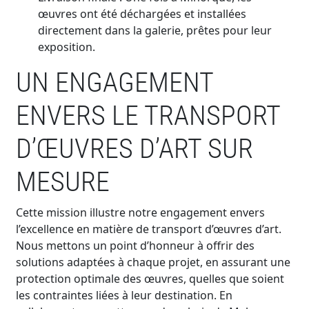
œuvres ont été déchargées et installées
directement dans la galerie, prêtes pour leur
exposition.
UN ENGAGEMENT
ENVERS LE TRANSPORT
D’ŒUVRES D’ART SUR
MESURE
Cette mission illustre notre engagement envers
l’excellence en matière de transport d’œuvres d’art.
Nous mettons un point d’honneur à offrir des
solutions adaptées à chaque projet, en assurant une
protection optimale des œuvres, quelles que soient
les contraintes liées à leur destination. En