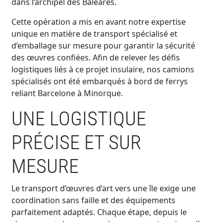
dans l’archipel des Baléares.
Cette opération a mis en avant notre expertise
unique en matière de transport spécialisé et
d’emballage sur mesure pour garantir la sécurité
des œuvres confiées. Afin de relever les défis
logistiques liés à ce projet insulaire, nos camions
spécialisés ont été embarqués à bord de ferrys
reliant Barcelone à Minorque.
UNE LOGISTIQUE
PRÉCISE ET SUR
MESURE
Le transport d’œuvres d’art vers une île exige une
coordination sans faille et des équipements
parfaitement adaptés. Chaque étape, depuis le