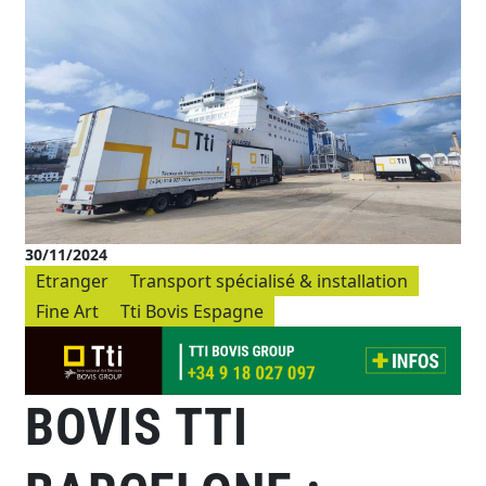
30/11/2024
Etranger
Transport spécialisé & installation
Fine Art
Tti Bovis Espagne
BOVIS TTI