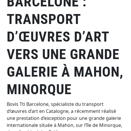
BARCELONE :
TRANSPORT
D’ŒUVRES D’ART
VERS UNE GRANDE
GALERIE À MAHON,
MINORQUE
Bovis Tti Barcelone, spécialiste du transport
d’œuvres d’art en Catalogne, a récemment réalisé
une prestation d’exception pour une grande galerie
internationale située à Mahon, sur l’île de Minorque,