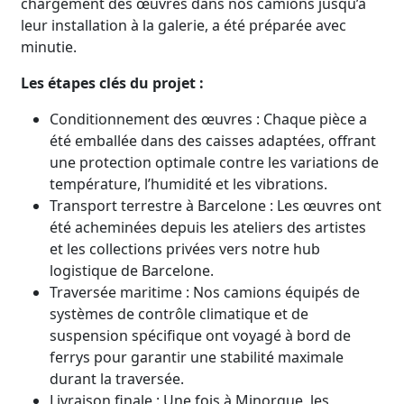
chargement des œuvres dans nos camions jusqu’à
leur installation à la galerie, a été préparée avec
minutie.
Les étapes clés du projet :
Conditionnement des œuvres : Chaque pièce a
été emballée dans des caisses adaptées, offrant
une protection optimale contre les variations de
température, l’humidité et les vibrations.
Transport terrestre à Barcelone : Les œuvres ont
été acheminées depuis les ateliers des artistes
et les collections privées vers notre hub
logistique de Barcelone.
Traversée maritime : Nos camions équipés de
systèmes de contrôle climatique et de
suspension spécifique ont voyagé à bord de
ferrys pour garantir une stabilité maximale
durant la traversée.
Livraison finale : Une fois à Minorque, les