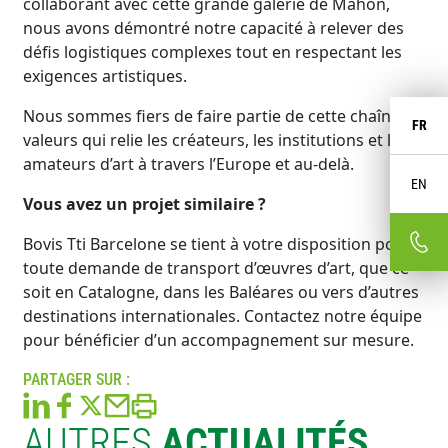
collaborant avec cette grande galerie de Mahon,
nous avons démontré notre capacité à relever des
défis logistiques complexes tout en respectant les
exigences artistiques.
Nous sommes fiers de faire partie de cette chaîne de
FR
valeurs qui relie les créateurs, les institutions et les
amateurs d’art à travers l’Europe et au-delà.
EN
Vous avez un projet similaire ?
Bovis Tti Barcelone se tient à votre disposition pour
toute demande de transport d’œuvres d’art, que ce
soit en Catalogne, dans les Baléares ou vers d’autres
destinations internationales. Contactez notre équipe
pour bénéficier d’un accompagnement sur mesure.
PARTAGER SUR :
AUTRES
ACTUALITÉS