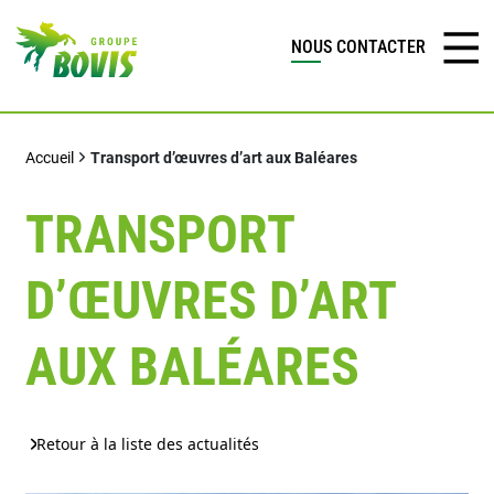
NOUS CONTACTER
Accueil
Transport d’œuvres d’art aux Baléares
TRANSPORT
D’ŒUVRES D’ART
AUX BALÉARES
Retour à la liste des actualités