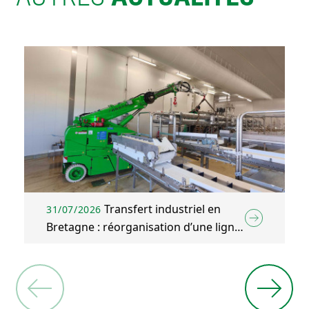
Transfert industriel en
31/07/2026
Bretagne : réorganisation d’une ligne
d’emballage agroalimentaire à Plélo
(22)