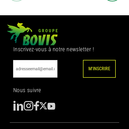
Inscrivez-vous à notre newsletter !
M'INSCRIRE
Nous suivre