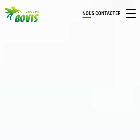
NOUS CONTACTER