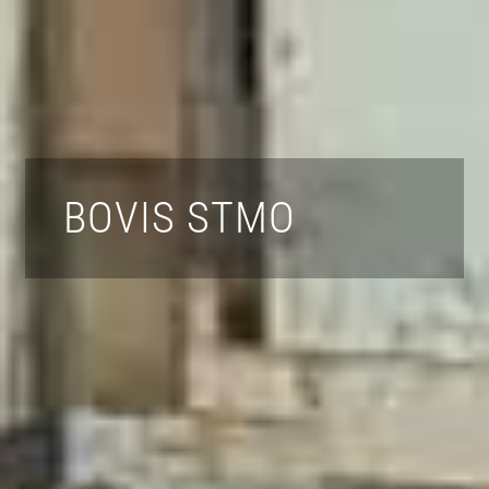
BOVIS STMO