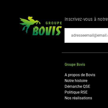
Inscrivez-vous à notre
Groupe Bovis
A propos de Bovis
Notre histoire
Démarche QSE
Politique RSE
Nos réalisations