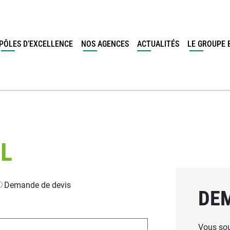
PÔLES D’EXCELLENCE
NOS AGENCES
ACTUALITÉS
LE GROUPE 
L
Demande de devis
DE
Vous sou