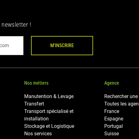
 newsletter !
M'INSCRIRE
Nos métiers
Agence
Manutention & Levage
Rechercher une
Transfert
Toutes les age
Transport spécialisé et
France
installation
Espagne
Stockage et Logistique
Portugal
Nos services
Suisse