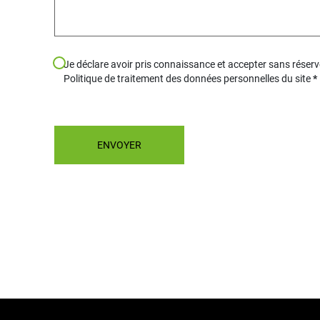
Je déclare avoir pris connaissance et accepter sans réserve
Politique de traitement des données personnelles du site