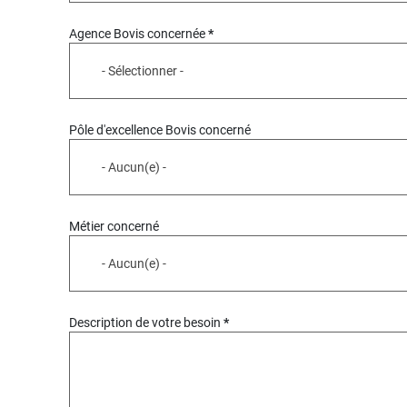
Agence Bovis concernée
- Sélectionner -
Pôle d'excellence Bovis concerné
- Aucun(e) -
Métier concerné
- Aucun(e) -
Description de votre besoin