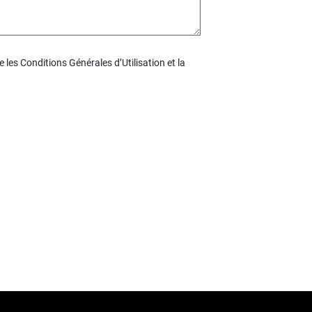
 les Conditions Générales d’Utilisation et la