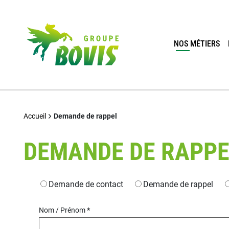
NOS MÉTIERS
Accueil
Demande de rappel
DEMANDE DE RAPPE
Type de demande
Demande de contact
Demande de rappel
Nom / Prénom