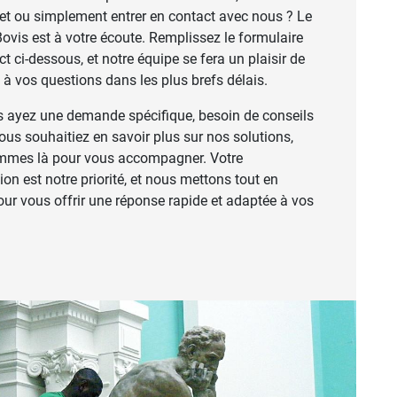
jet ou simplement entrer en contact avec nous ? Le
ovis est à votre écoute. Remplissez le formulaire
t ci-dessous, et notre équipe se fera un plaisir de
 à vos questions dans les plus brefs délais.
 ayez une demande spécifique, besoin de conseils
ous souhaitiez en savoir plus sur nos solutions,
mmes là pour vous accompagner. Votre
ion est notre priorité, et nous mettons tout en
ur vous offrir une réponse rapide et adaptée à vos