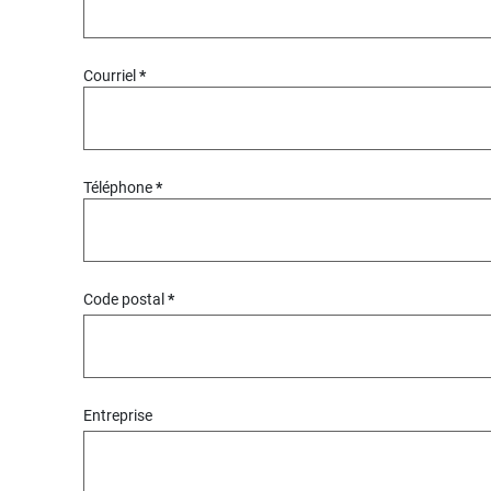
Courriel
Téléphone
Code postal
Entreprise