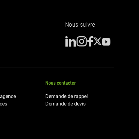
Nous suivre
Nous contacter
 agence
Demande de rappel
nces
Demande de devis