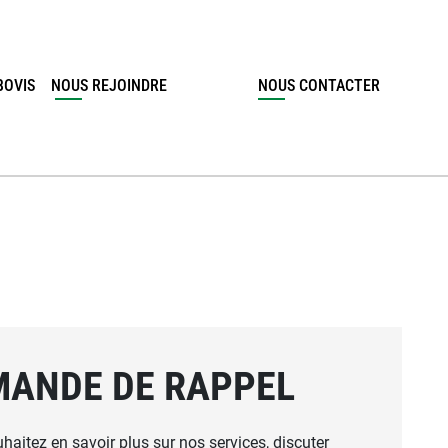
BOVIS
NOUS REJOINDRE
NOUS CONTACTER
MANDE DE RAPPEL
haitez en savoir plus sur nos services, discuter