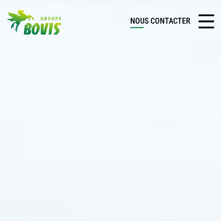
NOUS CONTACTER