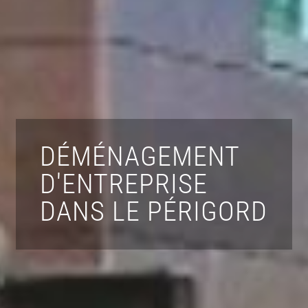
DÉMÉNAGEMENT
D'ENTREPRISE
DANS LE PÉRIGORD