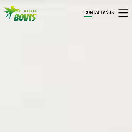
CONTÁCTANOS