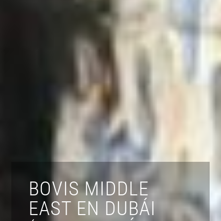
BOVIS MIDDLE
EAST EN DUBÁI