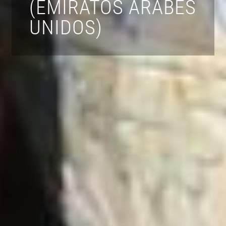
(EMIRATOS ÁRABES
UNIDOS)