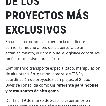
DE LOS
PROYECTOS MÁS
EXCLUSIVOS
En un sector donde la experiencia del cliente
comienza mucho antes de la apertura de un
establecimiento, el dominio de la logística constituye
un factor decisivo para el éxito.
Combinando transporte especializado, manipulación
de alta precisión, gestión integral de FF&E y
coordinación de proyectos complejos, el Grupo
Bovis se consolida como
un referente para hoteles
y restaurantes de alta gama
.
Del 17 al 19 de marzo de 2026, le esperamos en
Cannes para descubrir cómo transformamos la