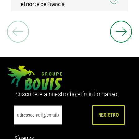
el norte de Francia
¡Suscríbete a nuestro boletín informativo!
REGISTRO
Síganos