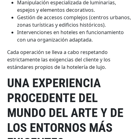
Manipulación especializada de luminarias,
espejos y elementos decorativos.
Gestión de accesos complejos (centros urbanos,
zonas turísticas y edificios históricos).
Intervenciones en hoteles en funcionamiento
con una organización adaptada.
Cada operación se lleva a cabo respetando
estrictamente las exigencias del cliente y los
estándares propios de la hotelería de lujo.
UNA EXPERIENCIA
PROCEDENTE DEL
MUNDO DEL ARTE Y DE
LOS ENTORNOS MÁS