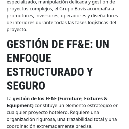
especializado, manipulación delicada y gestión de
proyectos complejos, el Grupo Bovis acompaña a
promotores, inversores, operadores y diseñadores
de interiores durante todas las fases logísticas del
proyecto.
GESTIÓN DE FF&E: UN
ENFOQUE
ESTRUCTURADO Y
SEGURO
La
gestión de los FF&E (Furniture, Fixtures &
Equipment)
constituye un elemento estratégico en
cualquier proyecto hotelero. Requiere una
organización rigurosa, una trazabilidad total y una
coordinación extremadamente precisa.