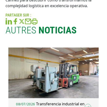
complejidad logística en excelencia operativa.
PARTAGER SUR :
AUTRES
NOTICIAS
Transferencia industrial en
08/07/2026