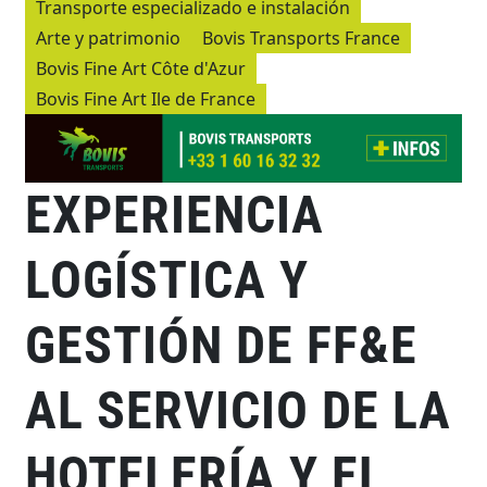
Transporte especializado e instalación
Arte y patrimonio
Bovis Transports France
Bovis Fine Art Côte d'Azur
Bovis Fine Art Ile de France
EXPERIENCIA
LOGÍSTICA Y
GESTIÓN DE FF&E
AL SERVICIO DE LA
HOTELERÍA Y EL