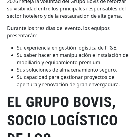
2026 refleja la voluntad del Grupo Bovis de reforzar
su visibilidad entre los principales responsables del
sector hotelero y de la restauración de alta gama.
Durante los tres días del evento, los equipos
presentarán:
Su experiencia en gestión logística de FF&E.
Su saber hacer en manipulación e instalación de
mobiliario y equipamiento premium.
Sus soluciones de almacenamiento seguro.
Su capacidad para gestionar proyectos de
apertura y renovación de gran envergadura.
EL GRUPO BOVIS,
SOCIO LOGÍSTICO