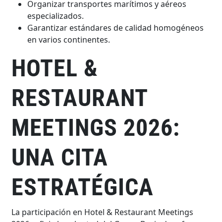
Organizar transportes marítimos y aéreos
especializados.
Garantizar estándares de calidad homogéneos
en varios continentes.
HOTEL &
RESTAURANT
MEETINGS 2026:
UNA CITA
ESTRATÉGICA
La participación en Hotel & Restaurant Meetings