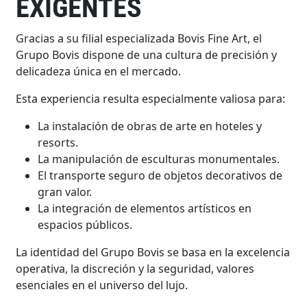
EXIGENTES
Gracias a su filial especializada Bovis Fine Art, el
Grupo Bovis dispone de una cultura de precisión y
delicadeza única en el mercado.
Esta experiencia resulta especialmente valiosa para:
La instalación de obras de arte en hoteles y
resorts.
La manipulación de esculturas monumentales.
El transporte seguro de objetos decorativos de
gran valor.
La integración de elementos artísticos en
espacios públicos.
La identidad del Grupo Bovis se basa en la excelencia
operativa, la discreción y la seguridad, valores
esenciales en el universo del lujo.