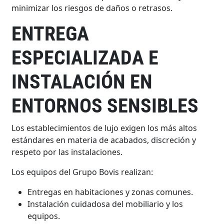
minimizar los riesgos de daños o retrasos.
ENTREGA
ESPECIALIZADA E
INSTALACIÓN EN
ENTORNOS SENSIBLES
Los establecimientos de lujo exigen los más altos
estándares en materia de acabados, discreción y
respeto por las instalaciones.
Los equipos del Grupo Bovis realizan:
Entregas en habitaciones y zonas comunes.
Instalación cuidadosa del mobiliario y los
equipos.