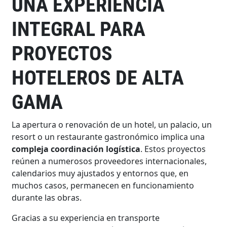
UNA EXPERIENCIA
INTEGRAL PARA
PROYECTOS
HOTELEROS DE ALTA
GAMA
La apertura o renovación de un hotel, un palacio, un
resort o un restaurante gastronómico implica una
compleja coordinación logística
. Estos proyectos
reúnen a numerosos proveedores internacionales,
calendarios muy ajustados y entornos que, en
muchos casos, permanecen en funcionamiento
durante las obras.
Gracias a su experiencia en transporte