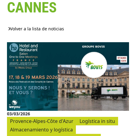
CANNES
Volver a la lista de noticias
03/03/2026
Provence-Alpes-Côte d'Azur
Logística in situ
Almacenamiento y logística