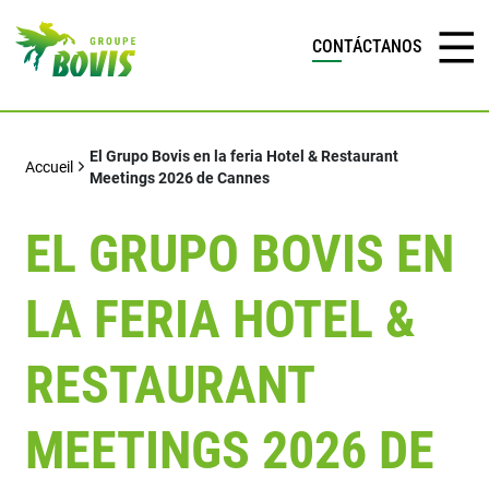
CONTÁCTANOS
El Grupo Bovis en la feria Hotel & Restaurant
Accueil
Meetings 2026 de Cannes
EL GRUPO BOVIS EN
LA FERIA HOTEL &
RESTAURANT
MEETINGS 2026 DE