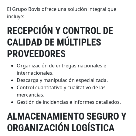
El Grupo Bovis ofrece una solución integral que
incluye:
RECEPCIÓN Y CONTROL DE
CALIDAD DE MÚLTIPLES
PROVEEDORES
Organización de entregas nacionales e
internacionales.
Descarga y manipulación especializada.
Control cuantitativo y cualitativo de las
mercancías.
Gestión de incidencias e informes detallados.
ALMACENAMIENTO SEGURO Y
ORGANIZACIÓN LOGÍSTICA