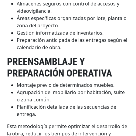
Almacenes seguros con control de accesos y
videovigilancia.
Áreas específicas organizadas por lote, planta o
zona del proyecto.
Gestión informatizada de inventarios.
Preparación anticipada de las entregas según el
calendario de obra.
PREENSAMBLAJE Y
PREPARACIÓN OPERATIVA
Montaje previo de determinados muebles.
Agrupación del mobiliario por habitación, suite
o zona común.
Planificación detallada de las secuencias de
entrega.
Esta metodología permite optimizar el desarrollo de
la obra, reducir los tiempos de intervención y