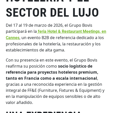
SECTOR DEL LUJO
Del 17 al 19 de marzo de 2026, el Grupo Bovis
participará en la
feria Hotel & Restaurant Meetings, en
, un evento B2B de referencia dedicado a los
Cannes
profesionales de la hotelería, la restauración y los
establecimientos de alta gama.
Con su presencia en este evento, el Grupo Bovis
reafirma su posición como
socio logístico de
referencia para proyectos hoteleros premium,
tanto en Francia como a escala internacional
,
gracias a una reconocida experiencia en la gestión
integral de FF&E (Furniture, Fixtures & Equipment) y
en la manipulación de equipos sensibles o de alto
valor añadido.