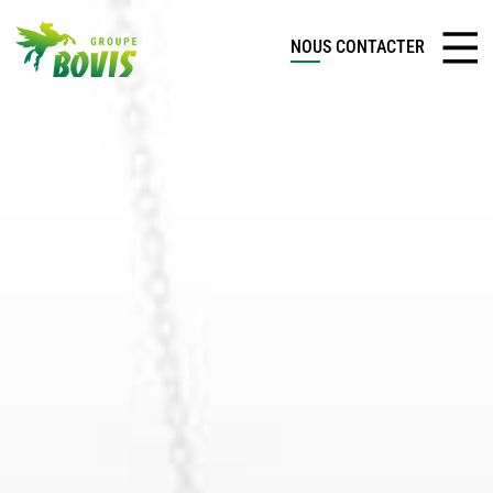
NOUS CONTACTER