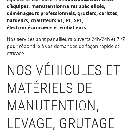
d’équipes, manutentionnaires spécialisés,
déménageurs professionnels, grutiers, caristes,
bardeurs, chauffeurs VL, PL, SPL,
électromécaniciens et emballeurs
.
Nos services sont par ailleurs ouverts 24h/24h et 7j/7
pour répondre à vos demandes de façon rapide et
efficace.
NOS VÉHICULES ET
MATÉRIELS DE
MANUTENTION,
LEVAGE, GRUTAGE