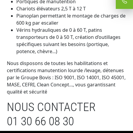
Portiques de manutention
Chariots élévateurs 2,5 T à 12 T
Pianoplan permettant le montage de charges de
600 kg par escalier
Vérins hydrauliques de 0 à 60 T, patins
transporteurs de 0 à 50 T, création d’outillages
spécifiques suivant les besoins (portique,
potence, chèvre...)
Nous disposons de toutes les habilitations et
certifications manutention lourde /levage, détenues
par le Groupe Bovis : ISO 9001, ISO 14001, ISO 45001,
MASE, CEFRI, Clean Concept..., vous garantissant
qualité et sécurité
NOUS CONTACTER
01 30 66 08 30