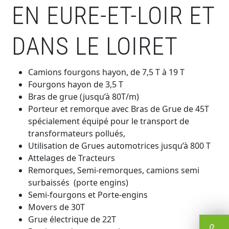
EN EURE-ET-LOIR ET
DANS LE LOIRET
Camions fourgons hayon, de 7,5 T à 19 T
Fourgons hayon de 3,5 T
Bras de grue (jusqu’à 80T/m)
Porteur et remorque avec Bras de Grue de 45T
spécialement équipé pour le transport de
transformateurs pollués,
Utilisation de Grues automotrices jusqu’à 800 T
Attelages de Tracteurs
Remorques, Semi-remorques, camions semi
surbaissés (porte engins)
Semi-fourgons et Porte-engins
Movers de 30T
Grue électrique de 22T