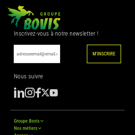
Inscrivez-vous à notre newsletter !
M'INSCRIRE
Nous suivre
Groupe Bovis
Nos métiers