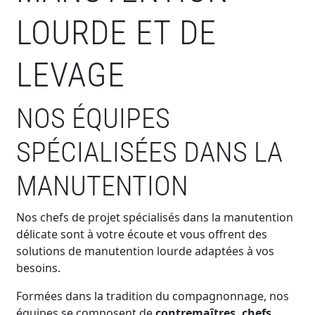
LOURDE ET DE
LEVAGE
NOS ÉQUIPES
SPÉCIALISÉES DANS LA
MANUTENTION
Nos chefs de projet spécialisés dans la manutention
délicate sont à votre écoute et vous offrent des
solutions de manutention lourde adaptées à vos
besoins.
Formées dans la tradition du compagnonnage, nos
équipes se composent de
contremaîtres, chefs