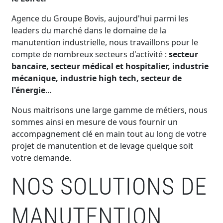
Agence du Groupe Bovis, aujourd'hui parmi les
leaders du marché dans le domaine de la
manutention industrielle, nous travaillons pour le
compte de nombreux secteurs d'activité :
secteur
bancaire, secteur médical et hospitalier, industrie
mécanique, industrie high tech, secteur de
l'énergie
…
Nous maitrisons une large gamme de métiers, nous
sommes ainsi en mesure de vous fournir un
accompagnement clé en main tout au long de votre
projet de manutention et de levage quelque soit
votre demande.
NOS SOLUTIONS DE
MANUTENTION