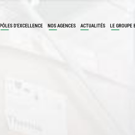
PÔLES D’EXCELLENCE
NOS AGENCES
ACTUALITÉS
LE GROUPE 