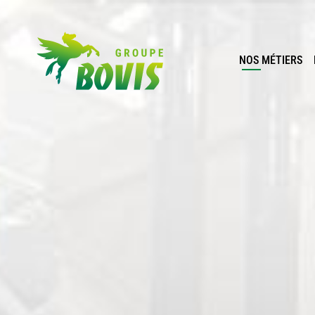
NOS MÉTIERS