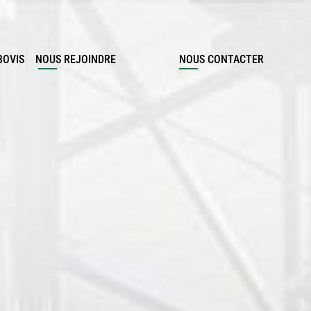
BOVIS
NOUS REJOINDRE
NOUS CONTACTER