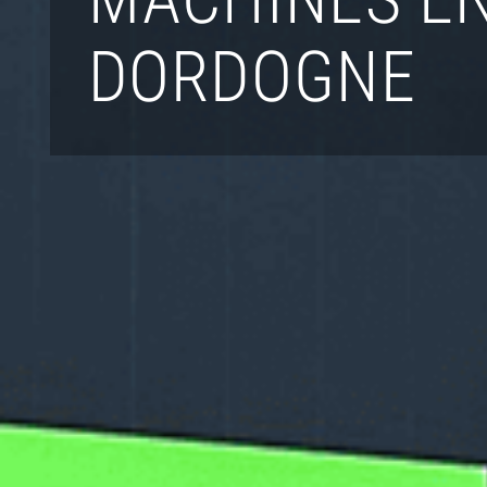
DORDOGNE