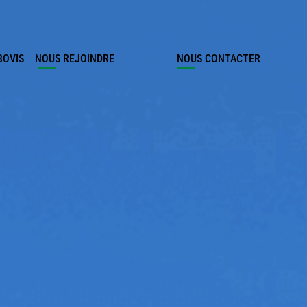
BOVIS
NOUS REJOINDRE
NOUS CONTACTER