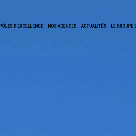
PÔLES D’EXCELLENCE
NOS AGENCES
ACTUALITÉS
LE GROUPE 