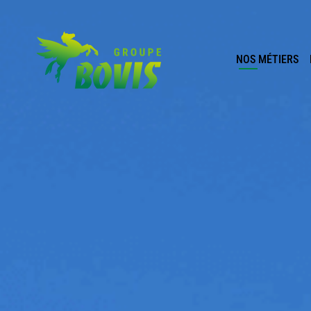
NOS MÉTIERS