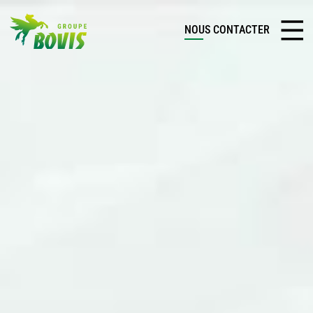
NOUS CONTACTER