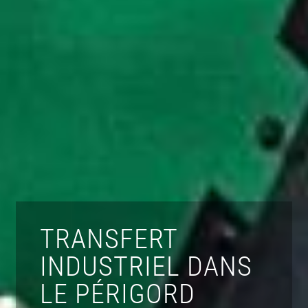
TRANSFERT
INDUSTRIEL DANS
LE PÉRIGORD