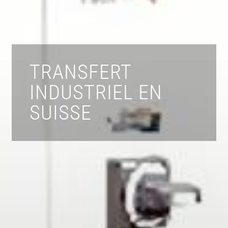
TRANSFERT
INDUSTRIEL EN
SUISSE