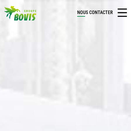
NOUS CONTACTER