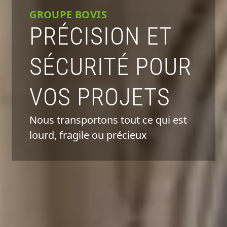
GROUPE BOVIS
PRÉCISION ET
SÉCURITÉ POUR
VOS PROJETS
Nous transportons tout ce qui est
lourd, fragile ou précieux