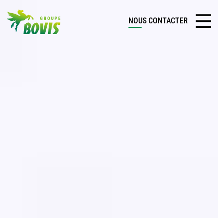
NOUS CONTACTER