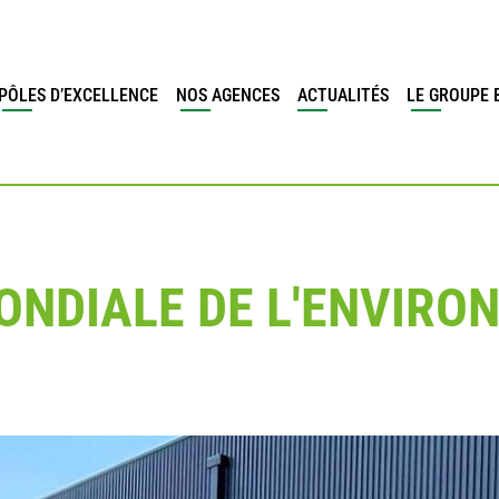
PÔLES D’EXCELLENCE
NOS AGENCES
ACTUALITÉS
LE GROUPE 
MONDIALE DE L'ENVIR