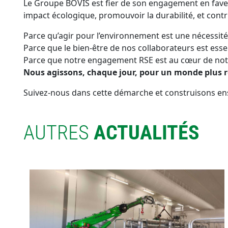
Le Groupe BOVIS est fier de son engagement en faveur
impact écologique, promouvoir la durabilité, et contri
Parce qu’agir pour l’environnement est une nécessité
Parce que le bien-être de nos collaborateurs est ess
Parce que notre engagement RSE est au cœur de no
Nous agissons, chaque jour, pour un monde plus 
Suivez-nous dans cette démarche et construisons en
AUTRES
ACTUALITÉS