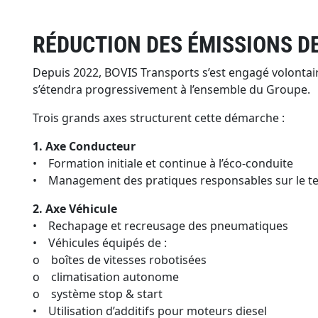
RÉDUCTION DES ÉMISSIONS DE
Depuis 2022, BOVIS Transports s’est engagé volontai
s’étendra progressivement à l’ensemble du Groupe.
Trois grands axes structurent cette démarche :
1. Axe Conducteur
• Formation initiale et continue à l’éco-conduite
• Management des pratiques responsables sur le te
2. Axe Véhicule
• Rechapage et recreusage des pneumatiques
• Véhicules équipés de :
o boîtes de vitesses robotisées
o climatisation autonome
o système stop & start
• Utilisation d’additifs pour moteurs diesel