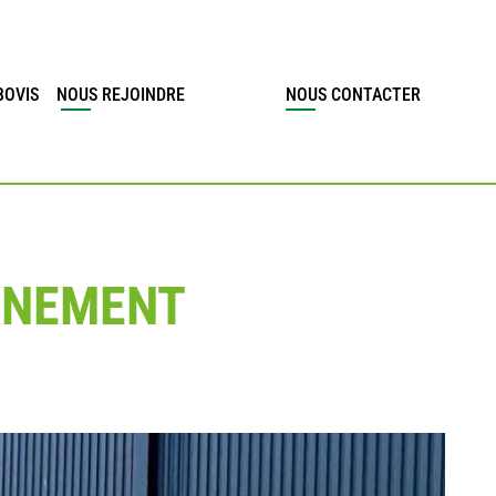
BOVIS
NOUS REJOINDRE
NOUS CONTACTER
ONNEMENT