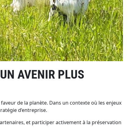
UN AVENIR PLUS
faveur de la planète. Dans un contexte où les enjeux
atégie d’entreprise.
rtenaires, et participer activement à la préservation