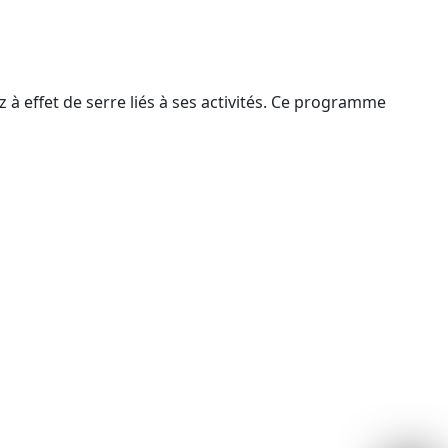
 effet de serre liés à ses activités. Ce programme