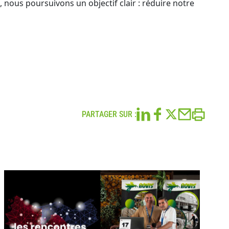
nous poursuivons un objectif clair : réduire notre
PARTAGER SUR :