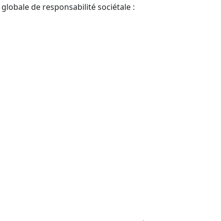
lobale de responsabilité sociétale :