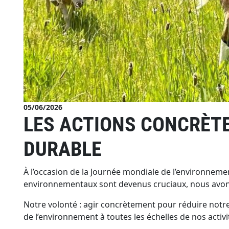
05/06/2026
LES ACTIONS CONCRÈTE
DURABLE
À l’occasion de la Journée mondiale de l’environneme
environnementaux sont devenus cruciaux, nous avons f
Notre volonté : agir concrètement pour réduire notre 
de l’environnement à toutes les échelles de nos activi