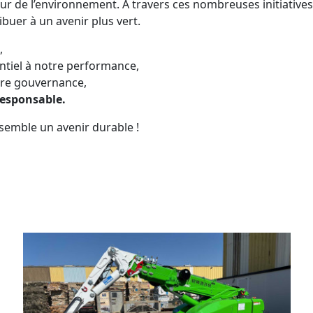
 de l’environnement. À travers ces nombreuses initiatives, 
buer à un avenir plus vert.
,
entiel à notre performance,
tre gouvernance,
responsable.
semble un avenir durable !