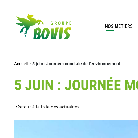
NOS MÉTIERS
Accueil
5 juin : Journée mondiale de l'environnement
5 JUIN : JOURNÉE 
Retour à la liste des actualités