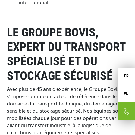
l’international
LE GROUPE BOVIS,
EXPERT DU TRANSPORT
SPÉCIALISÉ ET DU
STOCKAGE SÉCURISÉ
FR
Avec plus de 45 ans d'expérience, le Groupe Bovis
EN
s’impose comme un acteur de référence dans le
domaine du transport technique, du déménagement
sensible et du stockage sécurisé. Nos équipes sont
mobilisées chaque jour pour des opérations variées
allant du transfert industriel à la logistique de
collections ou d’équipements spécialisés.