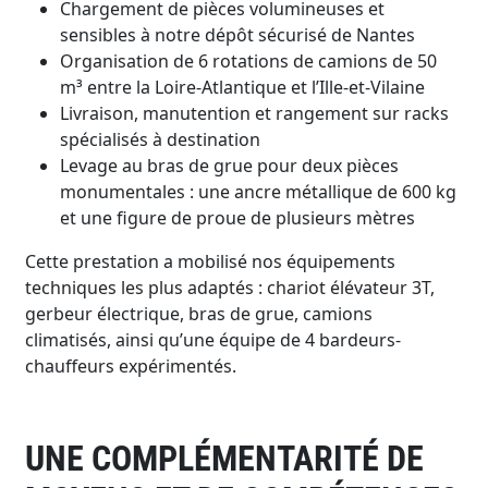
Chargement de pièces volumineuses et
sensibles à notre dépôt sécurisé de Nantes
Organisation de 6 rotations de camions de 50
m³ entre la Loire-Atlantique et l’Ille-et-Vilaine
Livraison, manutention et rangement sur racks
spécialisés à destination
Levage au bras de grue pour deux pièces
monumentales : une ancre métallique de 600 kg
et une figure de proue de plusieurs mètres
Cette prestation a mobilisé nos équipements
techniques les plus adaptés : chariot élévateur 3T,
gerbeur électrique, bras de grue, camions
climatisés, ainsi qu’une équipe de 4 bardeurs-
chauffeurs expérimentés.
UNE COMPLÉMENTARITÉ DE