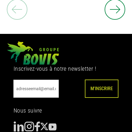
Inscrivez-vous à notre newsletter !
M'INSCRIRE
Nous suivre