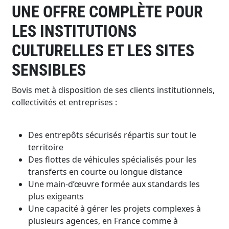
UNE OFFRE COMPLÈTE POUR
LES INSTITUTIONS
CULTURELLES ET LES SITES
SENSIBLES
Bovis met à disposition de ses clients institutionnels,
collectivités et entreprises :
Des entrepôts sécurisés répartis sur tout le
territoire
Des flottes de véhicules spécialisés pour les
transferts en courte ou longue distance
Une main-d’œuvre formée aux standards les
plus exigeants
Une capacité à gérer les projets complexes à
plusieurs agences, en France comme à