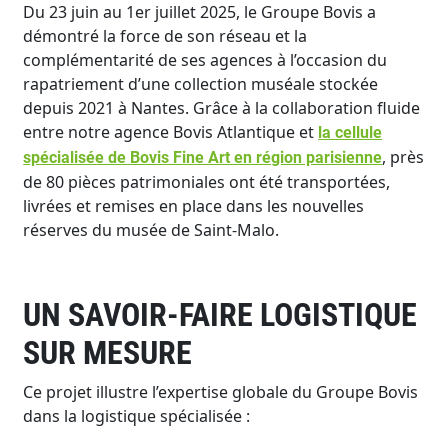
Du 23 juin au 1er juillet 2025, le Groupe Bovis a
démontré la force de son réseau et la
complémentarité de ses agences à l’occasion du
rapatriement d’une collection muséale stockée
depuis 2021 à Nantes. Grâce à la collaboration fluide
entre notre agence Bovis Atlantique et
la cellule
, près
spécialisée de Bovis Fine Art en région parisienne
de 80 pièces patrimoniales ont été transportées,
livrées et remises en place dans les nouvelles
réserves du musée de Saint-Malo.
UN SAVOIR-FAIRE LOGISTIQUE
SUR MESURE
Ce projet illustre l’expertise globale du Groupe Bovis
dans la logistique spécialisée :