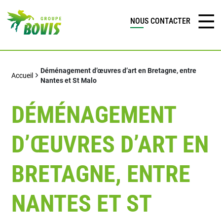
NOUS CONTACTER
Déménagement d’œuvres d’art en Bretagne, entre
Accueil
Nantes et St Malo
DÉMÉNAGEMENT
D’ŒUVRES D’ART EN
BRETAGNE, ENTRE
NANTES ET ST