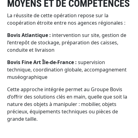
MOYENS ET DE COMPÉTENCES
La réussite de cette opération repose sur la
coopération étroite entre nos agences régionales :
Bovis Atlantique :
intervention sur site, gestion de
l’entrepôt de stockage, préparation des caisses,
conduite et livraison
Bovis Fine Art Île-de-France :
supervision
technique, coordination globale, accompagnement
muséographique
Cette approche intégrée permet au Groupe Bovis
d’offrir des solutions clés en main, quelle que soit la
nature des objets à manipuler : mobilier, objets
précieux, équipements techniques ou pièces de
grande taille.