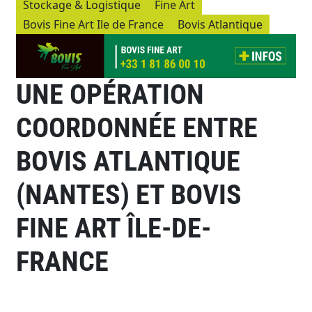
Stockage & Logistique
Fine Art
Bovis Fine Art Ile de France
Bovis Atlantique
UNE OPÉRATION
COORDONNÉE ENTRE
BOVIS ATLANTIQUE
(NANTES) ET BOVIS
FINE ART ÎLE-DE-
FRANCE