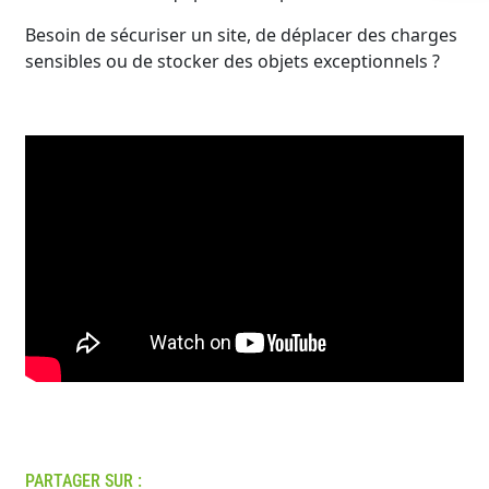
Besoin de sécuriser un site, de déplacer des charges
sensibles ou de stocker des objets exceptionnels ?
PARTAGER SUR :