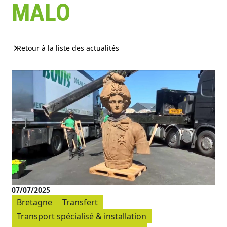
MALO
Retour à la liste des actualités
07/07/2025
Bretagne
Transfert
Transport spécialisé & installation