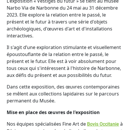
L'exposition « Vestiges du futur » se tient au musée
Narbo Via de Narbonne du 24 mai au 31 décembre
2023. Elle explore la relation entre le passé, le
présent et le futur à travers une série d'objets
archéologiques, d'œuvres d'art et d'installations
interactives.
Il s'agit d’une exploration stimulante et visuellement
époustouflante de la relation entre le passé, le
présent et le futur. Elle est à voir absolument pour
tous ceux qui s'intéressent à l'histoire de Narbonne,
aux défis du présent et aux possibilités du futur.
Dans cette exposition, des œuvres contemporaines
se mêlent aux collections lapidaires sur le parcours
permanent du Musée.
Mise en place des œuvres de l'exposition
Nos équipes spécialisées Fine Art de
à
Bovis Occitanie