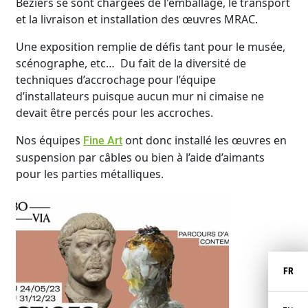
Béziers se sont chargées de l'emballage, le transport
et la livraison et installation des œuvres MRAC.
Une exposition remplie de défis tant pour le musée,
scénographe, etc… Du fait de la diversité de
techniques d’accrochage pour l’équipe
d’installateurs puisque aucun mur ni cimaise ne
devait être percés pour les accroches.
Nos équipes
ont donc installé les œuvres en
Fine Art
suspension par câbles ou bien à l’aide d’aimants
pour les parties métalliques.
FR