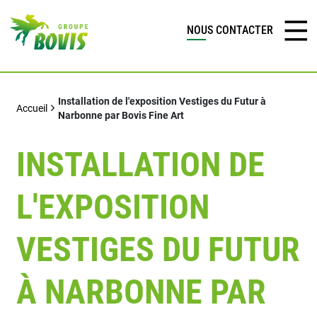
NOUS CONTACTER
Installation de l'exposition Vestiges du Futur à
Accueil
Narbonne par Bovis Fine Art
INSTALLATION DE
L'EXPOSITION
VESTIGES DU FUTUR
À NARBONNE PAR