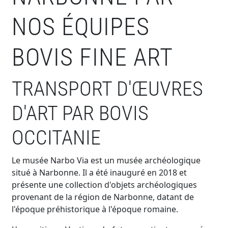
NOS ÉQUIPES
BOVIS FINE ART
TRANSPORT D'ŒUVRES
D'ART PAR BOVIS
OCCITANIE
Le musée Narbo Via est un musée archéologique
situé à Narbonne. Il a été inauguré en 2018 et
présente une collection d'objets archéologiques
provenant de la région de Narbonne, datant de
l'époque préhistorique à l'époque romaine.