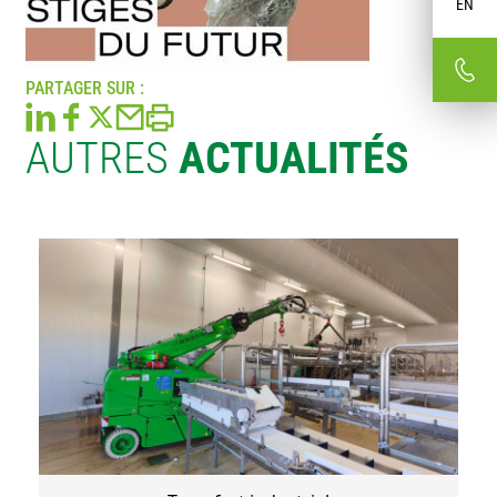
EN
PARTAGER SUR :
AUTRES
ACTUALITÉS