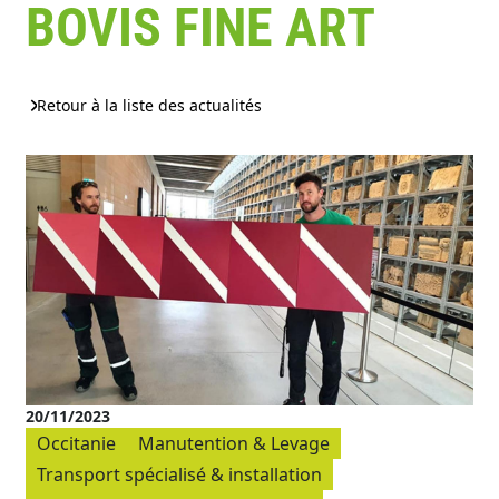
BOVIS FINE ART
Retour à la liste des actualités
20/11/2023
Occitanie
Manutention & Levage
Transport spécialisé & installation