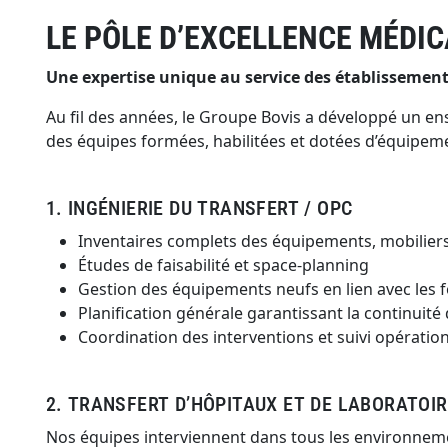
LE PÔLE D’EXCELLENCE MÉDIC
Une expertise unique au service des établissement
Au fil des années, le Groupe Bovis a développé un en
des équipes formées, habilitées et dotées d’équipeme
1. INGÉNIERIE DU TRANSFERT / OPC
Inventaires complets des équipements, mobiliers,
Études de faisabilité et space-planning
Gestion des équipements neufs en lien avec les f
Planification générale garantissant la continuité
Coordination des interventions et suivi opérationn
2. TRANSFERT D’HÔPITAUX ET DE LABORATOI
Nos équipes interviennent dans tous les environnement