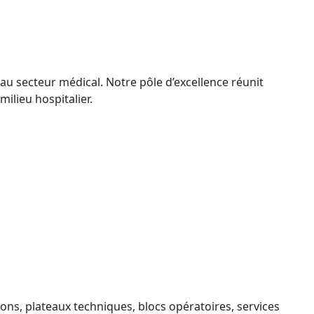
au secteur médical. Notre pôle d’excellence réunit
ilieu hospitalier.
ons, plateaux techniques, blocs opératoires, services