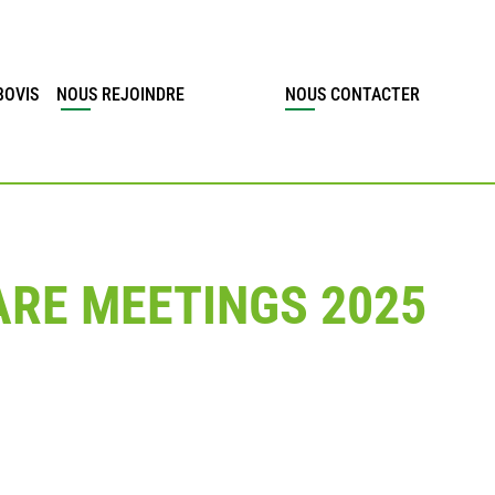
BOVIS
NOUS REJOINDRE
NOUS CONTACTER
ARE MEETINGS 2025