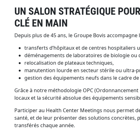
UN SALON STRATÉGIQUE POUR
CLÉ EN MAIN
Depuis plus de 45 ans, le Groupe Bovis accompagne le
transferts d’hôpitaux et de centres hospitaliers u
déménagements de laboratoires de biologie ou 
relocalisation de plateaux techniques,
manutention lourde en secteur stérile ou ultra-p
gestion des équipements neufs dans le cadre de g
Grâce à notre méthodologie OPC (Ordonnancement – Pil
locaux et la sécurité absolue des équipements sensib
Participer au Health Center Meetings nous permet de 
santé, et de leur présenter des solutions concrètes,
transférés chaque année.