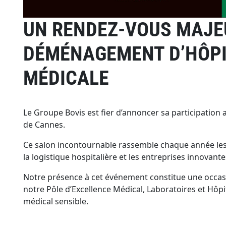
UN RENDEZ-VOUS MAJE
DÉMÉNAGEMENT D’HÔPIT
MÉDICALE
Le Groupe Bovis est fier d’annoncer sa participation 
de Cannes.
Ce salon incontournable rassemble chaque année les d
la logistique hospitalière et les entreprises innovante
Notre présence à cet événement constitue une occasi
notre Pôle d’Excellence Médical, Laboratoires et Hôpi
médical sensible.