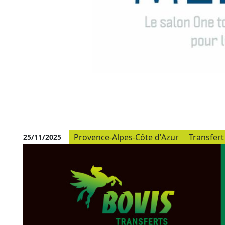
Provence-Alpes-Côte d'Azur
Transfert
25/11/2025