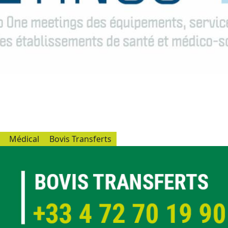
Médical
Bovis Transferts