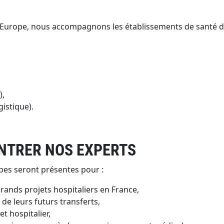
 Europe, nous accompagnons les établissements de santé d
),
istique).
NTRER NOS EXPERTS
pes seront présentes pour :
rands projets hospitaliers en France,
de leurs futurs transferts,
t hospitalier,