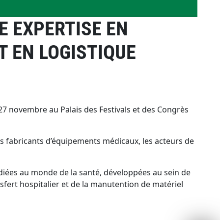
 EXPERTISE EN
 EN LOGISTIQUE
 27 novembre au Palais des Festivals et des Congrès
es fabricants d’équipements médicaux, les acteurs de
diées au monde de la santé, développées au sein de
sfert hospitalier et de la manutention de matériel