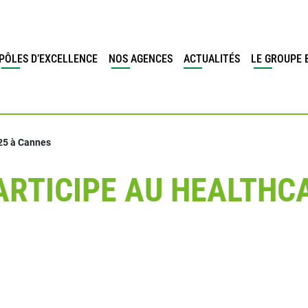
PÔLES D’EXCELLENCE
NOS AGENCES
ACTUALITÉS
LE GROUPE 
25 à Cannes
ARTICIPE AU HEALTHC