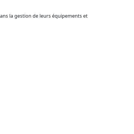
ans la gestion de leurs équipements et