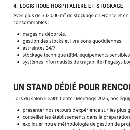
4. LOGISTIQUE HOSPITALIÈRE ET STOCKAGE
Avec plus de 302 000 m² de stockage en France et en
consommables :
magasins déportés,
gestion des stocks et livraisons quotidiennes,
astreintes 24/7,
stockage technique (IRM, équipements sensibles
systèmes informatisés de traçabilité (Pegasys Log
UN STAND DÉDIÉ POUR RENCO
Lors du salon Health Center Meetings 2025, nos équi
présenter nos retours d’expérience sur les plus g
conseiller les établissements dans la préparation 
expliquer notre méthodologie de gestion de proje