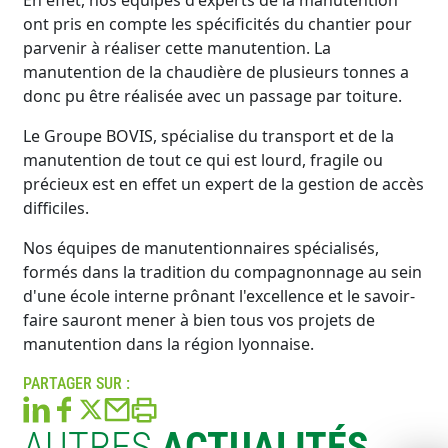
En effet, nos équipes d'experts de la manutention
ont pris en compte les spécificités du chantier pour
parvenir à réaliser cette manutention. La
manutention de la chaudière de plusieurs tonnes a
donc pu être réalisée avec un passage par toiture.
Le Groupe BOVIS, spécialise du transport et de la
manutention de tout ce qui est lourd, fragile ou
précieux est en effet un expert de la gestion de accès
difficiles.
Nos équipes de manutentionnaires spécialisés,
formés dans la tradition du compagnonnage au sein
d'une école interne prônant l'excellence et le savoir-
faire sauront mener à bien tous vos projets de
manutention dans la région lyonnaise.
PARTAGER SUR :
AUTRES
ACTUALITÉS