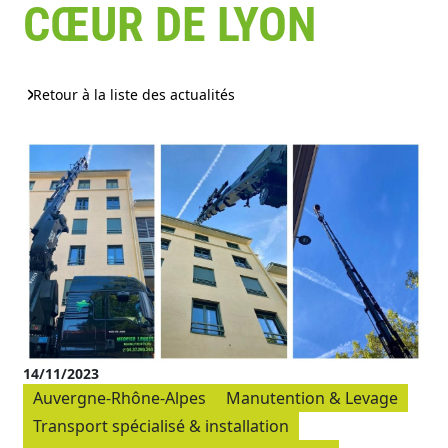
CŒUR DE LYON
Retour à la liste des actualités
14/11/2023
Auvergne-Rhône-Alpes
Manutention & Levage
Transport spécialisé & installation