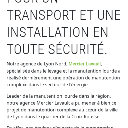
TRANSPORT ET UNE
INSTALLATION EN
TOUTE SÉCURITÉ.
Notre agence de Lyon Nord,
,
Mercier Lavault
spécialisée dans le levage et la manutention lourde a
réalisé dernièrement une opération de manutention
complexe dans le secteur de l'énergie.
Leader de la manutention lourde dans la région,
notre agence Mercier Lavault a pu mener à bien ce
projet de manutention complexe au cœur de la ville
de Lyon dans le quartier de la Croix Rousse.