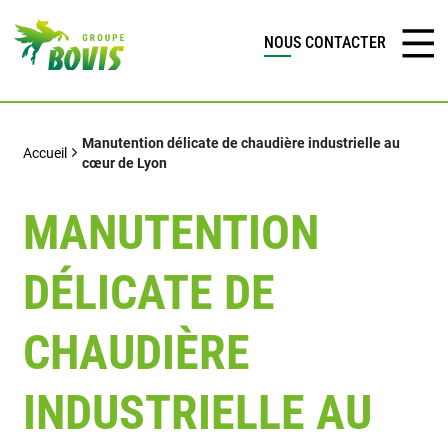
NOUS CONTACTER
Manutention délicate de chaudière industrielle au
Accueil
cœur de Lyon
MANUTENTION
DÉLICATE DE
CHAUDIÈRE
INDUSTRIELLE AU