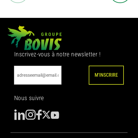
Inscrivez-vous à notre newsletter !
M'INSCRIRE
Nous suivre