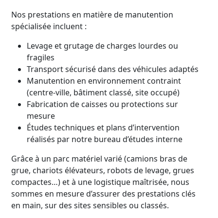
Nos prestations en matière de manutention
spécialisée incluent :
Levage et grutage de charges lourdes ou
fragiles
Transport sécurisé dans des véhicules adaptés
Manutention en environnement contraint
(centre-ville, bâtiment classé, site occupé)
Fabrication de caisses ou protections sur
mesure
Études techniques et plans d’intervention
réalisés par notre bureau d’études interne
Grâce à un parc matériel varié (camions bras de
grue, chariots élévateurs, robots de levage, grues
compactes…) et à une logistique maîtrisée, nous
sommes en mesure d’assurer des prestations clés
en main, sur des sites sensibles ou classés.