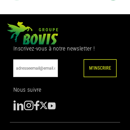
Inscrivez-vous à notre newsletter !
M'INSCRIRE
Nous suivre