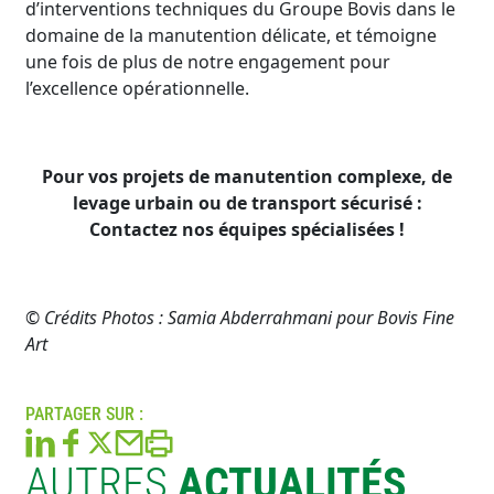
d’interventions techniques du Groupe Bovis dans le
domaine de la manutention délicate, et témoigne
une fois de plus de notre engagement pour
l’excellence opérationnelle.
Pour vos projets de manutention complexe, de
levage urbain ou de transport sécurisé :
Contactez nos équipes spécialisées !
© Crédits Photos : Samia Abderrahmani pour Bovis Fine
Art
PARTAGER SUR :
AUTRES
ACTUALITÉS