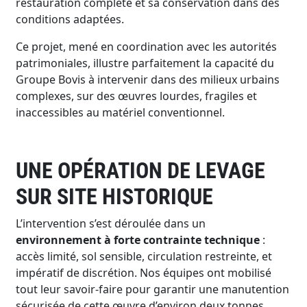
restauration complète et sa conservation dans des
conditions adaptées.
Ce projet, mené en coordination avec les autorités
patrimoniales, illustre parfaitement la capacité du
Groupe Bovis à intervenir dans des milieux urbains
complexes, sur des œuvres lourdes, fragiles et
inaccessibles au matériel conventionnel.
UNE OPÉRATION DE LEVAGE
SUR SITE HISTORIQUE
L’intervention s’est déroulée dans un
environnement à forte contrainte technique
:
accès limité, sol sensible, circulation restreinte, et
impératif de discrétion. Nos équipes ont mobilisé
tout leur savoir-faire pour garantir une manutention
sécurisée de cette œuvre d’environ deux tonnes.