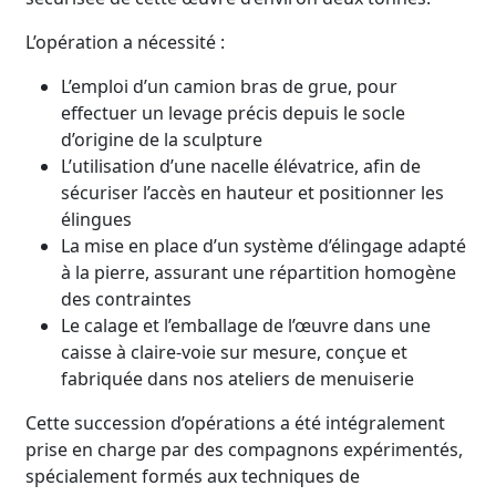
L’opération a nécessité :
L’emploi d’un camion bras de grue, pour
effectuer un levage précis depuis le socle
d’origine de la sculpture
L’utilisation d’une nacelle élévatrice, afin de
sécuriser l’accès en hauteur et positionner les
élingues
La mise en place d’un système d’élingage adapté
à la pierre, assurant une répartition homogène
des contraintes
Le calage et l’emballage de l’œuvre dans une
caisse à claire-voie sur mesure, conçue et
fabriquée dans nos ateliers de menuiserie
Cette succession d’opérations a été intégralement
prise en charge par des compagnons expérimentés,
spécialement formés aux techniques de