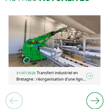
Transfert industriel en
31/07/2026
Bretagne : réorganisation d’une ligne
d’emballage agroalimentaire à Plélo
(22)