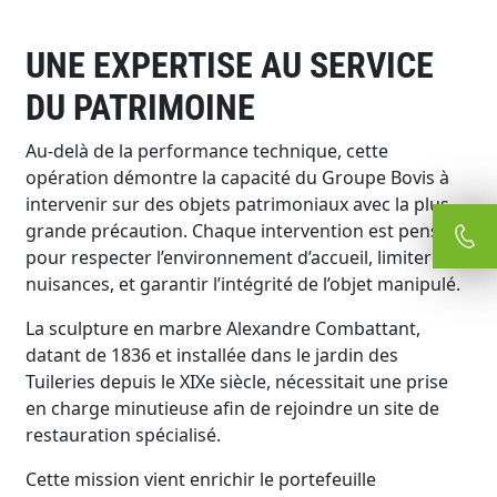
UNE EXPERTISE AU SERVICE
DU PATRIMOINE
Au-delà de la performance technique, cette
opération démontre la capacité du Groupe Bovis à
intervenir sur des objets patrimoniaux avec la plus
grande précaution. Chaque intervention est pensée
pour respecter l’environnement d’accueil, limiter les
nuisances, et garantir l’intégrité de l’objet manipulé.
La sculpture en marbre Alexandre Combattant,
datant de 1836 et installée dans le jardin des
Tuileries depuis le XIXe siècle, nécessitait une prise
en charge minutieuse afin de rejoindre un site de
restauration spécialisé.
Cette mission vient enrichir le portefeuille