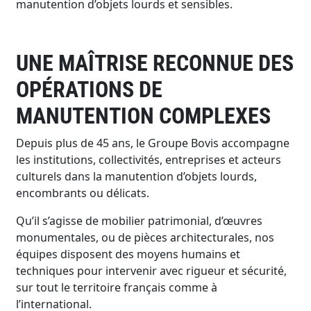
manutention d’objets lourds et sensibles.
UNE MAÎTRISE RECONNUE DES
OPÉRATIONS DE
MANUTENTION COMPLEXES
Depuis plus de 45 ans, le Groupe Bovis accompagne
les institutions, collectivités, entreprises et acteurs
culturels dans la manutention d’objets lourds,
encombrants ou délicats.
Qu’il s’agisse de mobilier patrimonial, d’œuvres
monumentales, ou de pièces architecturales, nos
équipes disposent des moyens humains et
techniques pour intervenir avec rigueur et sécurité,
sur tout le territoire français comme à
l’international.