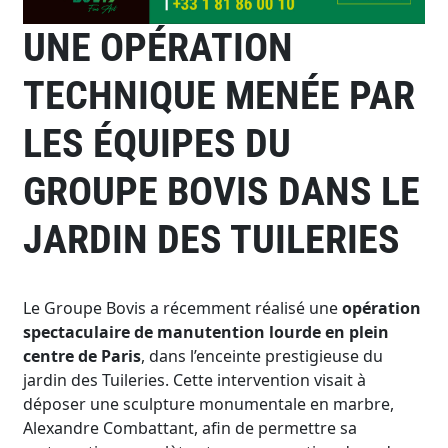
UNE OPÉRATION
TECHNIQUE MENÉE PAR
LES ÉQUIPES DU
GROUPE BOVIS DANS LE
JARDIN DES TUILERIES
Le Groupe Bovis a récemment réalisé une
opération
spectaculaire de manutention lourde en plein
centre de Paris
, dans l’enceinte prestigieuse du
jardin des Tuileries. Cette intervention visait à
déposer une sculpture monumentale en marbre,
Alexandre Combattant, afin de permettre sa