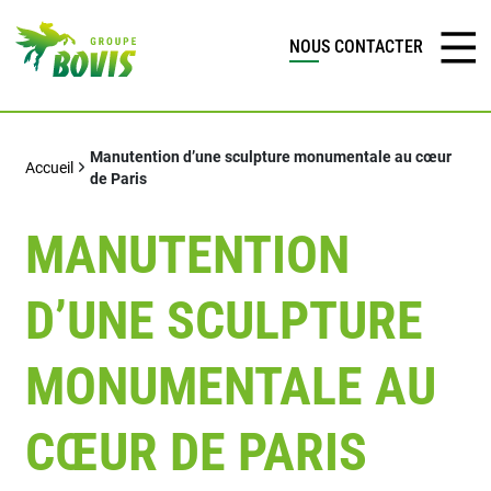
NOUS CONTACTER
Manutention d’une sculpture monumentale au cœur
Accueil
de Paris
MANUTENTION
D’UNE SCULPTURE
MONUMENTALE AU
CŒUR DE PARIS