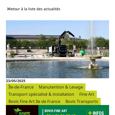
Retour à la liste des actualités
23/05/2025
Île-de-France
Manutention & Levage
Transport spécialisé & installation
Fine Art
Bovis Fine Art Ile de France
Bovis Transports