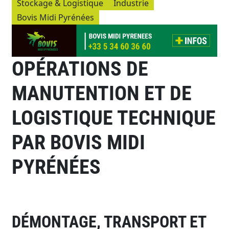
Stockage & Logistique
Industrie
Bovis Midi Pyrénées
OPÉRATIONS DE
MANUTENTION ET DE
LOGISTIQUE TECHNIQUE
PAR BOVIS MIDI
PYRÉNÉES
DÉMONTAGE, TRANSPORT ET