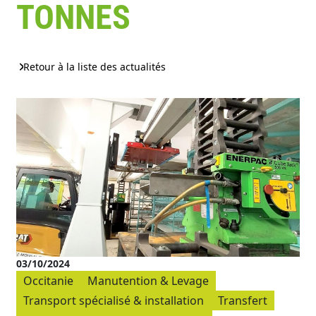
TONNES
Retour à la liste des actualités
03/10/2024
Occitanie
Manutention & Levage
Transport spécialisé & installation
Transfert