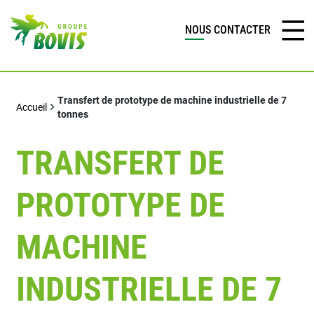
NOUS CONTACTER
Transfert de prototype de machine industrielle de 7
Accueil
tonnes
TRANSFERT DE
PROTOTYPE DE
MACHINE
INDUSTRIELLE DE 7