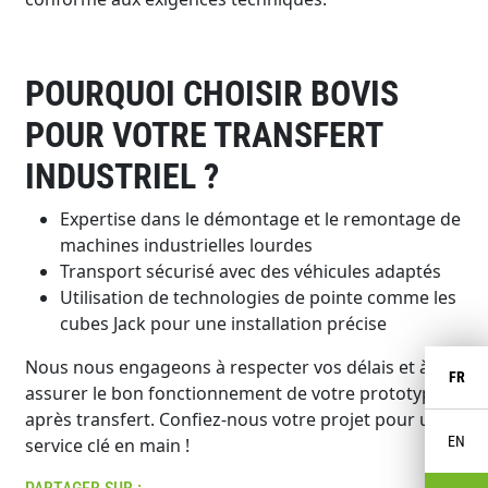
POURQUOI CHOISIR BOVIS
POUR VOTRE TRANSFERT
INDUSTRIEL ?
Expertise dans le démontage et le remontage de
machines industrielles lourdes
Transport sécurisé avec des véhicules adaptés
Utilisation de technologies de pointe comme les
cubes Jack pour une installation précise
Nous nous engageons à respecter vos délais et à
FR
assurer le bon fonctionnement de votre prototype
après transfert. Confiez-nous votre projet pour un
EN
service clé en main !