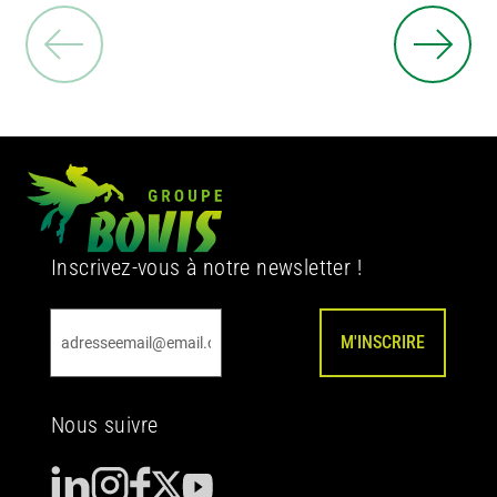
Inscrivez-vous à notre newsletter !
M'INSCRIRE
Nous suivre