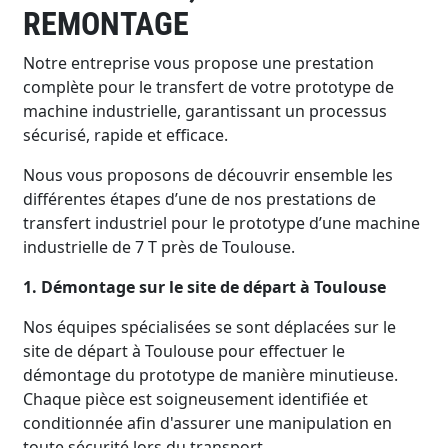
REMONTAGE
Notre entreprise vous propose une prestation
complète pour le transfert de votre prototype de
machine industrielle, garantissant un processus
sécurisé, rapide et efficace.
Nous vous proposons de découvrir ensemble les
différentes étapes d’une de nos prestations de
transfert industriel pour le prototype d’une machine
industrielle de 7 T près de Toulouse.
1. Démontage sur le site de départ à Toulouse
Nos équipes spécialisées se sont déplacées sur le
site de départ à Toulouse pour effectuer le
démontage du prototype de manière minutieuse.
Chaque pièce est soigneusement identifiée et
conditionnée afin d'assurer une manipulation en
toute sécurité lors du transport.