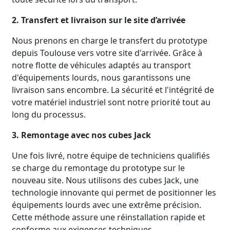
2. Transfert et livraison sur le site d’arrivée
Nous prenons en charge le transfert du prototype
depuis Toulouse vers votre site d'arrivée. Grâce à
notre flotte de véhicules adaptés au transport
d'équipements lourds, nous garantissons une
livraison sans encombre. La sécurité et l'intégrité de
votre matériel industriel sont notre priorité tout au
long du processus.
3. Remontage avec nos cubes Jack
Une fois livré, notre équipe de techniciens qualifiés
se charge du remontage du prototype sur le
nouveau site. Nous utilisons des cubes Jack, une
technologie innovante qui permet de positionner les
équipements lourds avec une extrême précision.
Cette méthode assure une réinstallation rapide et
conforme aux exigences techniques.