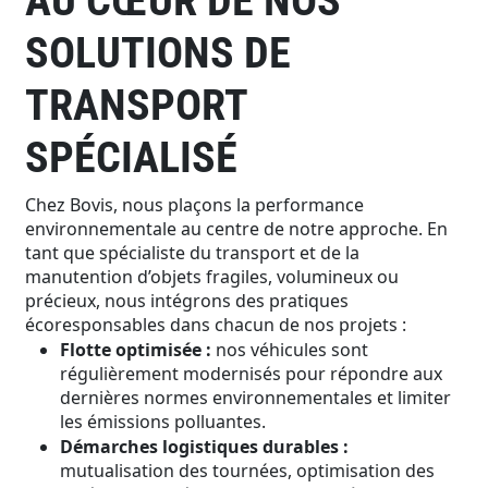
AU CŒUR DE NOS
SOLUTIONS DE
TRANSPORT
SPÉCIALISÉ
Chez Bovis, nous plaçons la performance
environnementale au centre de notre approche. En
tant que spécialiste du transport et de la
manutention d’objets fragiles, volumineux ou
précieux, nous intégrons des pratiques
écoresponsables dans chacun de nos projets :
Flotte optimisée :
nos véhicules sont
régulièrement modernisés pour répondre aux
dernières normes environnementales et limiter
les émissions polluantes.
Démarches logistiques durables :
mutualisation des tournées, optimisation des