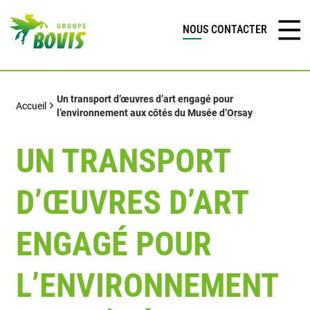
NOUS CONTACTER
Un transport d’œuvres d’art engagé pour
Accueil
l’environnement aux côtés du Musée d’Orsay
UN TRANSPORT
D’ŒUVRES D’ART
ENGAGÉ POUR
L’ENVIRONNEMENT