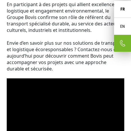
En participant à des projets qui allient excellence
FR
logistique et engagement environnemental, le
Groupe Bovis confirme son rôle de référent du
transport spécialisé durable, au service des acteurs
EN
culturels, industriels et institutionnels.
Envie d’en savoir plus sur nos solutions de transport
et logistique écoresponsables ? Contactez-nous dès
aujourd’hui pour découvrir comment Bovis peut
accompagner vos projets avec une approche
durable et sécurisée.