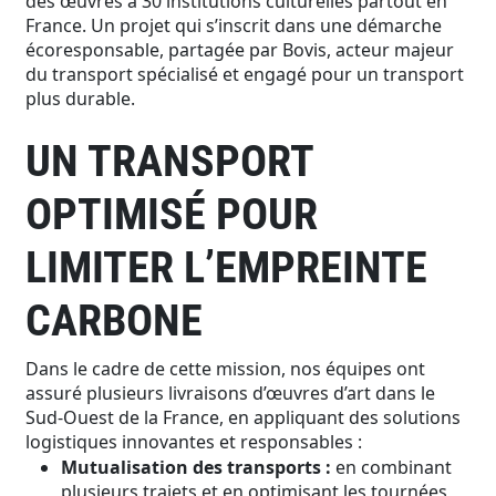
des œuvres à 30 institutions culturelles partout en
France. Un projet qui s’inscrit dans une démarche
écoresponsable, partagée par Bovis, acteur majeur
du transport spécialisé et engagé pour un transport
plus durable.
UN TRANSPORT
OPTIMISÉ POUR
LIMITER L’EMPREINTE
CARBONE
Dans le cadre de cette mission, nos équipes ont
assuré plusieurs livraisons d’œuvres d’art dans le
Sud-Ouest de la France, en appliquant des solutions
logistiques innovantes et responsables :
Mutualisation des transports :
en combinant
plusieurs trajets et en optimisant les tournées,