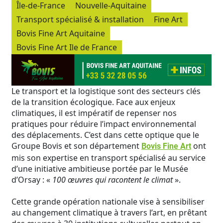
Île-de-France
Nouvelle-Aquitaine
Transport spécialisé & installation
Fine Art
Bovis Fine Art Aquitaine
Bovis Fine Art Ile de France
Le transport et la logistique sont des secteurs clés
de la transition écologique. Face aux enjeux
climatiques, il est impératif de repenser nos
pratiques pour réduire l’impact environnemental
des déplacements. C’est dans cette optique que le
Groupe Bovis et son département
ont
Bovis Fine Art
mis son expertise en transport spécialisé au service
d’une initiative ambitieuse portée par le Musée
d’Orsay : «
100 œuvres qui racontent le climat
».
Cette grande opération nationale vise à sensibiliser
au changement climatique à travers l’art, en prêtant