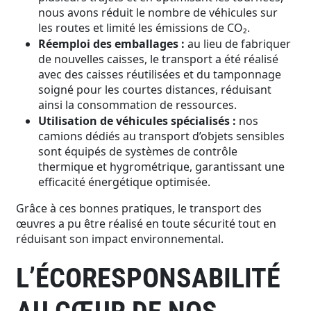
nous avons réduit le nombre de véhicules sur
les routes et limité les émissions de CO₂.
Réemploi des emballages :
au lieu de fabriquer
de nouvelles caisses, le transport a été réalisé
avec des caisses réutilisées et du tamponnage
soigné pour les courtes distances, réduisant
ainsi la consommation de ressources.
Utilisation de véhicules spécialisés :
nos
camions dédiés au transport d’objets sensibles
sont équipés de systèmes de contrôle
thermique et hygrométrique, garantissant une
efficacité énergétique optimisée.
Grâce à ces bonnes pratiques, le transport des
œuvres a pu être réalisé en toute sécurité tout en
réduisant son impact environnemental.
L’ÉCORESPONSABILITÉ