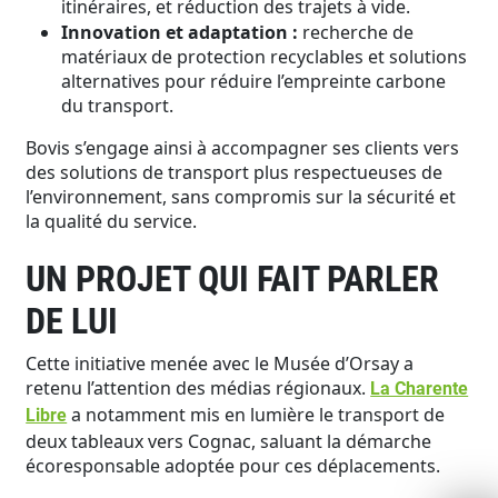
itinéraires, et réduction des trajets à vide.
Innovation et adaptation :
recherche de
matériaux de protection recyclables et solutions
alternatives pour réduire l’empreinte carbone
du transport.
Bovis s’engage ainsi à accompagner ses clients vers
des solutions de transport plus respectueuses de
l’environnement, sans compromis sur la sécurité et
la qualité du service.
UN PROJET QUI FAIT PARLER
DE LUI
Cette initiative menée avec le Musée d’Orsay a
retenu l’attention des médias régionaux.
La Charente
a notamment mis en lumière le transport de
Libre
deux tableaux vers Cognac, saluant la démarche
écoresponsable adoptée pour ces déplacements.