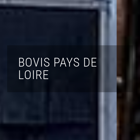
BOVIS PAYS DE
LOIRE