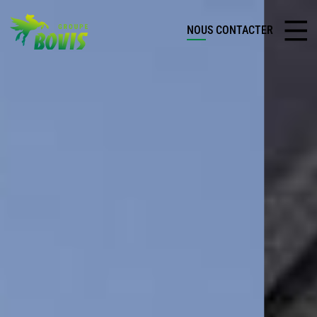
NOUS CONTACTER