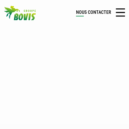
NOUS CONTACTER