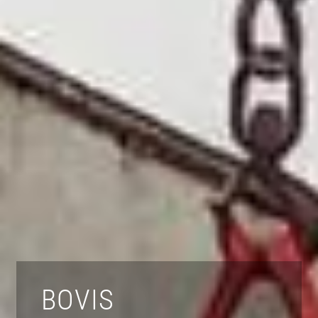
BOVIS