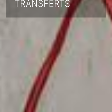
TRANSFERTS