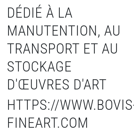
DÉDIÉ À LA
MANUTENTION, AU
TRANSPORT ET AU
STOCKAGE
D'ŒUVRES D'ART
HTTPS://WWW.BOVIS
FINEART.COM