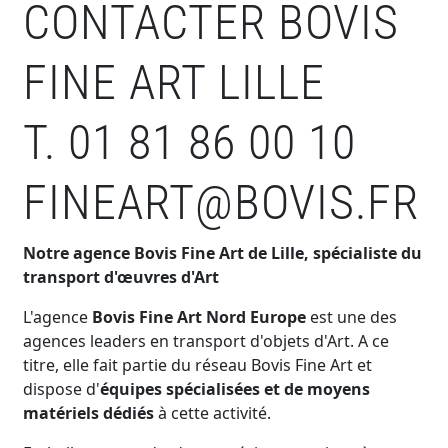
CONTACTER BOVIS
FINE ART LILLE
T. 01 81 86 00 10
FINEART@BOVIS.FR
Notre agence Bovis Fine Art de Lille, spécialiste du
transport d'œuvres d'Art
L'agence
Bovis Fine Art Nord Europe
est une des
agences leaders en transport d'objets d'Art. A ce
titre, elle fait partie du réseau Bovis Fine Art et
dispose d'
équipes spécialisées et de moyens
matériels dédiés
à cette activité.