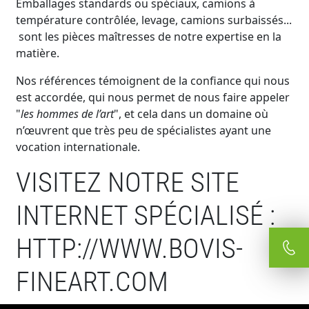
Emballages standards ou spéciaux, camions à
température contrôlée, levage, camions surbaissés...
sont les pièces maîtresses de notre expertise en la
matière.
Nos références témoignent de la confiance qui nous
est accordée, qui nous permet de nous faire appeler
"
les hommes de l’art
", et cela dans un domaine où
n’œuvrent que très peu de spécialistes ayant une
vocation internationale.
VISITEZ NOTRE SITE
INTERNET SPÉCIALISÉ :
HTTP://WWW.BOVIS-
FINEART.COM