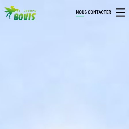
NOUS CONTACTER