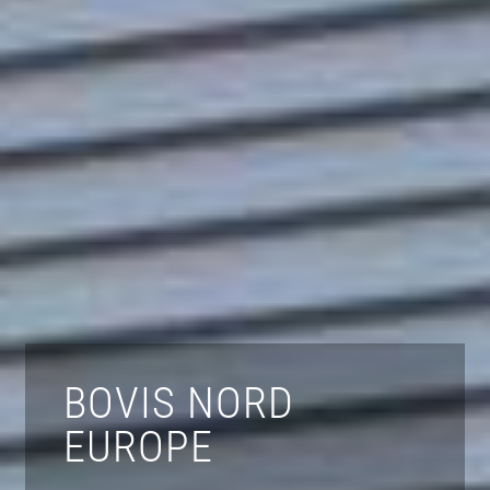
BOVIS NORD
EUROPE