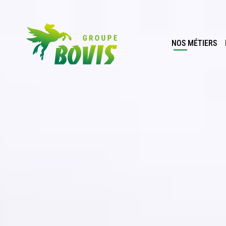
NOS MÉTIERS