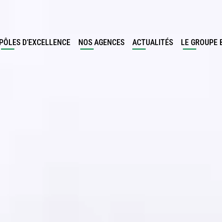
PÔLES D’EXCELLENCE
NOS AGENCES
ACTUALITÉS
LE GROUPE 