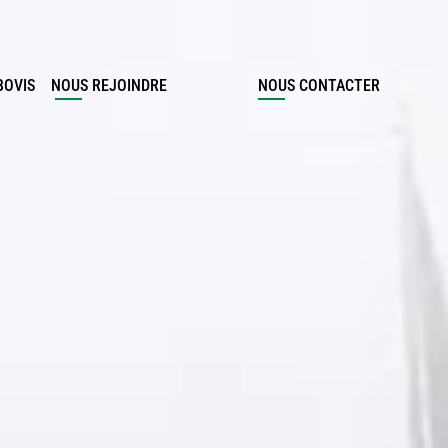
BOVIS
NOUS REJOINDRE
NOUS CONTACTER