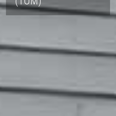
(TOM)