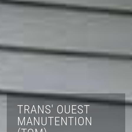
TRANS' OUEST
MANUTENTION