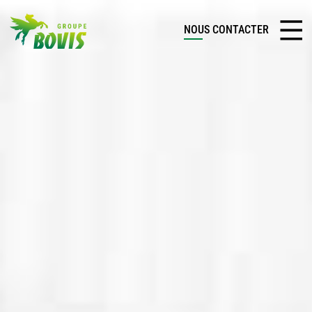
NOUS CONTACTER