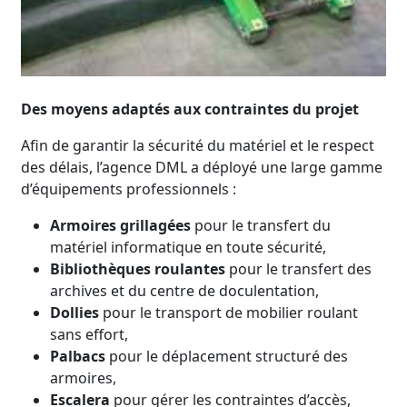
Des moyens adaptés aux contraintes du projet
Afin de garantir la sécurité du matériel et le respect
des délais, l’agence DML a déployé une large gamme
d’équipements professionnels :
Armoires grillagées
pour le transfert du
matériel informatique en toute sécurité,
Bibliothèques roulantes
pour le transfert des
archives et du centre de doculentation,
Dollies
pour le transport de mobilier roulant
sans effort,
Palbacs
pour le déplacement structuré des
armoires,
Escalera
pour gérer les contraintes d’accès,