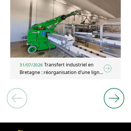
Transfert industriel en
31/07/2026
Bretagne : réorganisation d’une ligne
d’emballage agroalimentaire à Plélo
(22)