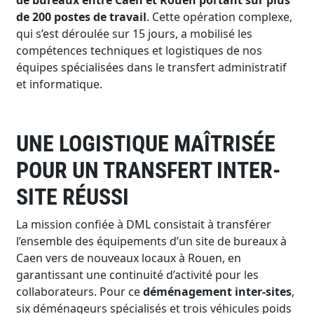
de 200 postes de travail
. Cette opération complexe,
qui s’est déroulée sur 15 jours, a mobilisé les
compétences techniques et logistiques de nos
équipes spécialisées dans le transfert administratif
et informatique.
UNE LOGISTIQUE MAÎTRISÉE
POUR UN TRANSFERT INTER-
SITE RÉUSSI
La mission confiée à DML consistait à transférer
l’ensemble des équipements d’un site de bureaux à
Caen vers de nouveaux locaux à Rouen, en
garantissant une continuité d’activité pour les
collaborateurs. Pour ce
déménagement inter-sites
,
six déménageurs spécialisés et trois véhicules poids