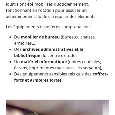
lourds ont été mobilisés quotidiennement,
fonctionnant en rotation pour assurer un
acheminement fluide et régulier des éléments.
Les équipements transférés comprenaient :
Du
mobilier de bureau
(bureaux, chaises,
armoires…),
Des
archives administratives et la
bibliothèque
du centre d’études,
Du
matériel informatique
(unités centrales,
écrans, imprimantes mais aussi les serveurs),
Des équipements sensibles tels que des
coffres-
forts et armoires fortes
.