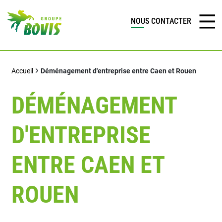
NOUS CONTACTER
Accueil
Déménagement d'entreprise entre Caen et Rouen
DÉMÉNAGEMENT
D'ENTREPRISE
ENTRE CAEN ET
ROUEN