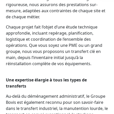
rigoureuse, nous assurons des prestations sur-
mesure, adaptées aux contraintes de chaque site et
de chaque métier.
Chaque projet fait l’objet d’une étude technique
approfondie, incluant repérage, planification,
logistique et coordination de l’ensemble des
opérations. Que vous soyez une PME ou un grand
groupe, nous vous proposons un transfert clé en
main, depuis l’inventaire initial jusqu’à la
réinstallation complète de vos équipements.
Une expertise élargie à tous les types de
transferts
Au-delà du déménagement administratif, le Groupe
Bovis est également reconnu pour son savoir-faire
dans le transfert industriel, la manutention lourde, le