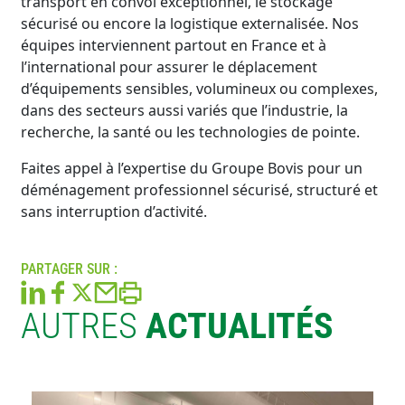
transport en convoi exceptionnel, le stockage
sécurisé ou encore la logistique externalisée. Nos
équipes interviennent partout en France et à
l’international pour assurer le déplacement
d’équipements sensibles, volumineux ou complexes,
dans des secteurs aussi variés que l’industrie, la
recherche, la santé ou les technologies de pointe.
Faites appel à l’expertise du Groupe Bovis pour un
déménagement professionnel sécurisé, structuré et
sans interruption d’activité.
PARTAGER SUR :
AUTRES
ACTUALITÉS