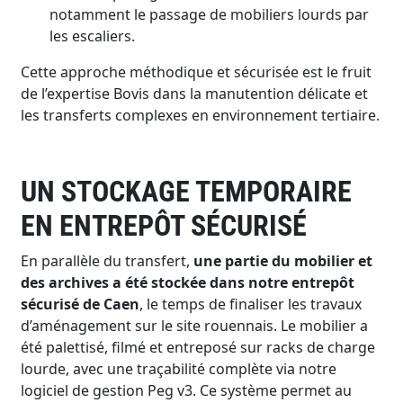
notamment le passage de mobiliers lourds par
les escaliers.
Cette approche méthodique et sécurisée est le fruit
de l’expertise Bovis dans la manutention délicate et
les transferts complexes en environnement tertiaire.
UN STOCKAGE TEMPORAIRE
EN ENTREPÔT SÉCURISÉ
En parallèle du transfert,
une partie du mobilier et
des archives a été stockée dans notre entrepôt
sécurisé de Caen
, le temps de finaliser les travaux
d’aménagement sur le site rouennais. Le mobilier a
été palettisé, filmé et entreposé sur racks de charge
lourde, avec une traçabilité complète via notre
logiciel de gestion Peg v3. Ce système permet au