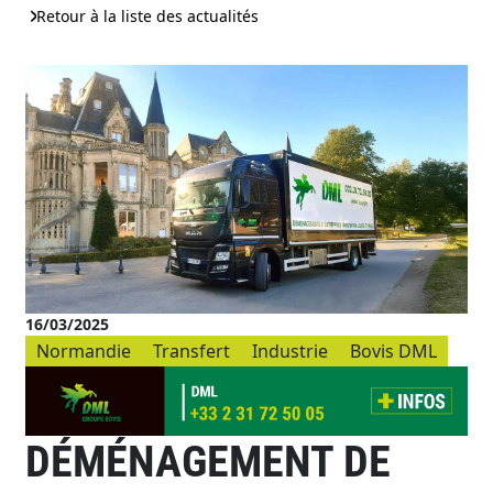
Retour à la liste des actualités
16/03/2025
Normandie
Transfert
Industrie
Bovis DML
DÉMÉNAGEMENT DE