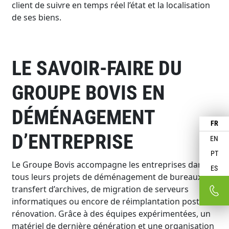
client de suivre en temps réel l’état et la localisation
de ses biens.
LE SAVOIR-FAIRE DU
GROUPE BOVIS EN
DÉMÉNAGEMENT
FR
D’ENTREPRISE
EN
PT
Le Groupe Bovis accompagne les entreprises dans
ES
tous leurs projets de déménagement de bureaux, de
transfert d’archives, de migration de serveurs
informatiques ou encore de réimplantation post-
rénovation. Grâce à des équipes expérimentées, un
matériel de dernière génération et une organisation