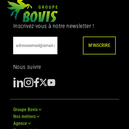
Inscrivez-vous à notre newsletter !
M'INSCRIRE
Nous suivre
Groupe Bovis
Nos métiers
Agence