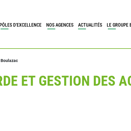
PÔLES D’EXCELLENCE
NOS AGENCES
ACTUALITÉS
LE GROUPE 
 Boulazac
DE ET GESTION DES A