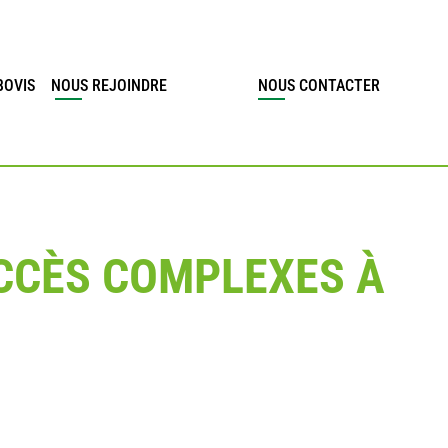
BOVIS
NOUS REJOINDRE
NOUS CONTACTER
CCÈS COMPLEXES À