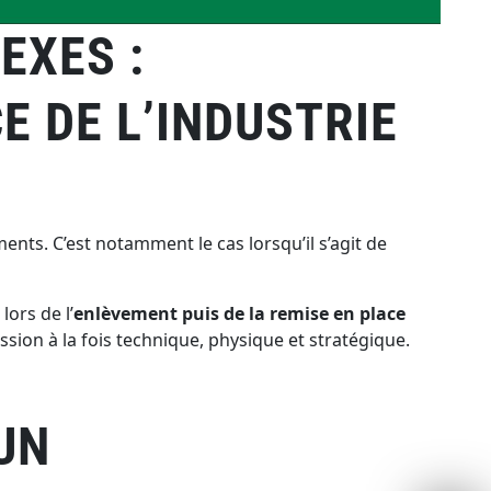
EXES :
E DE L’INDUSTRIE
ents. C’est notamment le cas lorsqu’il s’agit de
lors de l’
enlèvement puis de la remise en place
ssion à la fois technique, physique et stratégique.
UN