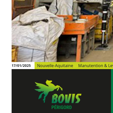
Nouvelle-Aquitaine
Manutention & Le
17/01/2025