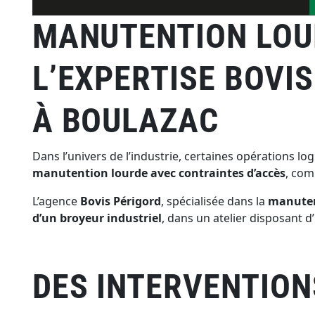
MANUTENTION LOU
L’EXPERTISE BOVIS
À BOULAZAC
Dans l’univers de l’industrie, certaines opérations l
manutention lourde avec contraintes d’accès
, com
L’agence
Bovis Périgord
, spécialisée dans la
manuten
d’un broyeur industriel
, dans un atelier disposant 
DES INTERVENTION