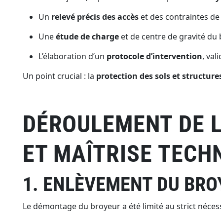
Un
relevé précis des accès
et des contraintes de 
Une
étude de charge
et de centre de gravité du 
L’élaboration d’un
protocole d’intervention
, val
Un point crucial : la
protection des sols et structur
DÉROULEMENT DE L
ET MAÎTRISE TECH
1. ENLÈVEMENT DU BRO
Le démontage du broyeur a été limité au strict nécessai