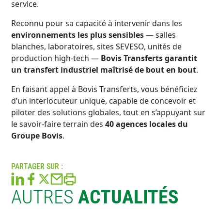
service.
Reconnu pour sa capacité à intervenir dans les
environnements les plus sensibles
— salles
blanches, laboratoires, sites SEVESO, unités de
production high-tech —
Bovis Transferts garantit
un transfert industriel maîtrisé de bout en bout
.
En faisant appel à Bovis Transferts, vous bénéficiez
d’un interlocuteur unique, capable de concevoir et
piloter des solutions globales, tout en s’appuyant sur
le savoir-faire terrain des
40 agences locales du
Groupe Bovis
.
PARTAGER SUR :
AUTRES
ACTUALITÉS