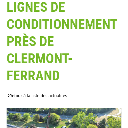
LIGNES DE
CONDITIONNEMENT
PRÈS DE
CLERMONT-
FERRAND
Retour à la liste des actualités