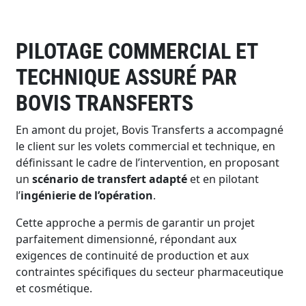
PILOTAGE COMMERCIAL ET
TECHNIQUE ASSURÉ PAR
BOVIS TRANSFERTS
En amont du projet, Bovis Transferts a accompagné
le client sur les volets commercial et technique, en
définissant le cadre de l’intervention, en proposant
un
scénario de transfert adapté
et en pilotant
l’
ingénierie de l’opération
.
Cette approche a permis de garantir un projet
parfaitement dimensionné, répondant aux
exigences de continuité de production et aux
contraintes spécifiques du secteur pharmaceutique
et cosmétique.