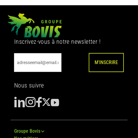
Inscrivez-vous à notre newsletter !
M'INSCRIRE
Nous suivre
Groupe Bovis