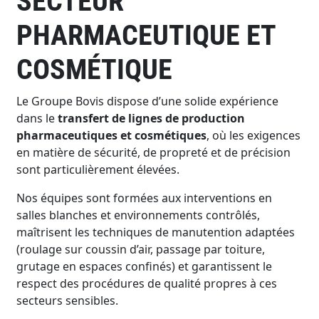
SECTEUR
PHARMACEUTIQUE ET
COSMÉTIQUE
Le Groupe Bovis dispose d’une solide expérience
dans le
transfert de lignes de production
pharmaceutiques et cosmétiques
, où les exigences
en matière de sécurité, de propreté et de précision
sont particulièrement élevées.
Nos équipes sont formées aux interventions en
salles blanches et environnements contrôlés,
maîtrisent les techniques de manutention adaptées
(roulage sur coussin d’air, passage par toiture,
grutage en espaces confinés) et garantissent le
respect des procédures de qualité propres à ces
secteurs sensibles.