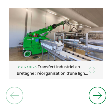
Transfert industriel en
31/07/2026
Bretagne : réorganisation d’une ligne
d’emballage agroalimentaire à Plélo
(22)