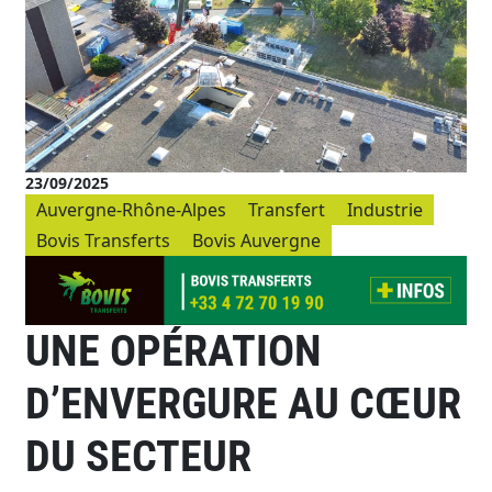
23/09/2025
Auvergne-Rhône-Alpes
Transfert
Industrie
Bovis Transferts
Bovis Auvergne
UNE OPÉRATION
D’ENVERGURE AU CŒUR
DU SECTEUR