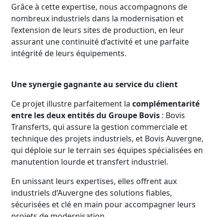
Grâce à cette expertise, nous accompagnons de
nombreux industriels dans la modernisation et
l’extension de leurs sites de production, en leur
assurant une continuité d’activité et une parfaite
intégrité de leurs équipements.
Une synergie gagnante au service du client
Ce projet illustre parfaitement la
complémentarité
entre les deux entités du Groupe Bovis
: Bovis
Transferts, qui assure la gestion commerciale et
technique des projets industriels, et Bovis Auvergne,
qui déploie sur le terrain ses équipes spécialisées en
manutention lourde et transfert industriel.
En unissant leurs expertises, elles offrent aux
industriels d’Auvergne des solutions fiables,
sécurisées et clé en main pour accompagner leurs
projets de modernisation.