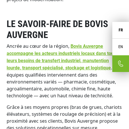
LE SAVOIR-FAIRE DE BOVIS
FR
AUVERGNE
Ancrée au cœur de la région,
Bovis Auvergne
EN
accompagne les acteurs industriels locaux dans tous
leurs besoins de transfert industriel, manutention
. Ses
lourde, transport spécialisé, stockage et logistique
équipes qualifiées interviennent dans des
environnements variés — pharmacie, cosmétique,
agroalimentaire, automobile, chimie fine, haute
technologie — avec un haut niveau de technicité.
Grâce à ses moyens propres (bras de grues, chariots
élévateurs, systèmes de roulage de précision) et à la
proximité avec ses clients, Bovis Auvergne propose
des solutions opérationnelles sur mesure,