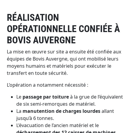
RÉALISATION
OPÉRATIONNELLE CONFIÉE À
BOVIS AUVERGNE
La mise en œuvre sur site a ensuite été confiée aux
équipes de Bovis Auvergne, qui ont mobilisé leurs
moyens humains et matériels pour exécuter le
transfert en toute sécurité.
L’opération a notamment nécessité :
Le
passage par toiture
à la grue de l’équivalent
de six semi-remorques de matériel.
La
manutention de charges lourdes
allant
jusqu’à 6 tonnes.
L’évacuation de l’ancien matériel et le
déchargement des 12 caisses de machines
.