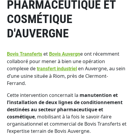
PHARMACEUTIQUE ET
COSMÉTIQUE
D'AUVERGNE
et
e ont récemment
Bovis Transferts
Bovis Auvergn
collaboré pour mener à bien une opération
complexe de
en Auvergne, au sein
transfert industriel
d’une usine située à Riom, près de Clermont-
Ferrand.
Cette intervention concernait la
manutention et
l’installation de deux lignes de conditionnement
destinées au secteur pharmaceutique et
cosmétique
, mobilisant à la fois le savoir-faire
organisationnel et commercial de Bovis Transferts et
l’expertise terrain de Bovis Auvergne.