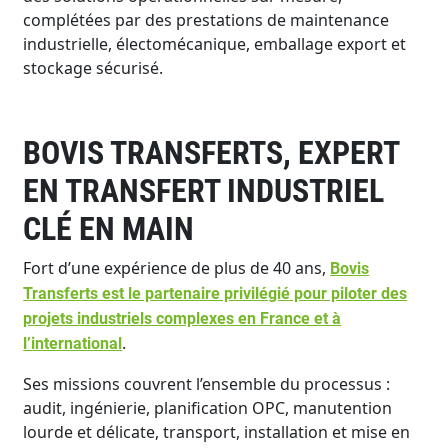
complétées par des prestations de maintenance
industrielle, électomécanique, emballage export et
stockage sécurisé.
BOVIS TRANSFERTS, EXPERT
EN TRANSFERT INDUSTRIEL
CLÉ EN MAIN
Fort d’une expérience de plus de 40 ans,
Bovis
Transferts est le partenaire privilégié pour piloter des
projets industriels complexes en France et à
.
l’international
Ses missions couvrent l’ensemble du processus :
audit, ingénierie, planification OPC, manutention
lourde et délicate, transport, installation et mise en