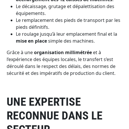
Le décaissage, grutage et dépalettisation des
équipements.
Le remplacement des pieds de transport par les
pieds définitifs.
Le roulage jusqu’à leur emplacement final et la
mise en place
simple des machines.
Grâce à une
organisation millimétrée
et à
l’expérience des équipes locales, le transfert s’est
déroulé dans le respect des délais, des normes de
sécurité et des impératifs de production du client.
UNE EXPERTISE
RECONNUE DANS LE