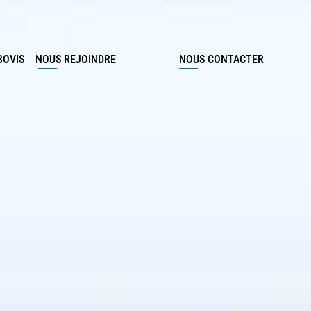
BOVIS
NOUS REJOINDRE
NOUS CONTACTER