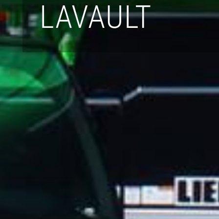
LAVAULT