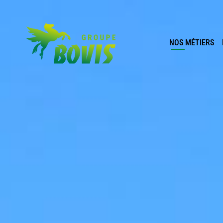
NOS MÉTIERS