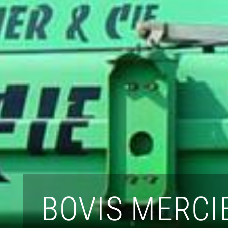
BOVIS MERCI