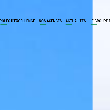
PÔLES D’EXCELLENCE
NOS AGENCES
ACTUALITÉS
LE GROUPE 