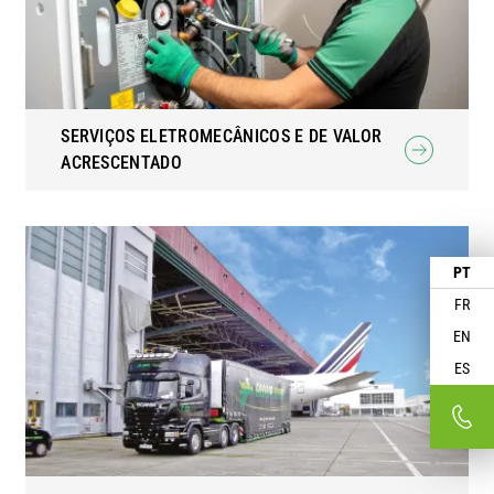
SERVIÇOS ELETROMECÂNICOS E DE VALOR
ACRESCENTADO
PT
FR
EN
ES