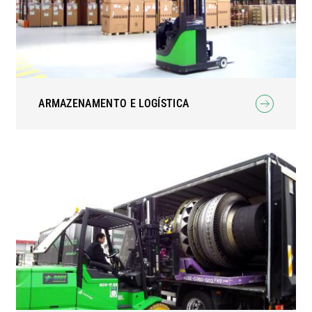
ARMAZENAMENTO E LOGÍSTICA