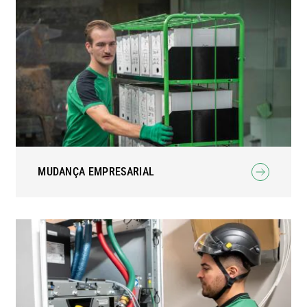
MUDANÇA EMPRESARIAL