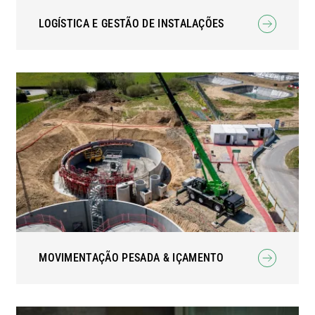
LOGÍSTICA E GESTÃO DE INSTALAÇÕES
MOVIMENTAÇÃO PESADA & IÇAMENTO