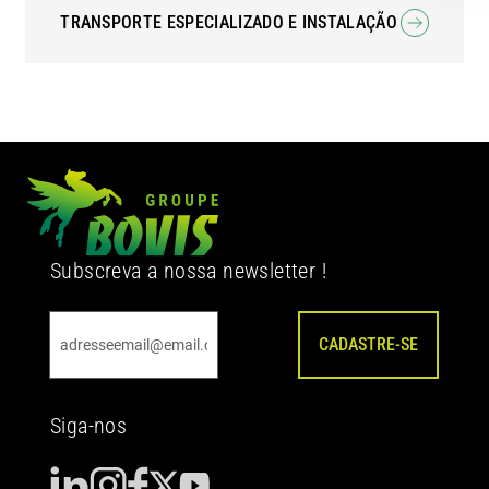
TRANSPORTE ESPECIALIZADO E INSTALAÇÃO
Subscreva a nossa newsletter !
CADASTRE-SE
Siga-nos