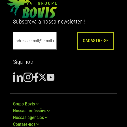
Subscreva a nossa newsletter !
CADASTRE-SE
Siga-nos
Grupo Bovis
Nossas profissões
Nossas agências
Contate-nos