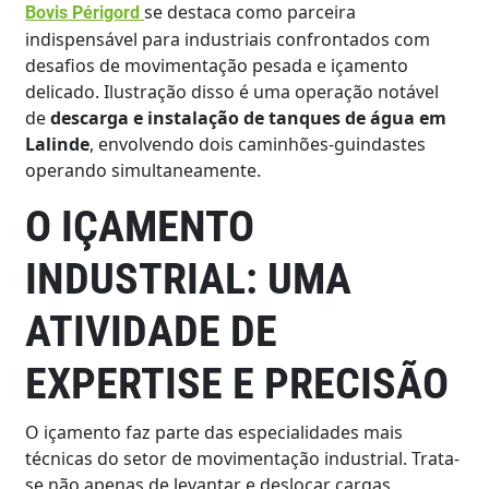
se destaca como parceira
Bovis Périgord
indispensável para industriais confrontados com
desafios de movimentação pesada e içamento
delicado. Ilustração disso é uma operação notável
de
descarga e instalação de tanques de água em
Lalinde
, envolvendo dois caminhões-guindastes
operando simultaneamente.
O IÇAMENTO
INDUSTRIAL: UMA
ATIVIDADE DE
EXPERTISE E PRECISÃO
O içamento faz parte das especialidades mais
técnicas do setor de movimentação industrial. Trata-
se não apenas de levantar e deslocar cargas