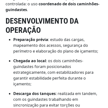
controlada: o uso
coordenado de dois caminhões-
guindastes
.
DESENVOLVIMENTO DA
OPERAÇÃO
Preparação prévia
: estudo das cargas,
mapeamento dos acessos, segurança do
perímetro e elaboração do plano de içamento;
Chegada ao local
: os dois caminhões-
guindastes foram posicionados
estrategicamente, com estabilizadores para
garantir estabilidade perfeita durante o
içamento;
Descarga dos tanques
: realizada em tandem,
com os guindastes trabalhando em
sincronização para evitar torções ou