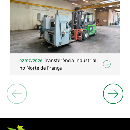
Transferência Industrial
08/07/2026
no Norte de França