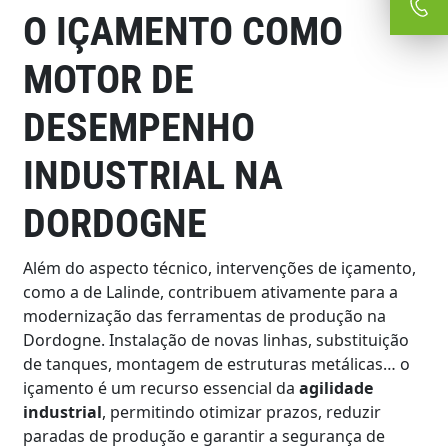
O IÇAMENTO COMO
MOTOR DE
DESEMPENHO
INDUSTRIAL NA
DORDOGNE
Além do aspecto técnico, intervenções de içamento,
como a de Lalinde, contribuem ativamente para a
modernização das ferramentas de produção na
Dordogne. Instalação de novas linhas, substituição
de tanques, montagem de estruturas metálicas… o
içamento é um recurso essencial da
agilidade
industrial
, permitindo otimizar prazos, reduzir
paradas de produção e garantir a segurança de