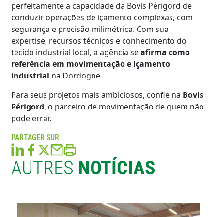
perfeitamente a capacidade da Bovis Périgord de
conduzir operações de içamento complexas, com
segurança e precisão milimétrica. Com sua
expertise, recursos técnicos e conhecimento do
tecido industrial local, a agência se
afirma como
referência em movimentação e içamento
industrial
na Dordogne.
Para seus projetos mais ambiciosos, confie na
Bovis
Périgord
, o parceiro de movimentação de quem não
pode errar.
PARTAGER SUR :
AUTRES
NOTÍCIAS