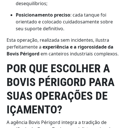
desequilíbrios;
Posicionamento preciso
: cada tanque foi
orientado e colocado cuidadosamente sobre
seu suporte definitivo.
Esta operação, realizada sem incidentes, ilustra
perfeitamente a
experiência e a rigorosidade da
Bovis Périgord
em canteiros industriais complexos.
POR QUE ESCOLHER A
BOVIS PÉRIGORD PARA
SUAS OPERAÇÕES DE
IÇAMENTO?
A agência Bovis Périgord integra a tradição de