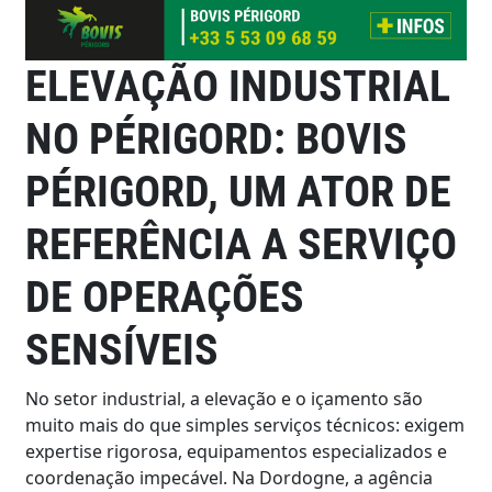
ELEVAÇÃO INDUSTRIAL
NO PÉRIGORD: BOVIS
PÉRIGORD, UM ATOR DE
REFERÊNCIA A SERVIÇO
DE OPERAÇÕES
SENSÍVEIS
No setor industrial, a elevação e o içamento são
muito mais do que simples serviços técnicos: exigem
expertise rigorosa, equipamentos especializados e
coordenação impecável. Na Dordogne, a agência