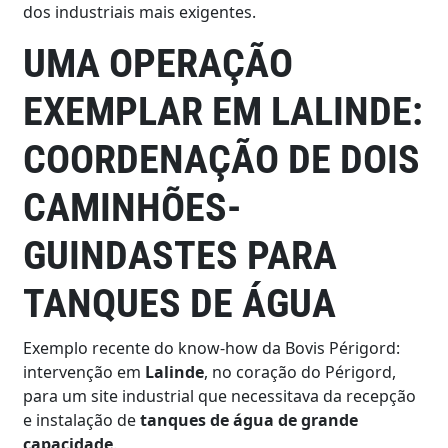
dos industriais mais exigentes.
UMA OPERAÇÃO
EXEMPLAR EM LALINDE:
COORDENAÇÃO DE DOIS
CAMINHÕES-
GUINDASTES PARA
TANQUES DE ÁGUA
Exemplo recente do know-how da Bovis Périgord:
intervenção em
Lalinde
, no coração do Périgord,
para um site industrial que necessitava da recepção
e instalação de
tanques de água de grande
capacidade
.