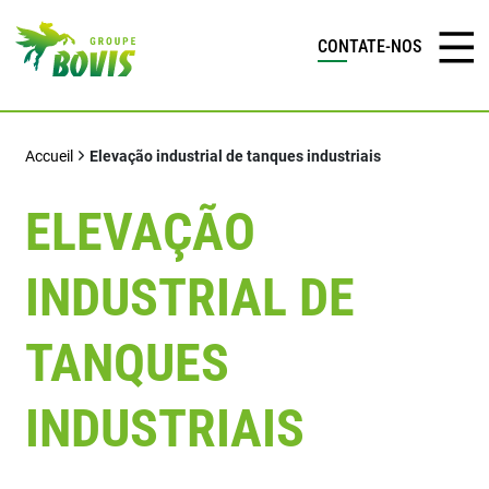
CONTATE-NOS
Accueil
Elevação industrial de tanques industriais
ELEVAÇÃO
INDUSTRIAL DE
TANQUES
INDUSTRIAIS