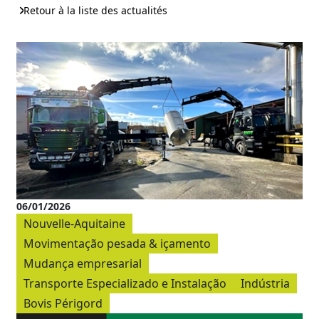
Retour à la liste des actualités
06/01/2026
Nouvelle-Aquitaine
Movimentação pesada & içamento
Mudança empresarial
Transporte Especializado e Instalação
Indústria
Bovis Périgord