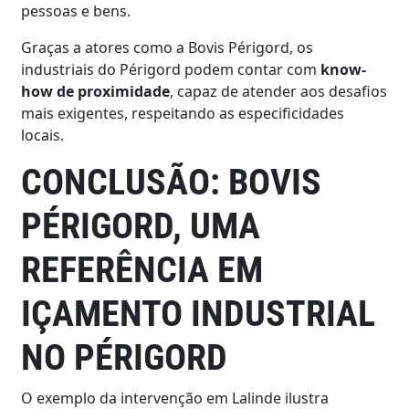
pessoas e bens.
Graças a atores como a Bovis Périgord, os
industriais do Périgord podem contar com
know-
how de proximidade
, capaz de atender aos desafios
mais exigentes, respeitando as especificidades
locais.
CONCLUSÃO: BOVIS
PÉRIGORD, UMA
REFERÊNCIA EM
IÇAMENTO INDUSTRIAL
NO PÉRIGORD
O exemplo da intervenção em Lalinde ilustra