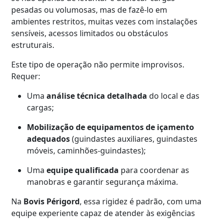
pesadas ou volumosas, mas de fazê-lo em
ambientes restritos, muitas vezes com instalações
sensíveis, acessos limitados ou obstáculos
estruturais.
Este tipo de operação não permite improvisos.
Requer:
Uma
análise técnica detalhada
do local e das
cargas;
Mobilização de equipamentos de içamento
adequados
(guindastes auxiliares, guindastes
móveis, caminhões-guindastes);
Uma
equipe qualificada
para coordenar as
manobras e garantir segurança máxima.
Na
Bovis Périgord
, essa rigidez é padrão, com uma
equipe experiente capaz de atender às exigências