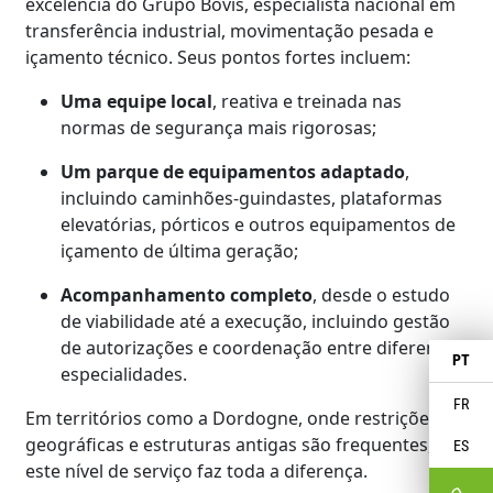
excelência do Grupo Bovis, especialista nacional em
transferência industrial, movimentação pesada e
içamento técnico. Seus pontos fortes incluem:
Uma equipe local
, reativa e treinada nas
normas de segurança mais rigorosas;
Um parque de equipamentos adaptado
,
incluindo caminhões-guindastes, plataformas
elevatórias, pórticos e outros equipamentos de
içamento de última geração;
Acompanhamento completo
, desde o estudo
de viabilidade até a execução, incluindo gestão
de autorizações e coordenação entre diferentes
PT
especialidades.
FR
Em territórios como a Dordogne, onde restrições
geográficas e estruturas antigas são frequentes,
ES
este nível de serviço faz toda a diferença.