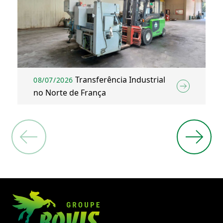
Transferência Industrial
08/07/2026
no Norte de França