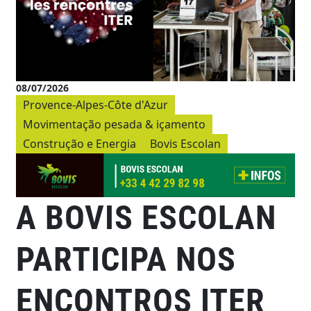
08/07/2026
Provence-Alpes-Côte d'Azur
Movimentação pesada & içamento
Construção e Energia
Bovis Escolan
A BOVIS ESCOLAN
PARTICIPA NOS
ENCONTROS ITER