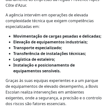
Côte d'Azur.
A agência intervém em operações de elevada
complexidade técnica que exigem competências
especializadas em:
Movimentação de cargas pesadas e delicadas;
Elevação de equipamentos industriais;
Transporte especializado;
Transferência de instalações técnicas;
Logística de estaleiro;
Instalação e posicionamento de
equipamentos sensíveis.
Graças às suas equipas experientes e a um parque
de equipamentos de elevado desempenho, a Bovis
Escolan realiza intervenções em ambientes
exigentes, onde a segurança, a precisão e o controlo
dos riscos são fatores essenciais.