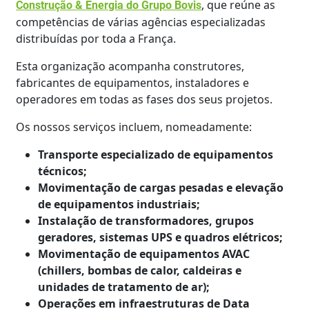
, que reúne as
Construção & Energia do Grupo Bovis
competências de várias agências especializadas
distribuídas por toda a França.
Esta organização acompanha construtores,
fabricantes de equipamentos, instaladores e
operadores em todas as fases dos seus projetos.
Os nossos serviços incluem, nomeadamente:
Transporte especializado de equipamentos
técnicos;
Movimentação de cargas pesadas e elevação
de equipamentos industriais;
Instalação de transformadores, grupos
geradores, sistemas UPS e quadros elétricos;
Movimentação de equipamentos AVAC
(chillers, bombas de calor, caldeiras e
unidades de tratamento de ar);
Operações em infraestruturas de Data