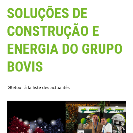
SOLUÇÕES DE
CONSTRUÇÃO E
ENERGIA DO GRUPO
BOVIS
Retour à la liste des actualités