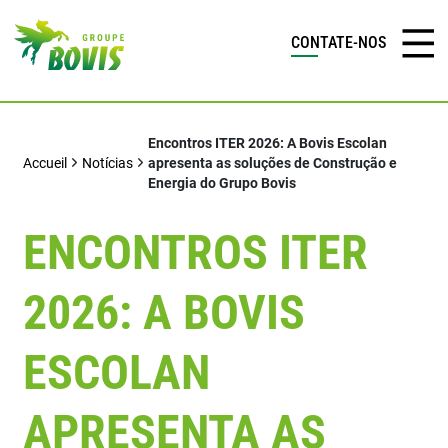
CONTATE-NOS
Encontros ITER 2026: A Bovis Escolan
Accueil
Notícias
apresenta as soluções de Construção e
Energia do Grupo Bovis
ENCONTROS ITER
2026: A BOVIS
ESCOLAN
APRESENTA AS