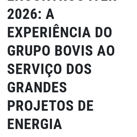
2026: A
EXPERIÊNCIA DO
GRUPO BOVIS AO
SERVIÇO DOS
GRANDES
PROJETOS DE
ENERGIA