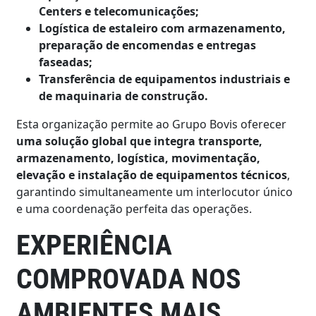
Centers e telecomunicações;
Logística de estaleiro com armazenamento,
preparação de encomendas e entregas
faseadas;
Transferência de equipamentos industriais e
de maquinaria de construção.
Esta organização permite ao Grupo Bovis oferecer
uma solução global que integra transporte,
armazenamento, logística, movimentação,
elevação e instalação de equipamentos técnicos
,
garantindo simultaneamente um interlocutor único
e uma coordenação perfeita das operações.
EXPERIÊNCIA
COMPROVADA NOS
AMBIENTES MAIS