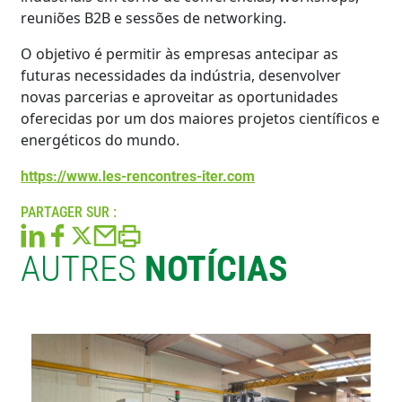
reuniões B2B e sessões de networking.
O objetivo é permitir às empresas antecipar as
futuras necessidades da indústria, desenvolver
novas parcerias e aproveitar as oportunidades
oferecidas por um dos maiores projetos científicos e
energéticos do mundo.
https://www.les-rencontres-iter.com
PARTAGER SUR :
AUTRES
NOTÍCIAS