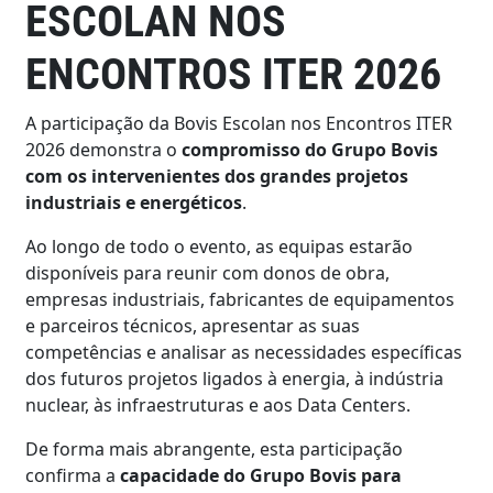
ESCOLAN NOS
ENCONTROS ITER 2026
A participação da Bovis Escolan nos Encontros ITER
2026 demonstra o
compromisso do Grupo Bovis
com os intervenientes dos grandes projetos
industriais e energéticos
.
Ao longo de todo o evento, as equipas estarão
disponíveis para reunir com donos de obra,
empresas industriais, fabricantes de equipamentos
e parceiros técnicos, apresentar as suas
competências e analisar as necessidades específicas
dos futuros projetos ligados à energia, à indústria
nuclear, às infraestruturas e aos Data Centers.
De forma mais abrangente, esta participação
confirma a
capacidade do Grupo Bovis para