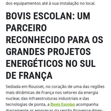
dos equipamentos até à sua instalação no local.
BOVIS ESCOLAN: UM
PARCEIRO
RECONHECIDO PARA OS
GRANDES PROJETOS
ENERGÉTICOS NO SUL
DE FRANÇA
Sediada em Rousset, no coração de uma das regiões
mais dinâmicas de França nos setores da energia
nuclear, das infraestruturas industriais e das
tecnologias de ponta, a
acompanha
Bovis Escolan
diariamente as empresas da região Provence-Alpes-