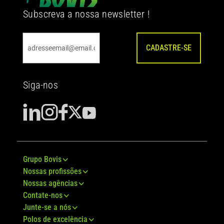
Subscreva a nossa newsletter !
CADASTRE-SE
Siga-nos
Grupo Bovis
Nossas profissões
Nossas agências
Contate-nos
Junte-se a nós
Polos de excelência