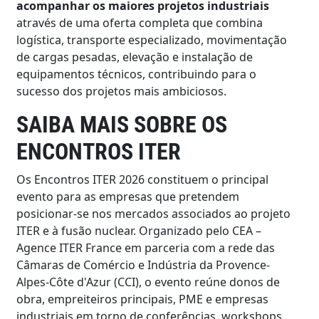
acompanhar os maiores projetos industriais
através de uma oferta completa que combina
logística, transporte especializado, movimentação
de cargas pesadas, elevação e instalação de
equipamentos técnicos, contribuindo para o
sucesso dos projetos mais ambiciosos.
SAIBA MAIS SOBRE OS
ENCONTROS ITER
Os Encontros ITER 2026 constituem o principal
evento para as empresas que pretendem
posicionar-se nos mercados associados ao projeto
ITER e à fusão nuclear. Organizado pelo CEA –
Agence ITER France em parceria com a rede das
Câmaras de Comércio e Indústria da Provence-
Alpes-Côte d'Azur (CCI), o evento reúne donos de
obra, empreiteiros principais, PME e empresas
industriais em torno de conferências, workshops,