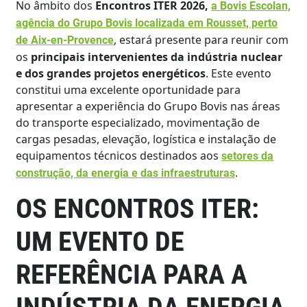
No âmbito dos
Encontros ITER 2026,
a Bovis Escolan,
agência do Grupo Bovis localizada em Rousset, perto
, estará presente para reunir com
de Aix-en-Provence
os
principais intervenientes da indústria nuclear
e dos grandes projetos energéticos
. Este evento
constitui uma excelente oportunidade para
apresentar a experiência do Grupo Bovis nas áreas
do transporte especializado, movimentação de
cargas pesadas, elevação, logística e instalação de
equipamentos técnicos destinados aos
setores da
.
construção, da energia e das infraestruturas
OS ENCONTROS ITER:
UM EVENTO DE
REFERÊNCIA PARA A