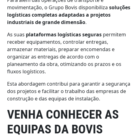
movimentação, o Grupo Bovis disponibiliza
soluções
logísticas completas adaptadas a projetos
industriais de grande dimensão
.
As suas
plataformas logísticas seguras
permitem
receber equipamentos, controlar entregas,
armazenar materiais, preparar encomendas e
organizar as entregas de acordo com o
planeamento da obra, otimizando os prazos e os
fluxos logísticos.
Esta abordagem contribui para garantir a segurança
dos projetos e facilitar o trabalho das empresas de
construção e das equipas de instalação.
VENHA CONHECER AS
EQUIPAS DA BOVIS