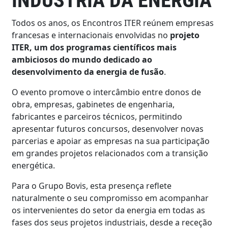
INDÚSTRIA DA ENERGIA
Todos os anos, os Encontros ITER reúnem empresas
francesas e internacionais envolvidas no
projeto
ITER, um dos programas científicos mais
ambiciosos do mundo dedicado ao
desenvolvimento da energia de fusão
.
O evento promove o intercâmbio entre donos de
obra, empresas, gabinetes de engenharia,
fabricantes e parceiros técnicos, permitindo
apresentar futuros concursos, desenvolver novas
parcerias e apoiar as empresas na sua participação
em grandes projetos relacionados com a transição
energética.
Para o Grupo Bovis, esta presença reflete
naturalmente o seu compromisso em acompanhar
os intervenientes do setor da energia em todas as
fases dos seus projetos industriais, desde a receção