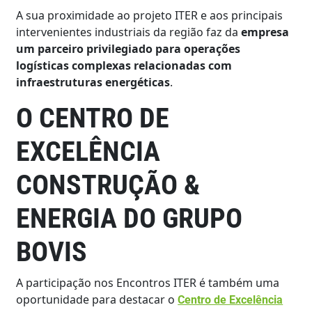
A sua proximidade ao projeto ITER e aos principais
intervenientes industriais da região faz da
empresa
um parceiro privilegiado para operações
logísticas complexas relacionadas com
infraestruturas energéticas
.
O CENTRO DE
EXCELÊNCIA
CONSTRUÇÃO &
ENERGIA DO GRUPO
BOVIS
A participação nos Encontros ITER é também uma
oportunidade para destacar o
Centro de Excelência