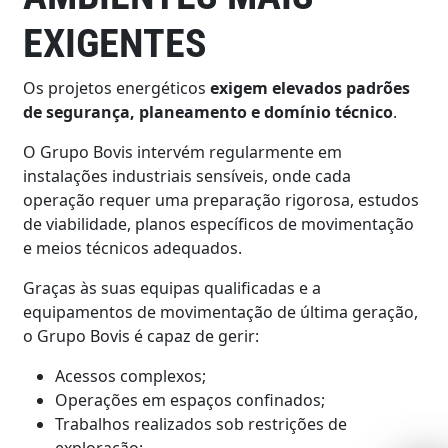
EXIGENTES
Os projetos energéticos
exigem elevados padrões
de segurança, planeamento e domínio técnico
.
O Grupo Bovis intervém regularmente em
instalações industriais sensíveis, onde cada
operação requer uma preparação rigorosa, estudos
de viabilidade, planos específicos de movimentação
e meios técnicos adequados.
Graças às suas equipas qualificadas e a
equipamentos de movimentação de última geração,
o Grupo Bovis é capaz de gerir:
Acessos complexos;
Operações em espaços confinados;
Trabalhos realizados sob restrições de
exploração;