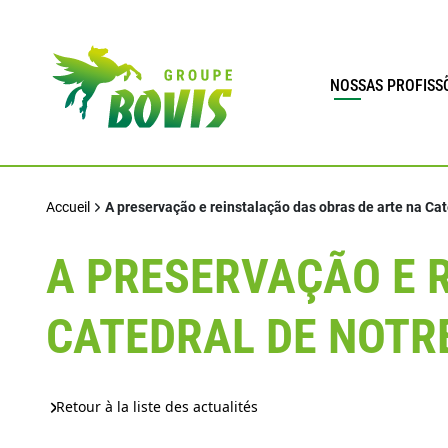
NOSSAS PROFISS
Accueil
A preservação e reinstalação das obras de arte na Ca
A PRESERVAÇÃO E 
CATEDRAL DE NOTR
Retour à la liste des actualités