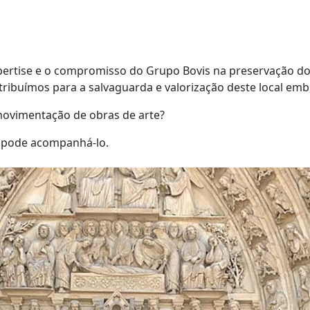
pertise e o compromisso do Grupo Bovis na preservação do 
ribuímos para a salvaguarda e valorização deste local emb
movimentação de obras de arte?
s pode acompanhá-lo.