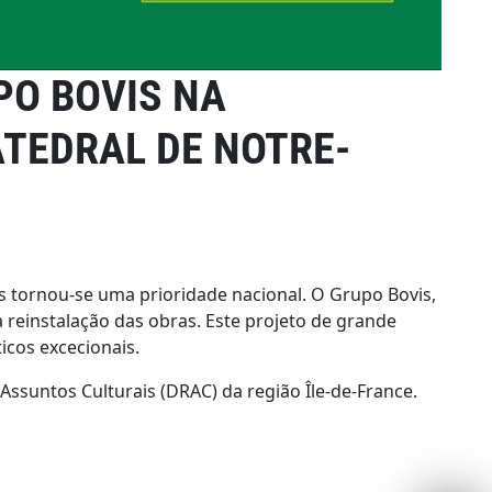
PO BOVIS NA
TEDRAL DE NOTRE-
s tornou-se uma prioridade nacional. O Grupo Bovis,
 a reinstalação das obras. Este projeto de grande
icos excecionais.
Assuntos Culturais (DRAC) da região Île-de-France.