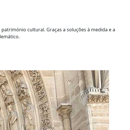
património cultural. Graças a soluções à medida e a
lemático.