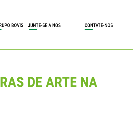
RUPO BOVIS
JUNTE-SE A NÓS
CONTATE-NOS
RAS DE ARTE NA